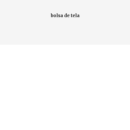
bolsa de tela