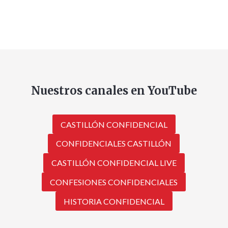
Nuestros canales en YouTube
CASTILLÓN CONFIDENCIAL
CONFIDENCIALES CASTILLÓN
CASTILLÓN CONFIDENCIAL LIVE
CONFESIONES CONFIDENCIALES
HISTORIA CONFIDENCIAL