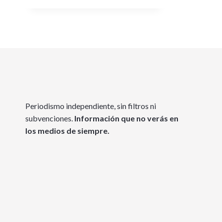
Periodismo independiente, sin filtros ni
subvenciones.
Información que no verás en
los medios de siempre.