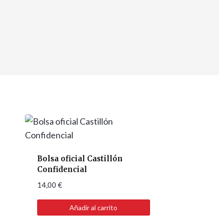
Bolsa oficial Castillón
Confidencial
14,00
€
Añadir al carrito