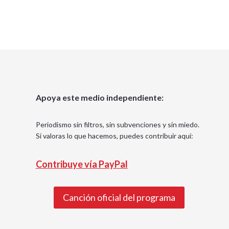
Apoya este medio independiente:
Periodismo sin filtros, sin subvenciones y sin miedo.
Si valoras lo que hacemos, puedes contribuir aquí:
Contribuye vía PayPal
Canción oficial del programa