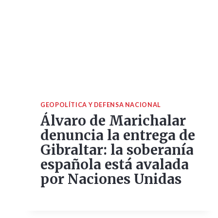
GEOPOLÍTICA Y DEFENSA NACIONAL
Álvaro de Marichalar
denuncia la entrega de
Gibraltar: la soberanía
española está avalada
por Naciones Unidas