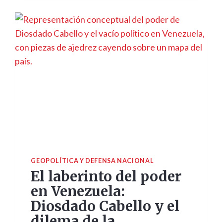
GEOPOLÍTICA Y DEFENSA NACIONAL
El laberinto del poder
en Venezuela:
Diosdado Cabello y el
dilema de la