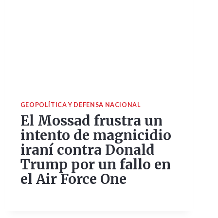
GEOPOLÍTICA Y DEFENSA NACIONAL
El Mossad frustra un
intento de magnicidio
iraní contra Donald
Trump por un fallo en
el Air Force One