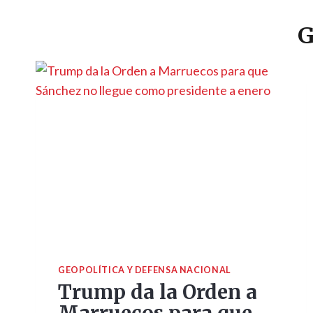
G
GEOPOLÍTICA Y DEFENSA NACIONAL
Trump da la Orden a