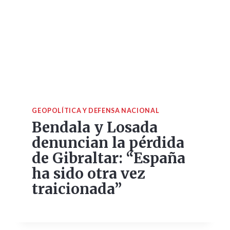
GEOPOLÍTICA Y DEFENSA NACIONAL
Bendala y Losada
denuncian la pérdida
de Gibraltar: “España
ha sido otra vez
traicionada”