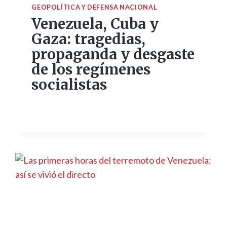
GEOPOLÍTICA Y DEFENSA NACIONAL
Venezuela, Cuba y
Gaza: tragedias,
propaganda y desgaste
de los regímenes
socialistas