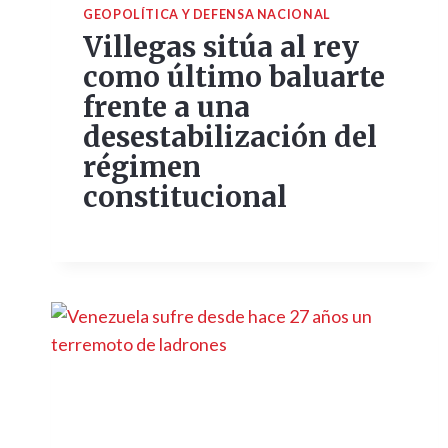
GEOPOLÍTICA Y DEFENSA NACIONAL
Villegas sitúa al rey
como último baluarte
frente a una
desestabilización del
régimen
constitucional