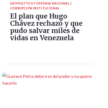
GEOPOLÍTICA Y DEFENSA NACIONAL
|
CORRUPCIÓN INSTITUCIONAL
El plan que Hugo
Chávez rechazó y que
pudo salvar miles de
vidas en Venezuela