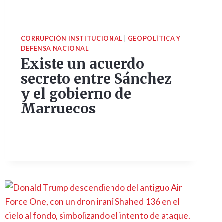
CORRUPCIÓN INSTITUCIONAL
|
GEOPOLÍTICA Y
DEFENSA NACIONAL
Existe un acuerdo
secreto entre Sánchez
y el gobierno de
Marruecos