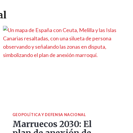
al
GEOPOLÍTICA Y DEFENSA NACIONAL
Marruecos 2030: El