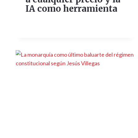
IA como herramienta