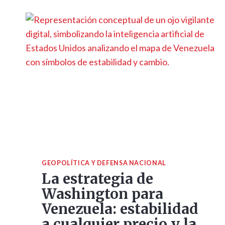
GEOPOLÍTICA Y DEFENSA NACIONAL
La estrategia de
Washington para
Venezuela: estabilidad
a cualquier precio y la