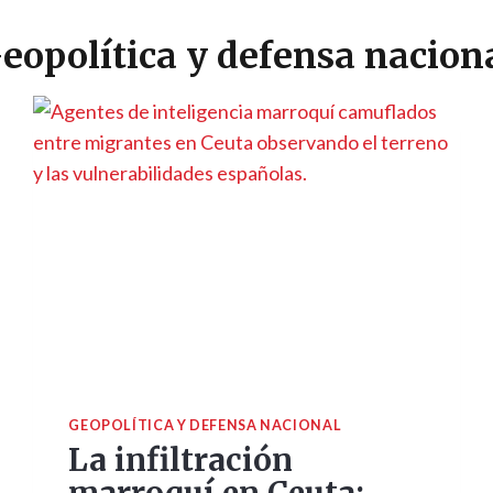
eopolítica y defensa nacion
GEOPOLÍTICA Y DEFENSA NACIONAL
La infiltración