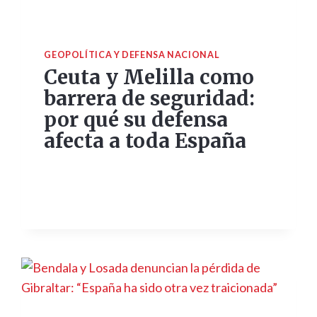
GEOPOLÍTICA Y DEFENSA NACIONAL
Ceuta y Melilla como
barrera de seguridad:
por qué su defensa
afecta a toda España