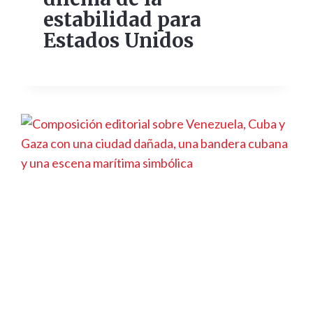
estabilidad para
Estados Unidos