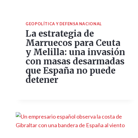
GEOPOLÍTICA Y DEFENSA NACIONAL
La estrategia de
Marruecos para Ceuta
y Melilla: una invasión
con masas desarmadas
que España no puede
detener