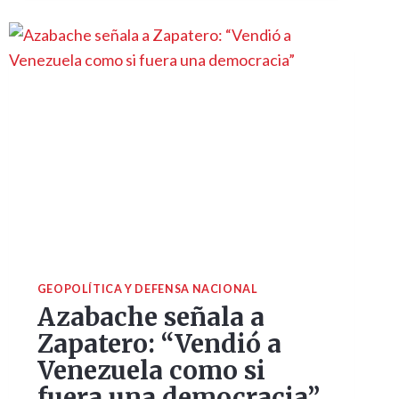
GEOPOLÍTICA Y DEFENSA NACIONAL
Azabache señala a
Zapatero: “Vendió a
Venezuela como si
fuera una democracia”