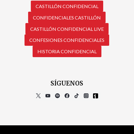
CASTILLÓN CONFIDENCIAL
CONFIDENCIALES CASTILLÓN
CASTILLÓN CONFIDENCIAL LIVE
CONFESIONES CONFIDENCIALES
HISTORIA CONFIDENCIAL
SÍGUENOS