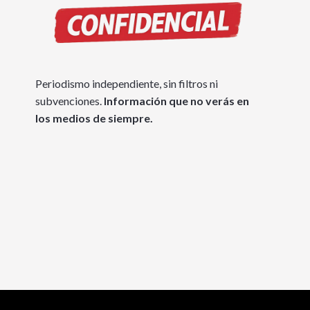
Periodismo independiente, sin filtros ni
subvenciones.
Información que no verás en
los medios de siempre.