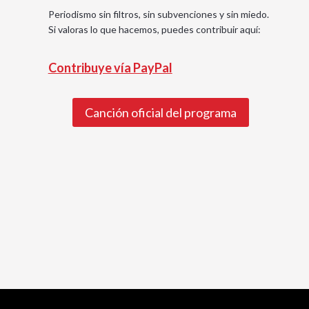
Periodismo sin filtros, sin subvenciones y sin miedo.
Si valoras lo que hacemos, puedes contribuir aquí:
Contribuye vía PayPal
Canción oficial del programa