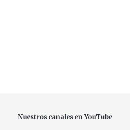
Nuestros canales en YouTube