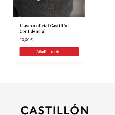
Llavero oficial Castillón
Confidencial
10,00
€
Añadir al carrito