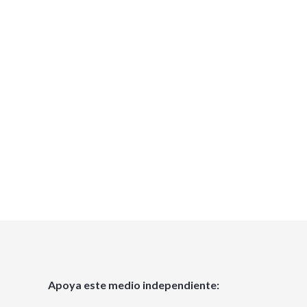
Apoya este medio independiente: