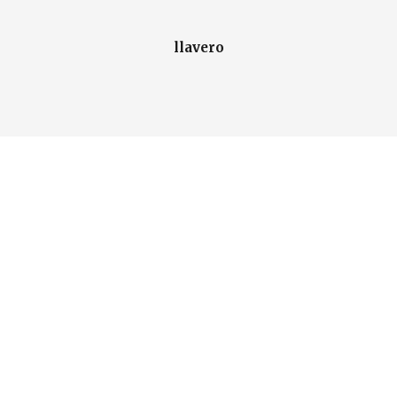
llavero