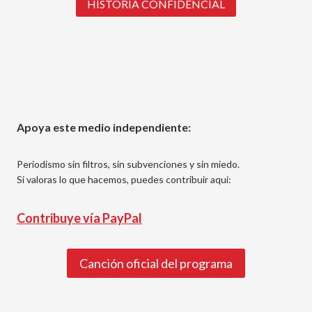
HISTORIA CONFIDENCIAL
Apoya este medio independiente:
Periodismo sin filtros, sin subvenciones y sin miedo.
Si valoras lo que hacemos, puedes contribuir aquí:
Contribuye vía PayPal
Canción oficial del programa