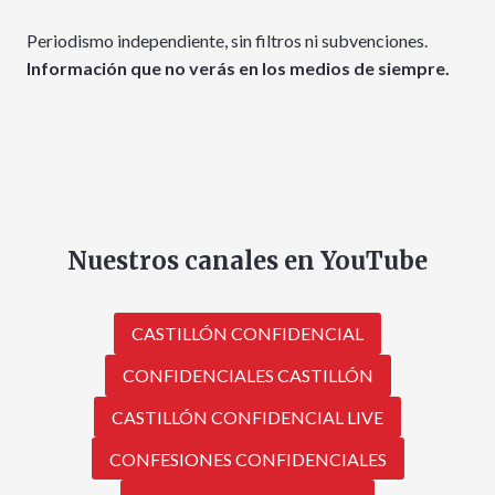
Periodismo independiente, sin filtros ni subvenciones.
Información que no verás en los medios de siempre.
Nuestros canales en YouTube
CASTILLÓN CONFIDENCIAL
CONFIDENCIALES CASTILLÓN
CASTILLÓN CONFIDENCIAL LIVE
CONFESIONES CONFIDENCIALES