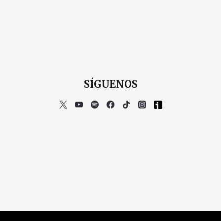
SÍGUENOS