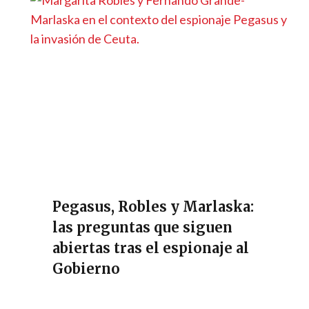
Pegasus, Robles y Marlaska:
las preguntas que siguen
abiertas tras el espionaje al
Gobierno