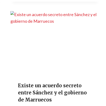
Existe un acuerdo secreto
entre Sánchez y el gobierno
de Marruecos