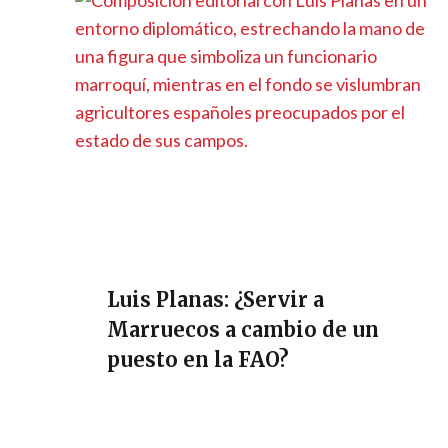
Luis Planas: ¿Servir a
Marruecos a cambio de un
puesto en la FAO?