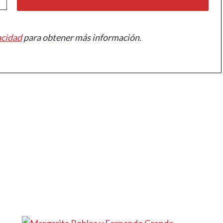
acidad
para obtener más información.