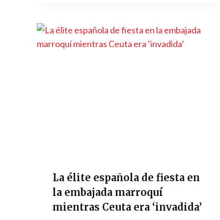
La élite española de fiesta en
la embajada marroquí
mientras Ceuta era ‘invadida’