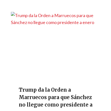
Trump da la Orden a
Marruecos para que Sánchez
no llegue como presidente a