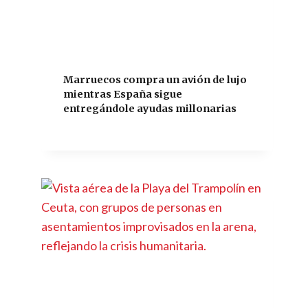
Marruecos compra un avión de lujo
mientras España sigue
entregándole ayudas millonarias