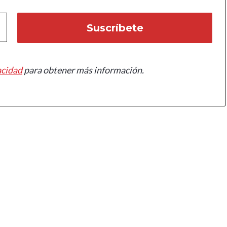
acidad
para obtener más información.