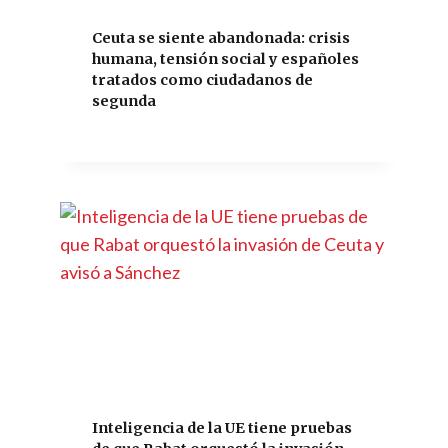
Ceuta se siente abandonada: crisis
humana, tensión social y españoles
tratados como ciudadanos de
segunda
Inteligencia de la UE tiene pruebas