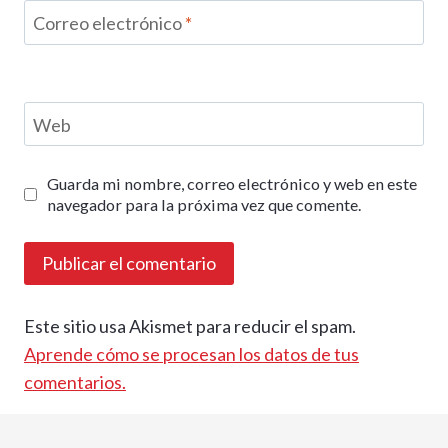
Correo electrónico
*
Web
Guarda mi nombre, correo electrónico y web en este
navegador para la próxima vez que comente.
Este sitio usa Akismet para reducir el spam.
Aprende cómo se procesan los datos de tus
comentarios.