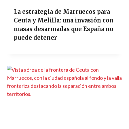
La estrategia de Marruecos para
Ceuta y Melilla: una invasión con
masas desarmadas que España no
puede detener