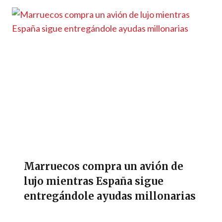
Marruecos compra un avión de
lujo mientras España sigue
entregándole ayudas millonarias