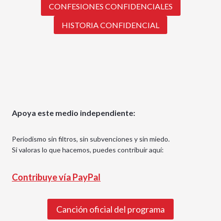
CONFESIONES CONFIDENCIALES
HISTORIA CONFIDENCIAL
Apoya este medio independiente:
Periodismo sin filtros, sin subvenciones y sin miedo.
Si valoras lo que hacemos, puedes contribuir aquí:
Contribuye vía PayPal
Canción oficial del programa