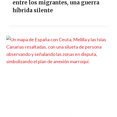
entre los migrantes, una guerra
híbrida silente