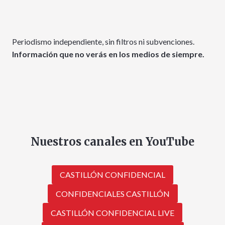
Periodismo independiente, sin filtros ni subvenciones.
Información que no verás en los medios de siempre.
Nuestros canales en YouTube
CASTILLÓN CONFIDENCIAL
CONFIDENCIALES CASTILLÓN
CASTILLÓN CONFIDENCIAL LIVE