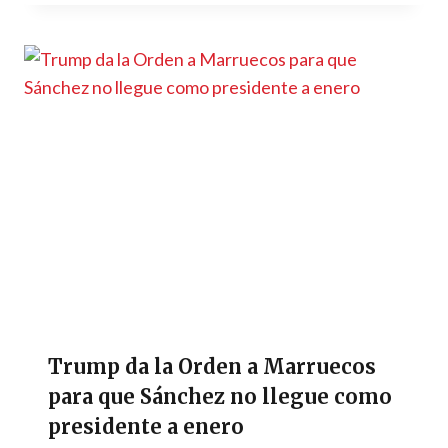
Trump da la Orden a Marruecos
para que Sánchez no llegue como
presidente a enero