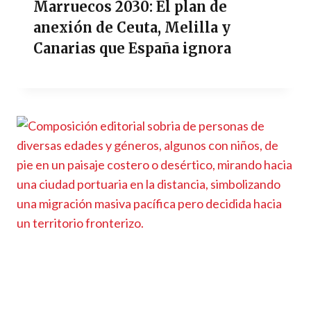
Marruecos 2030: El plan de
anexión de Ceuta, Melilla y
Canarias que España ignora