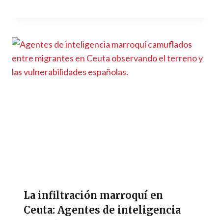
La infiltración marroquí en
Ceuta: Agentes de inteligencia