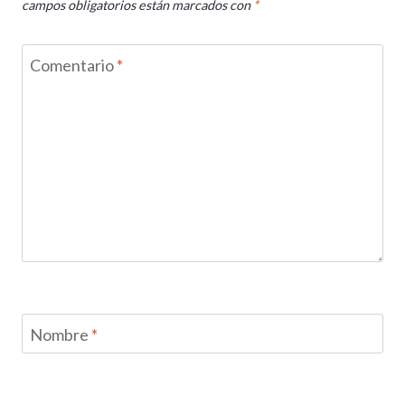
campos obligatorios están marcados con
*
Comentario
*
Nombre
*