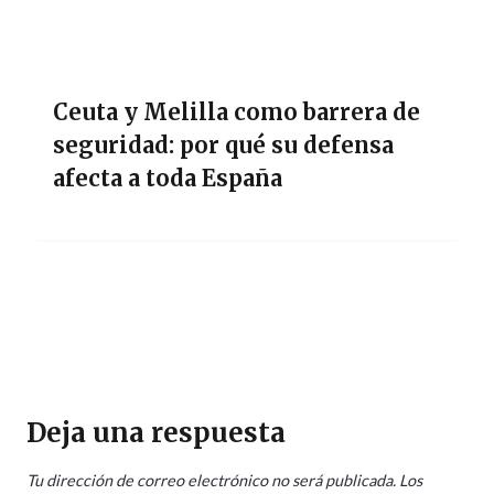
Ceuta y Melilla como barrera de
seguridad: por qué su defensa
afecta a toda España
Deja una respuesta
Tu dirección de correo electrónico no será publicada.
Los