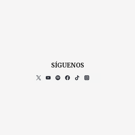
SÍGUENOS