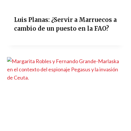
Luis Planas: ¿Servir a Marruecos a
cambio de un puesto en la FAO?