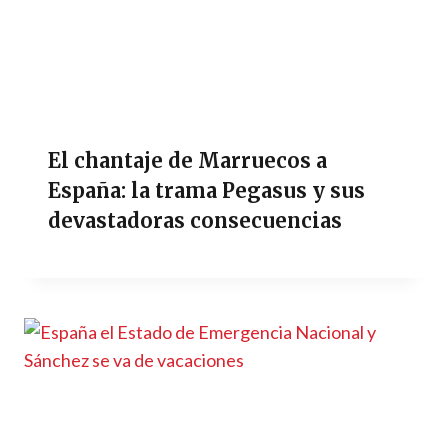
El chantaje de Marruecos a
España: la trama Pegasus y sus
devastadoras consecuencias