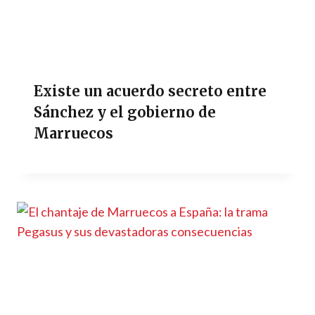
Existe un acuerdo secreto entre
Sánchez y el gobierno de
Marruecos