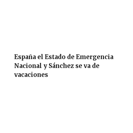
España el Estado de Emergencia
Nacional y Sánchez se va de
vacaciones