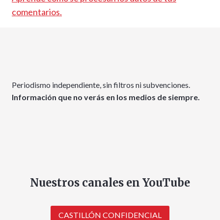
comentarios.
Periodismo independiente, sin filtros ni subvenciones.
Información que no verás en los medios de siempre.
Nuestros canales en YouTube
CASTILLÓN CONFIDENCIAL