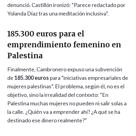
denunció. Castillón ironizó: “Parece redactado por
Yolanda Díaz tras una meditación inclusiva”.
185.300 euros para el
emprendimiento femenino en
Palestina
Finalmente, Cambronero expuso una subvención
de
185.300 euros
para “iniciativas empresariales de
mujeres palestinas”. El problema, según él, no es el
objetivo, sino la irrealidad del contexto: “En
Palestina muchas mujeres no pueden ni salir solas a
la calle. ¿Quién va a emprender ahí? ¿A qué se ha
destinado ese dinero realmente?”