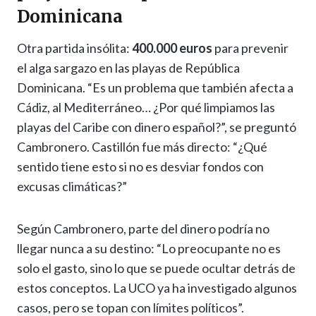
Dominicana
Otra partida insólita:
400.000 euros
para prevenir
el alga sargazo en las playas de República
Dominicana. “Es un problema que también afecta a
Cádiz, al Mediterráneo… ¿Por qué limpiamos las
playas del Caribe con dinero español?”, se preguntó
Cambronero. Castillón fue más directo: “¿Qué
sentido tiene esto si no es desviar fondos con
excusas climáticas?”
Según Cambronero, parte del dinero podría no
llegar nunca a su destino: “Lo preocupante no es
solo el gasto, sino lo que se puede ocultar detrás de
estos conceptos. La UCO ya ha investigado algunos
casos, pero se topan con límites políticos”.