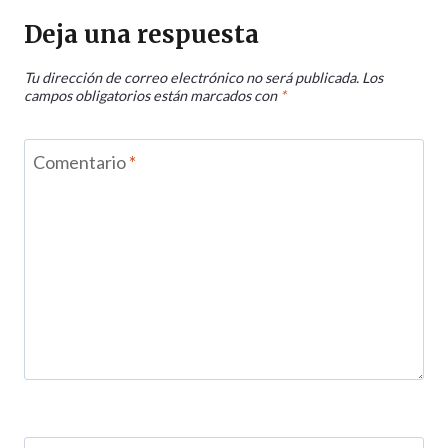
Deja una respuesta
Tu dirección de correo electrónico no será publicada.
Los
campos obligatorios están marcados con
*
Comentario
*