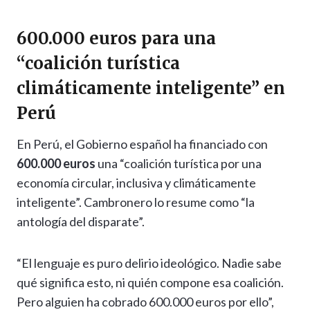
600.000 euros para una
“coalición turística
climáticamente inteligente” en
Perú
En Perú, el Gobierno español ha financiado con
600.000 euros
una “coalición turística por una
economía circular, inclusiva y climáticamente
inteligente”. Cambronero lo resume como “la
antología del disparate”.
“El lenguaje es puro delirio ideológico. Nadie sabe
qué significa esto, ni quién compone esa coalición.
Pero alguien ha cobrado 600.000 euros por ello”,