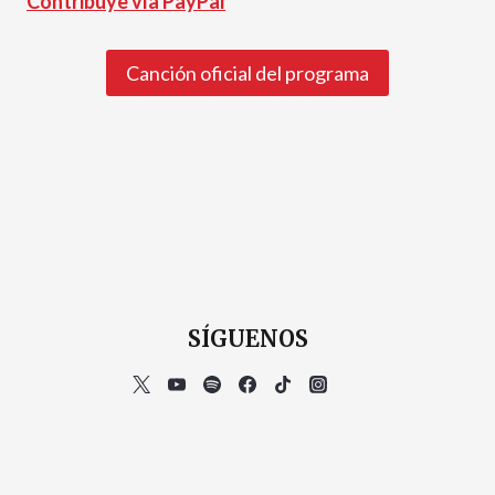
Contribuye vía PayPal
Canción oficial del programa
SÍGUENOS