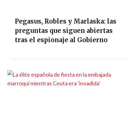
Pegasus, Robles y Marlaska: las
preguntas que siguen abiertas
tras el espionaje al Gobierno