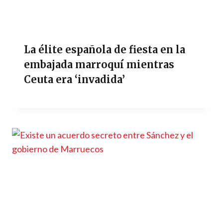
La élite española de fiesta en la
embajada marroquí mientras
Ceuta era ‘invadida’