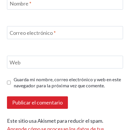
Nombre
*
Correo electrónico
*
Web
Guarda mi nombre, correo electrónico y web en este
navegador para la próxima vez que comente.
Este sitio usa Akismet para reducir el spam.
Aprende cómo se procesan los datos de tus