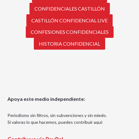
CONFIDENCIALES CASTILLÓN
CASTILLÓN CONFIDENCIAL LIVE
CONFESIONES CONFIDENCIALES
HISTORIA CONFIDENCIAL
Apoya este medio independiente:
Periodismo sin filtros, sin subvenciones y sin miedo.
Si valoras lo que hacemos, puedes contribuir aquí: