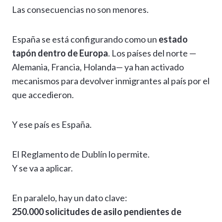
Las consecuencias no son menores.
España se está configurando como un
estado
tapón dentro de Europa
. Los países del norte —
Alemania, Francia, Holanda— ya han activado
mecanismos para devolver inmigrantes al país por el
que accedieron.
Y ese país es España.
El Reglamento de Dublín lo permite.
Y se va a aplicar.
En paralelo, hay un dato clave:
250.000 solicitudes de asilo pendientes de