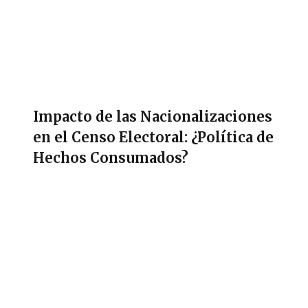
Impacto de las Nacionalizaciones
en el Censo Electoral: ¿Política de
Hechos Consumados?