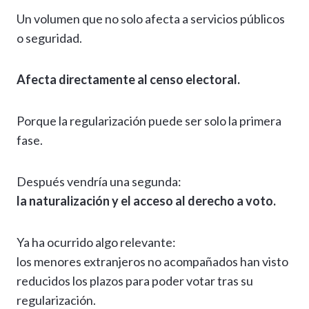
Un volumen que no solo afecta a servicios públicos
o seguridad.
Afecta directamente al censo electoral.
Porque la regularización puede ser solo la primera
fase.
Después vendría una segunda:
la naturalización y el acceso al derecho a voto.
Ya ha ocurrido algo relevante:
los menores extranjeros no acompañados han visto
reducidos los plazos para poder votar tras su
regularización.