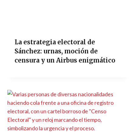
La estrategia electoral de
Sánchez: urnas, moción de
censura y un Airbus enigmático