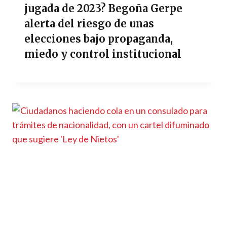
jugada de 2023? Begoña Gerpe
alerta del riesgo de unas
elecciones bajo propaganda,
miedo y control institucional