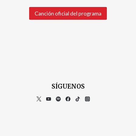
Canción oficial del programa
SÍGUENOS