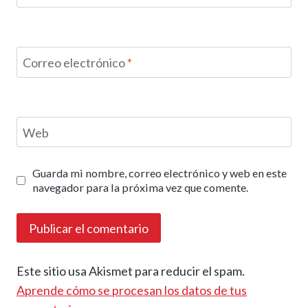
Correo electrónico
*
Web
Guarda mi nombre, correo electrónico y web en este
navegador para la próxima vez que comente.
Este sitio usa Akismet para reducir el spam.
Aprende cómo se procesan los datos de tus