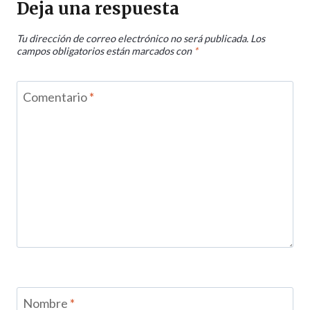
Deja una respuesta
Tu dirección de correo electrónico no será publicada.
Los
campos obligatorios están marcados con
*
Comentario
*
Nombre
*