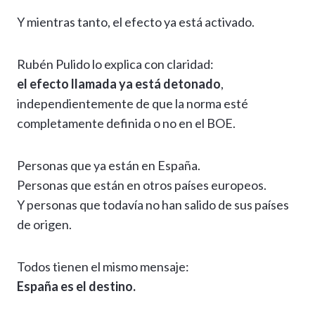
Y mientras tanto, el efecto ya está activado.
Rubén Pulido lo explica con claridad:
el efecto llamada ya está detonado
,
independientemente de que la norma esté
completamente definida o no en el BOE.
Personas que ya están en España.
Personas que están en otros países europeos.
Y personas que todavía no han salido de sus países
de origen.
Todos tienen el mismo mensaje:
España es el destino.