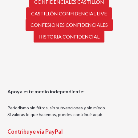
CONFIDENCIALES CASTILLÓN
CASTILLÓN CONFIDENCIAL LIVE
CONFESIONES CONFIDENCIALES
HISTORIA CONFIDENCIAL
Apoya este medio independiente:
Periodismo sin filtros, sin subvenciones y sin miedo.
Si valoras lo que hacemos, puedes contribuir aquí:
Contribuye vía PayPal