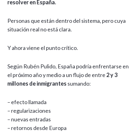
resolver en España.
Personas que están dentro del sistema, pero cuya
situación real no está clara.
Y ahora viene el punto crítico.
Según Rubén Pulido, España podría enfrentarse en
el próximo año y medio a un flujo de entre
2 y 3
millones de inmigrantes
sumando:
– efecto llamada
– regularizaciones
– nuevas entradas
– retornos desde Europa