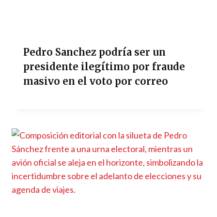
Pedro Sanchez podría ser un
presidente ilegítimo por fraude
masivo en el voto por correo