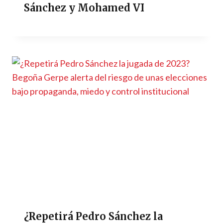
Sánchez y Mohamed VI
¿Repetirá Pedro Sánchez la