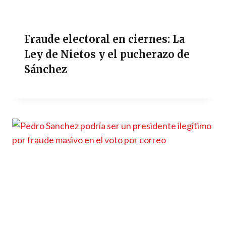
Fraude electoral en ciernes: La
Ley de Nietos y el pucherazo de
Sánchez