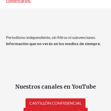
comentarios.
Periodismo independiente, sin filtros ni subvenciones.
Información que no verás en los medios de siempre.
Nuestros canales en YouTube
CASTILLÓN CONFIDENCIAL