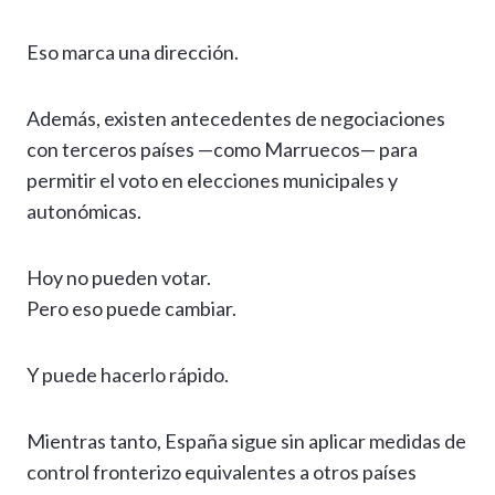
Eso marca una dirección.
Además, existen antecedentes de negociaciones
con terceros países —como Marruecos— para
permitir el voto en elecciones municipales y
autonómicas.
Hoy no pueden votar.
Pero eso puede cambiar.
Y puede hacerlo rápido.
Mientras tanto, España sigue sin aplicar medidas de
control fronterizo equivalentes a otros países