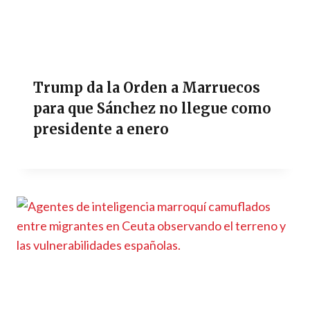
Trump da la Orden a Marruecos
para que Sánchez no llegue como
presidente a enero