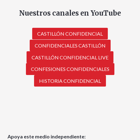
Nuestros canales en YouTube
CASTILLÓN CONFIDENCIAL
CONFIDENCIALES CASTILLÓN
CASTILLÓN CONFIDENCIAL LIVE
CONFESIONES CONFIDENCIALES
HISTORIA CONFIDENCIAL
Apoya este medio independiente: