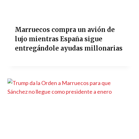
Marruecos compra un avión de
lujo mientras España sigue
entregándole ayudas millonarias