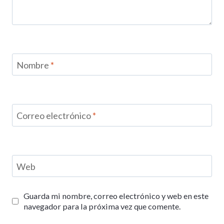
Nombre
*
Correo electrónico
*
Web
Guarda mi nombre, correo electrónico y web en este
navegador para la próxima vez que comente.