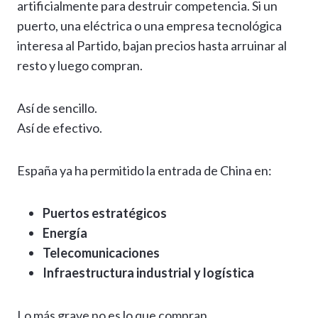
artificialmente para destruir competencia. Si un
puerto, una eléctrica o una empresa tecnológica
interesa al Partido, bajan precios hasta arruinar al
resto y luego compran.
Así de sencillo.
Así de efectivo.
España ya ha permitido la entrada de China en:
Puertos estratégicos
Energía
Telecomunicaciones
Infraestructura industrial y logística
Lo más grave no es lo que compran.