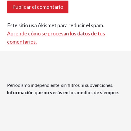
Este sitio usa Akismet para reducir el spam.
Aprende cómo se procesan los datos de tus
comentarios.
Periodismo independiente, sin filtros ni subvenciones.
Información que no verás en los medios de siempre.