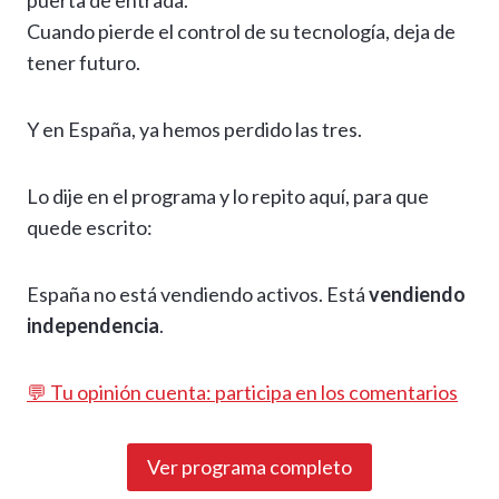
puerta de entrada.
Cuando pierde el control de su tecnología, deja de
tener futuro.
Y en España, ya hemos perdido las tres.
Lo dije en el programa y lo repito aquí, para que
quede escrito:
España no está vendiendo activos. Está
vendiendo
independencia
.
💬 Tu opinión cuenta: participa en los comentarios
Ver programa completo