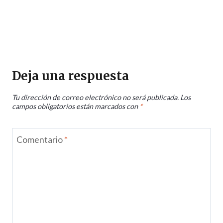
Deja una respuesta
Tu dirección de correo electrónico no será publicada.
Los
campos obligatorios están marcados con
*
Comentario
*