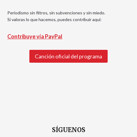
Periodismo sin filtros, sin subvenciones y sin miedo.
Si valoras lo que hacemos, puedes contribuir aquí:
Contribuye vía PayPal
Canción oficial del programa
SÍGUENOS