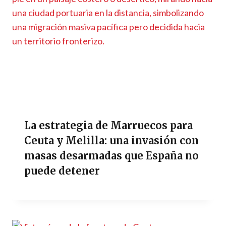
La estrategia de Marruecos para
Ceuta y Melilla: una invasión con
masas desarmadas que España no
puede detener