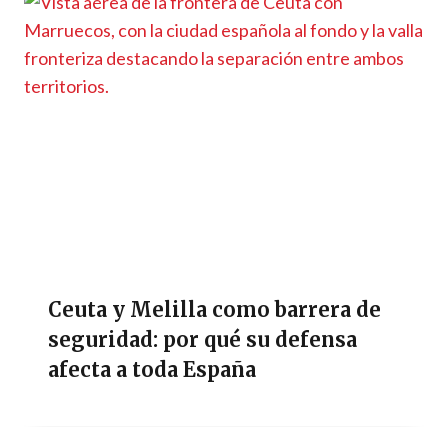
Ceuta y Melilla como barrera de
seguridad: por qué su defensa
afecta a toda España