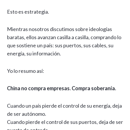
Esto es estrategia.
Mientras nosotros discutimos sobre ideologías
baratas, ellos avanzan casilla a casilla, comprando lo
que sostiene un país: sus puertos, sus cables, su
energía, su información.
Yo lo resumo así:
China no compra empresas. Compra soberanía.
Cuando un país pierde el control de su energía, deja
de ser autónomo.
Cuando pierde el control de sus puertos, deja de ser