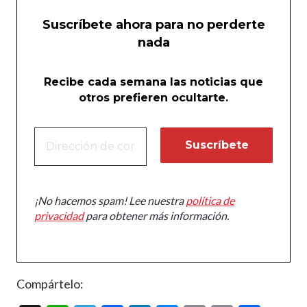
Suscríbete ahora para no perderte
nada
Recibe cada semana las noticias que
otros prefieren ocultarte.
¡No hacemos spam! Lee nuestra
política de
privacidad
para obtener más información.
Compártelo: