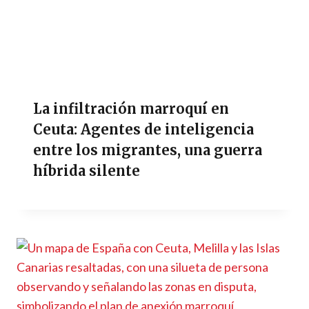
La infiltración marroquí en
Ceuta: Agentes de inteligencia
entre los migrantes, una guerra
híbrida silente