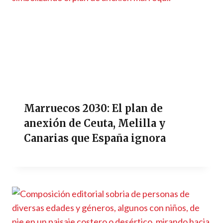
Marruecos 2030: El plan de
anexión de Ceuta, Melilla y
Canarias que España ignora