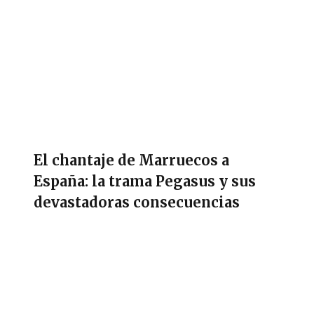
El chantaje de Marruecos a
España: la trama Pegasus y sus
devastadoras consecuencias