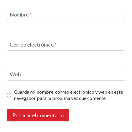
Nombre
*
Correo electrónico
*
Web
Guarda mi nombre, correo electrónico y web en este
navegador para la próxima vez que comente.