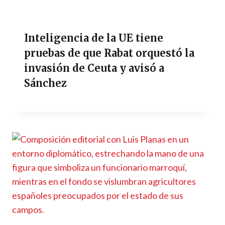
Inteligencia de la UE tiene
pruebas de que Rabat orquestó la
invasión de Ceuta y avisó a
Sánchez