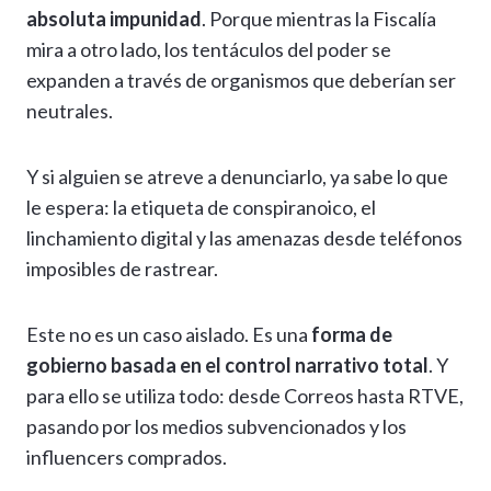
absoluta impunidad
. Porque mientras la Fiscalía
mira a otro lado, los tentáculos del poder se
expanden a través de organismos que deberían ser
neutrales.
Y si alguien se atreve a denunciarlo, ya sabe lo que
le espera: la etiqueta de conspiranoico, el
linchamiento digital y las amenazas desde teléfonos
imposibles de rastrear.
Este no es un caso aislado. Es una
forma de
gobierno basada en el control narrativo total
. Y
para ello se utiliza todo: desde Correos hasta RTVE,
pasando por los medios subvencionados y los
influencers comprados.