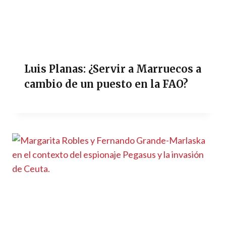
Luis Planas: ¿Servir a Marruecos a
cambio de un puesto en la FAO?