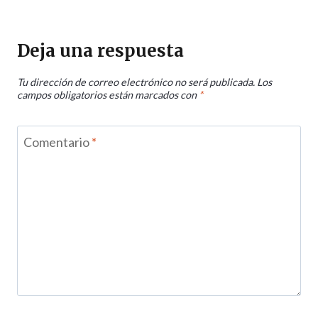
Deja una respuesta
Tu dirección de correo electrónico no será publicada.
Los
campos obligatorios están marcados con
*
Comentario
*