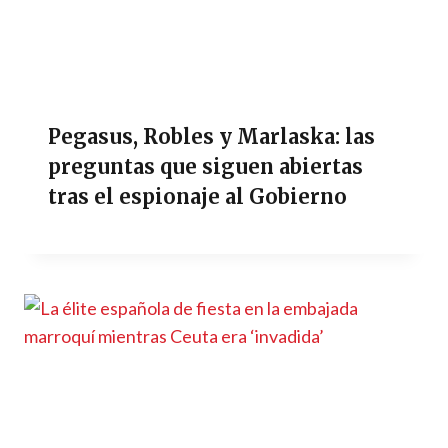
Pegasus, Robles y Marlaska: las
preguntas que siguen abiertas
tras el espionaje al Gobierno