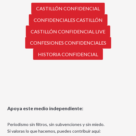
CASTILLÓN CONFIDENCIAL
CONFIDENCIALES CASTILLÓN
CASTILLÓN CONFIDENCIAL LIVE
CONFESIONES CONFIDENCIALES
HISTORIA CONFIDENCIAL
Apoya este medio independiente:
Periodismo sin filtros, sin subvenciones y sin miedo.
Si valoras lo que hacemos, puedes contribuir aquí: