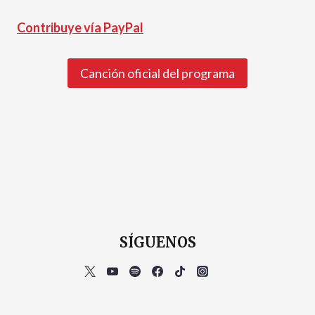
Contribuye vía PayPal
Canción oficial del programa
SÍGUENOS