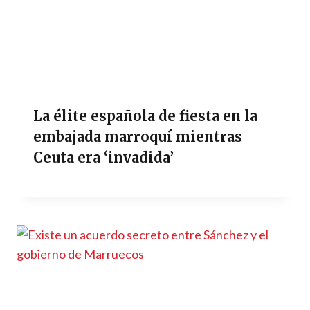
La élite española de fiesta en la
embajada marroquí mientras
Ceuta era ‘invadida’