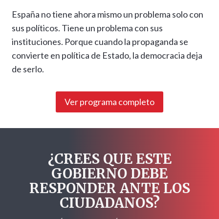
España no tiene ahora mismo un problema solo con
sus políticos. Tiene un problema con sus
instituciones. Porque cuando la propaganda se
convierte en política de Estado, la democracia deja
de serlo.
Ver programa completo
¿CREES QUE ESTE
GOBIERNO DEBE
RESPONDER ANTE LOS
CIUDADANOS?