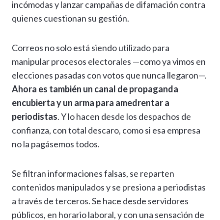
incómodas y lanzar campañas de difamación contra
quienes cuestionan su gestión.
Correos no solo está siendo utilizado para
manipular procesos electorales —como ya vimos en
elecciones pasadas con votos que nunca llegaron—.
Ahora es también un canal de propaganda
encubierta y un arma para amedrentar a
periodistas
. Y lo hacen desde los despachos de
confianza, con total descaro, como si esa empresa
no la pagásemos todos.
Se filtran informaciones falsas, se reparten
contenidos manipulados y se presiona a periodistas
a través de terceros. Se hace desde servidores
públicos, en horario laboral, y con una sensación de