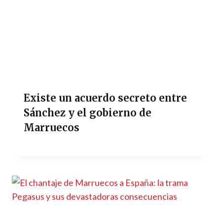
Existe un acuerdo secreto entre
Sánchez y el gobierno de
Marruecos