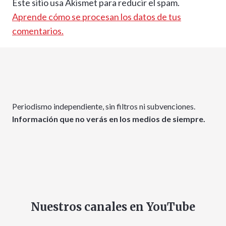
Este sitio usa Akismet para reducir el spam.
Aprende cómo se procesan los datos de tus
comentarios.
Periodismo independiente, sin filtros ni subvenciones.
Información que no verás en los medios de siempre.
Nuestros canales en YouTube