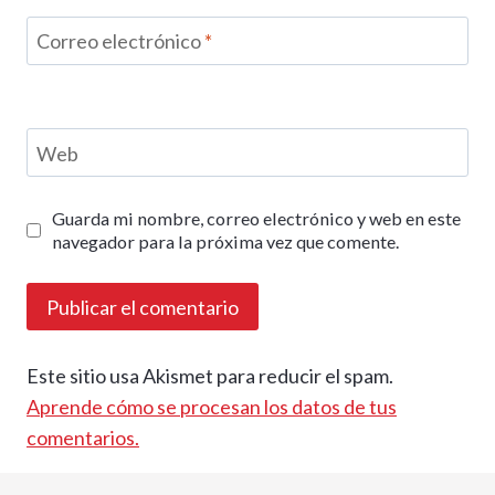
Correo electrónico
*
Web
Guarda mi nombre, correo electrónico y web en este
navegador para la próxima vez que comente.
Este sitio usa Akismet para reducir el spam.
Aprende cómo se procesan los datos de tus
comentarios.