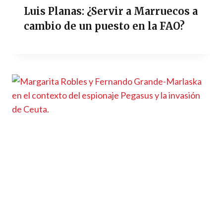
Luis Planas: ¿Servir a Marruecos a
cambio de un puesto en la FAO?