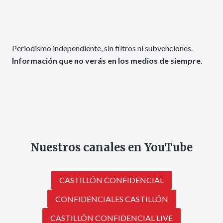
Periodismo independiente, sin filtros ni subvenciones.
Información que no verás en los medios de siempre.
Nuestros canales en YouTube
CASTILLÓN CONFIDENCIAL
CONFIDENCIALES CASTILLÓN
CASTILLÓN CONFIDENCIAL LIVE