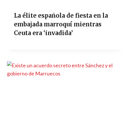
La élite española de fiesta en la
embajada marroquí mientras
Ceuta era ‘invadida’