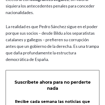
siquiera los antecedentes penales para conceder
nacionalidades.
La realidad es que Pedro Sánchez sigue en el poder
porque sus socios – desde Bildu a los separatistas
catalanes y gallegos – prefieren su corrupción
antes que un gobierno de la derecha. Es una trampa
que daña profundamente la estructura
democrática de España.
Suscríbete ahora para no perderte
nada
Recibe cada semana las noticias que