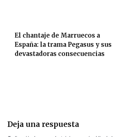
El chantaje de Marruecos a
España: la trama Pegasus y sus
devastadoras consecuencias
Deja una respuesta