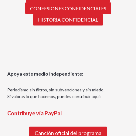
CONFESIONES CONFIDENCIALES
HISTORIA CONFIDENCIAL
Apoya este medio independiente:
Periodismo sin filtros, sin subvenciones y sin miedo.
Si valoras lo que hacemos, puedes contribuir aquí:
Contribuye vía PayPal
Canción oficial del programa