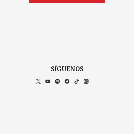
SÍGUENOS