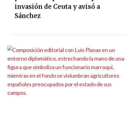
invasión de Ceuta y avisó a
Sánchez