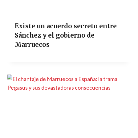
Existe un acuerdo secreto entre
Sánchez y el gobierno de
Marruecos