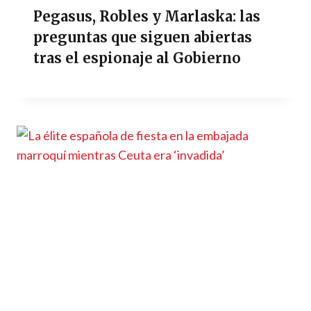
Pegasus, Robles y Marlaska: las
preguntas que siguen abiertas
tras el espionaje al Gobierno