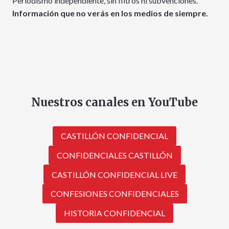
Periodismo independiente, sin filtros ni subvenciones.
Información que no verás en los medios de siempre.
Nuestros canales en YouTube
CASTILLÓN CONFIDENCIAL
CONFIDENCIALES CASTILLÓN
CASTILLÓN CONFIDENCIAL LIVE
CONFESIONES CONFIDENCIALES
HISTORIA CONFIDENCIAL