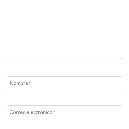
Nombre
*
Correo electrónico
*