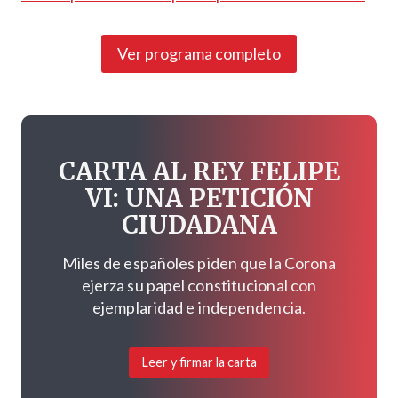
Ver programa completo
CARTA AL REY FELIPE
VI: UNA PETICIÓN
CIUDADANA
Miles de españoles piden que la Corona
ejerza su papel constitucional con
ejemplaridad e independencia.
Leer y firmar la carta