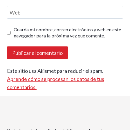
Web
Guarda mi nombre, correo electrónico y web en este
navegador para la próxima vez que comente.
Este sitio usa Akismet para reducir el spam.
Aprende cómo se procesan los datos de tus
comentarios.