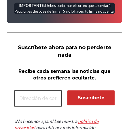
IMPORTANTE:
Debes confirmar el correo que te enviará
Peticion.es después de firmar. Si no lo haces, tu firma no cuenta.
Suscríbete ahora para no perderte
nada
Recibe cada semana las noticias que
otros prefieren ocultarte.
¡No hacemos spam! Lee nuestra
política de
privacidad
para obtener más información.