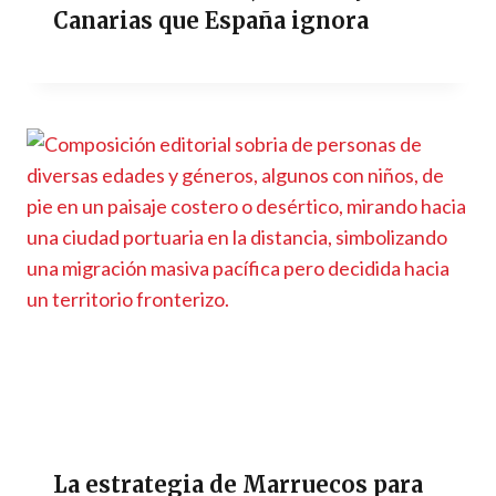
Canarias que España ignora
La estrategia de Marruecos para