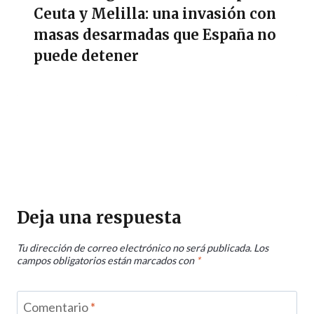
Ceuta y Melilla: una invasión con
masas desarmadas que España no
puede detener
Deja una respuesta
Tu dirección de correo electrónico no será publicada.
Los
campos obligatorios están marcados con
*
Comentario
*