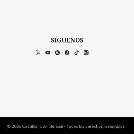
SÍGUENOS
© 2026 Castillón Confidencial - Todos los derechos reservados