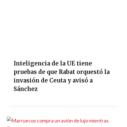
Inteligencia de la UE tiene
pruebas de que Rabat orquestó la
invasión de Ceuta y avisó a
Sánchez