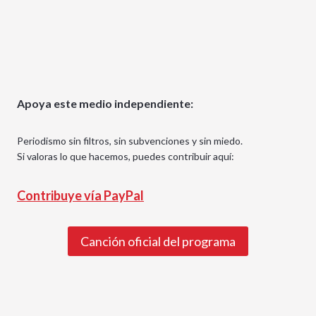
Apoya este medio independiente:
Periodismo sin filtros, sin subvenciones y sin miedo.
Si valoras lo que hacemos, puedes contribuir aquí:
Contribuye vía PayPal
Canción oficial del programa