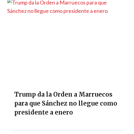
Trump da la Orden a Marruecos
para que Sánchez no llegue como
presidente a enero