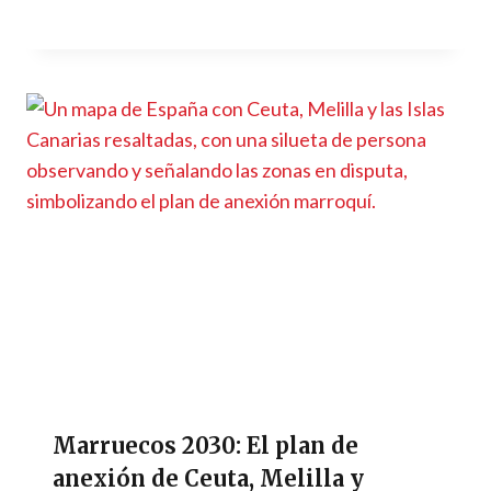
Marruecos 2030: El plan de
anexión de Ceuta, Melilla y