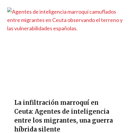
La infiltración marroquí en
Ceuta: Agentes de inteligencia
entre los migrantes, una guerra
híbrida silente