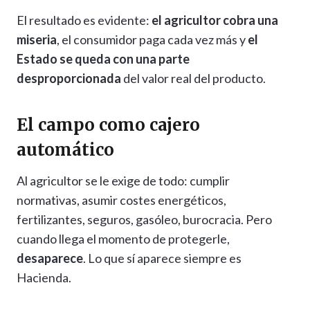
El resultado es evidente:
el agricultor cobra una
miseria
, el consumidor paga cada vez más y
el
Estado se queda con una parte
desproporcionada
del valor real del producto.
El campo como cajero
automático
Al agricultor se le exige de todo: cumplir
normativas, asumir costes energéticos,
fertilizantes, seguros, gasóleo, burocracia. Pero
cuando llega el momento de protegerle,
desaparece
. Lo que sí aparece siempre es
Hacienda.