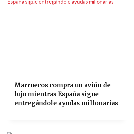
Marruecos compra un avión de
lujo mientras España sigue
entregándole ayudas millonarias