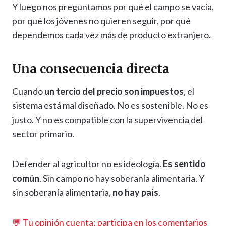
Y luego nos preguntamos por qué el campo se vacía,
por qué los jóvenes no quieren seguir, por qué
dependemos cada vez más de producto extranjero.
Una consecuencia directa
Cuando
un tercio del precio son impuestos
, el
sistema está mal diseñado. No es sostenible. No es
justo. Y no es compatible con la supervivencia del
sector primario.
Defender al agricultor no es ideología.
Es sentido
común
. Sin campo no hay soberanía alimentaria. Y
sin soberanía alimentaria,
no hay país
.
💬 Tu opinión cuenta: participa en los comentarios