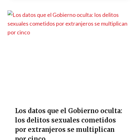
Los datos que el Gobierno oculta:
los delitos sexuales cometidos
por extranjeros se multiplican
por cinco