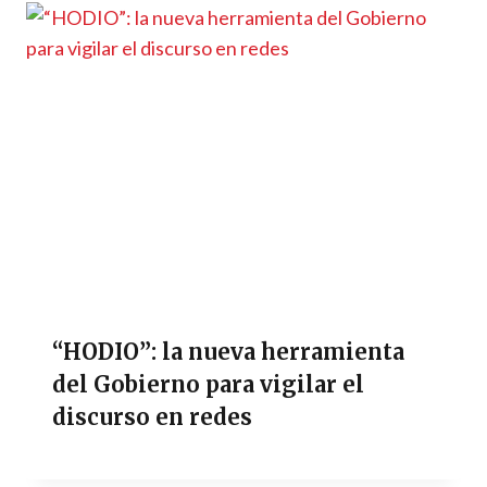
“HODIO”: la nueva herramienta
del Gobierno para vigilar el
discurso en redes