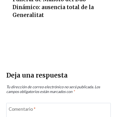
Dinámico: ausencia total de la
Generalitat
Deja una respuesta
Tu dirección de correo electrónico no será publicada.
Los
campos obligatorios están marcados con
*
Comentario
*