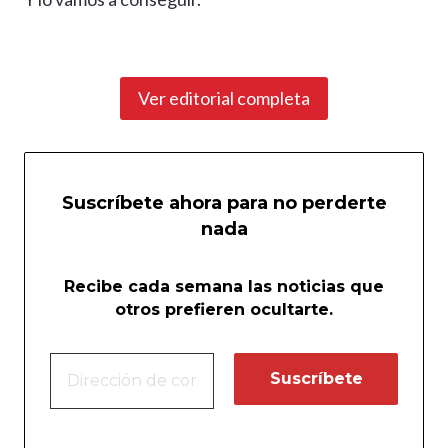
Ver editorial completa
Suscríbete ahora para no perderte
nada
Recibe cada semana las noticias que
otros prefieren ocultarte.