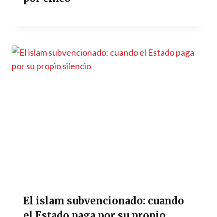
El islam subvencionado: cuando
el Estado paga por su propio