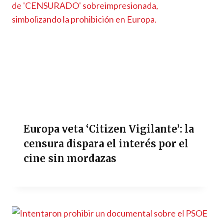
Europa veta ‘Citizen Vigilante’: la
censura dispara el interés por el
cine sin mordazas