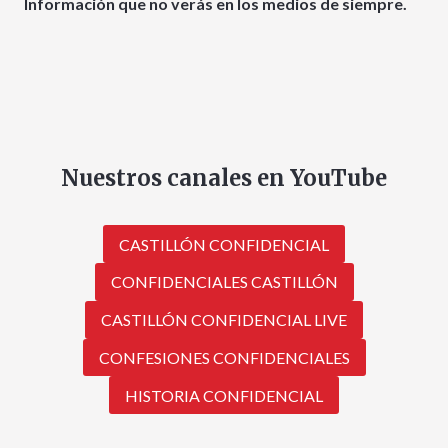
Información que no verás en los medios de siempre.
Nuestros canales en YouTube
CASTILLÓN CONFIDENCIAL
CONFIDENCIALES CASTILLÓN
CASTILLÓN CONFIDENCIAL LIVE
CONFESIONES CONFIDENCIALES
HISTORIA CONFIDENCIAL