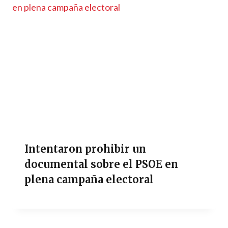
Intentaron prohibir un
documental sobre el PSOE en
plena campaña electoral