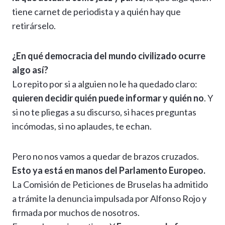
tiene carnet de periodista y a quién hay que
retirárselo.
¿En qué democracia del mundo civilizado ocurre
algo así?
Lo repito por si a alguien no le ha quedado claro:
quieren decidir quién puede informar y quién no
. Y
si no te pliegas a su discurso, si haces preguntas
incómodas, si no aplaudes, te echan.
Pero no nos vamos a quedar de brazos cruzados.
Esto ya está en manos del Parlamento Europeo.
La Comisión de Peticiones de Bruselas ha admitido
a trámite la denuncia impulsada por Alfonso Rojo y
firmada por muchos de nosotros.