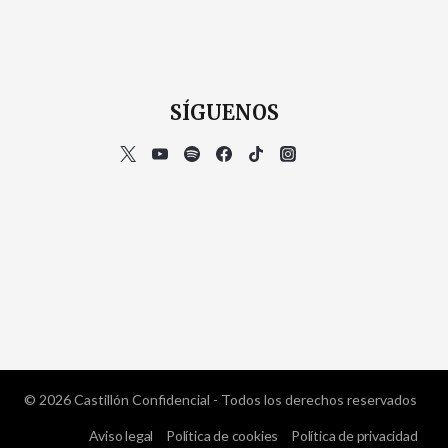
SÍGUENOS
© 2026 Castillón Confidencial - Todos los derechos reservados
Aviso legal
Política de cookies
Política de privacidad