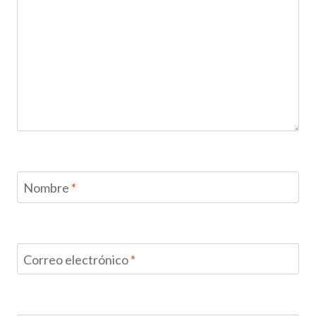
Nombre
*
Correo electrónico
*