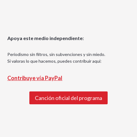
Apoya este medio independiente:
Periodismo sin filtros, sin subvenciones y sin miedo.
Si valoras lo que hacemos, puedes contribuir aquí:
Contribuye vía PayPal
Canción oficial del programa