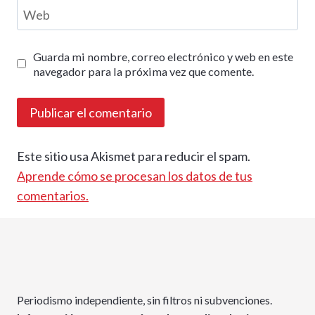
Web
Guarda mi nombre, correo electrónico y web en este
navegador para la próxima vez que comente.
Este sitio usa Akismet para reducir el spam.
Aprende cómo se procesan los datos de tus
comentarios.
Periodismo independiente, sin filtros ni subvenciones.