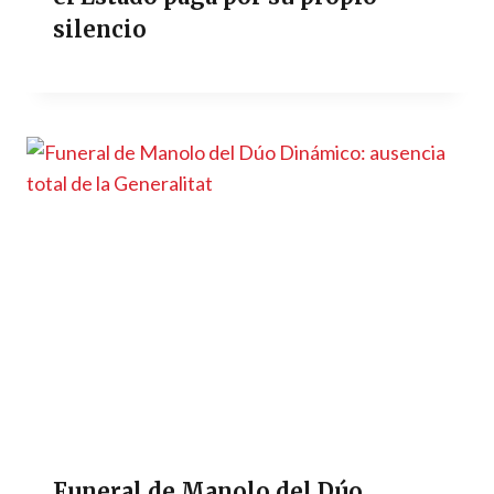
silencio
Funeral de Manolo del Dúo