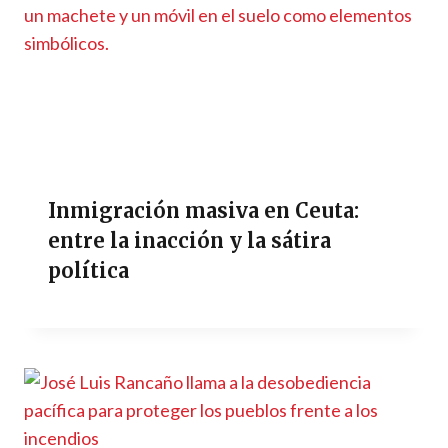
Inmigración masiva en Ceuta:
entre la inacción y la sátira
política