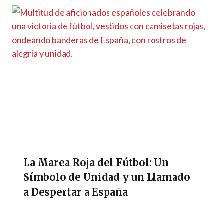
La Marea Roja del Fútbol: Un
Símbolo de Unidad y un Llamado
a Despertar a España