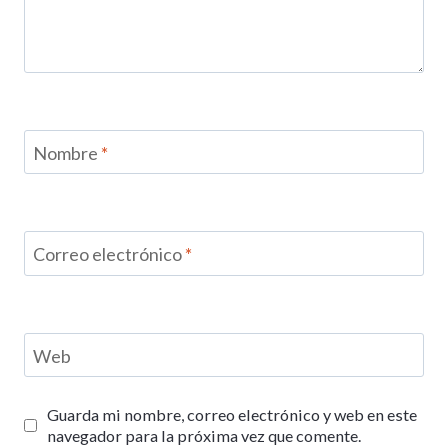
Nombre
*
Correo electrónico
*
Web
Guarda mi nombre, correo electrónico y web en este
navegador para la próxima vez que comente.