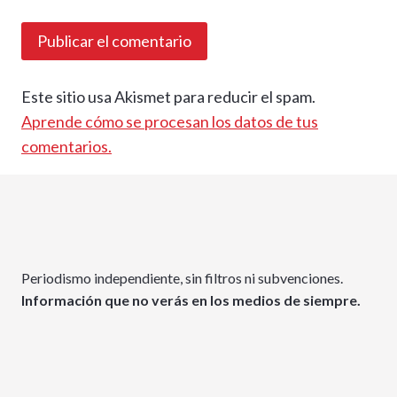
Este sitio usa Akismet para reducir el spam.
Aprende cómo se procesan los datos de tus
comentarios.
Periodismo independiente, sin filtros ni subvenciones.
Información que no verás en los medios de siempre.