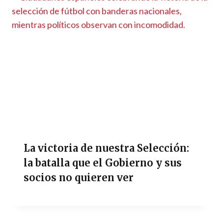
La victoria de nuestra Selección:
la batalla que el Gobierno y sus
socios no quieren ver