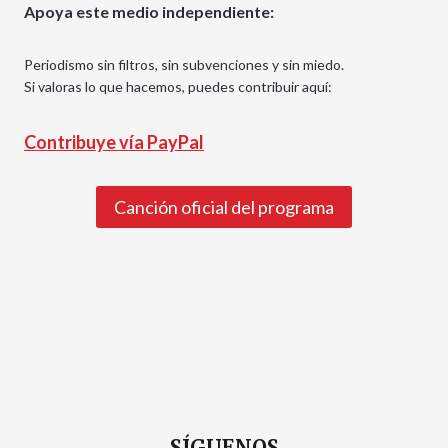
Apoya este medio independiente:
Periodismo sin filtros, sin subvenciones y sin miedo.
Si valoras lo que hacemos, puedes contribuir aquí:
Contribuye vía PayPal
Canción oficial del programa
SÍGUENOS