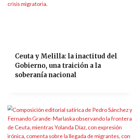
Ceuta y Melilla: la inactitud del
Gobierno, una traición a la
soberanía nacional