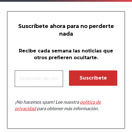
Suscríbete ahora para no perderte
nada
Recibe cada semana las noticias que
otros prefieren ocultarte.
¡No hacemos spam! Lee nuestra
política de
privacidad
para obtener más información.