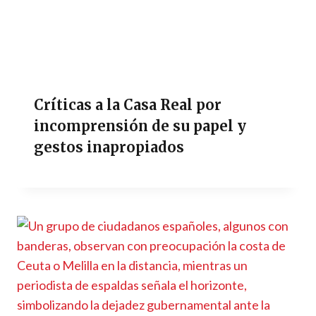
Críticas a la Casa Real por
incomprensión de su papel y
gestos inapropiados