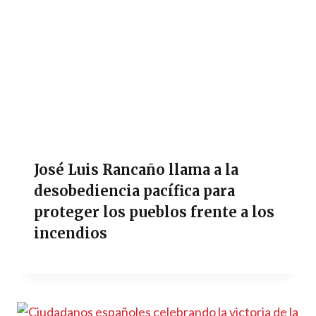
José Luis Rancaño llama a la
desobediencia pacífica para
proteger los pueblos frente a los
incendios