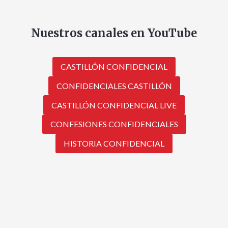
Nuestros canales en YouTube
CASTILLÓN CONFIDENCIAL
CONFIDENCIALES CASTILLÓN
CASTILLÓN CONFIDENCIAL LIVE
CONFESIONES CONFIDENCIALES
HISTORIA CONFIDENCIAL