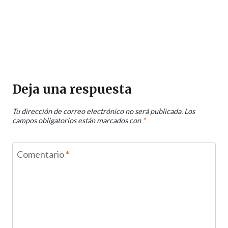
Deja una respuesta
Tu dirección de correo electrónico no será publicada.
Los
campos obligatorios están marcados con
*
Comentario
*