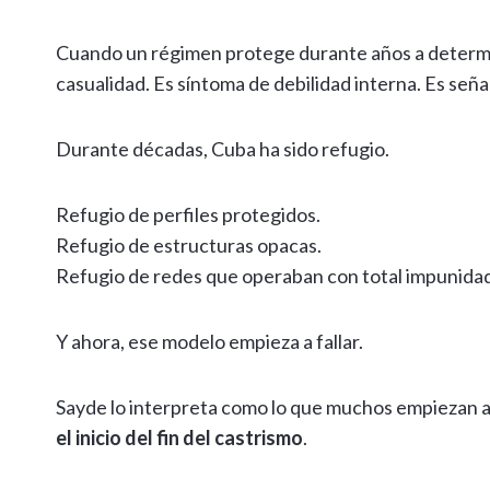
Cuando un régimen protege durante años a determin
casualidad. Es síntoma de debilidad interna. Es señ
Durante décadas, Cuba ha sido refugio.
Refugio de perfiles protegidos.
Refugio de estructuras opacas.
Refugio de redes que operaban con total impunidad
Y ahora, ese modelo empieza a fallar.
Sayde lo interpreta como lo que muchos empiezan 
el inicio del fin del castrismo
.