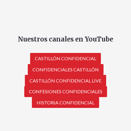
Nuestros canales en YouTube
CASTILLÓN CONFIDENCIAL
CONFIDENCIALES CASTILLÓN
CASTILLÓN CONFIDENCIAL LIVE
CONFESIONES CONFIDENCIALES
HISTORIA CONFIDENCIAL