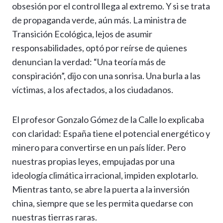
obsesión por el control llega al extremo. Y si se trata
de propaganda verde, aún más. La ministra de
Transición Ecológica, lejos de asumir
responsabilidades, optó por reírse de quienes
denuncian la verdad: “Una teoría más de
conspiración”, dijo con una sonrisa. Una burla a las
víctimas, a los afectados, a los ciudadanos.
El profesor Gonzalo Gómez de la Calle lo explicaba
con claridad: España tiene el potencial energético y
minero para convertirse en un país líder. Pero
nuestras propias leyes, empujadas por una
ideología climática irracional, impiden explotarlo.
Mientras tanto, se abre la puerta a la inversión
china, siempre que se les permita quedarse con
nuestras tierras raras.