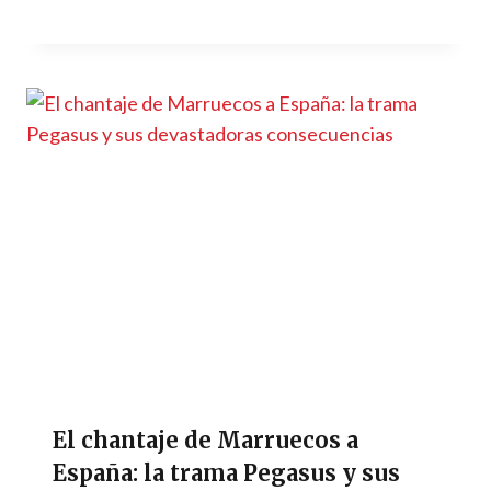
El chantaje de Marruecos a
España: la trama Pegasus y sus