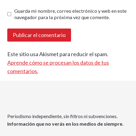
Guarda mi nombre, correo electrónico y web en este
navegador para la próxima vez que comente.
Este sitio usa Akismet para reducir el spam.
Aprende cómo se procesan los datos de tus
comentarios.
Periodismo independiente, sin filtros ni subvenciones.
Información que no verás en los medios de siempre.