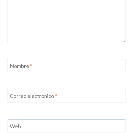
Nombre
*
Correo electrónico
*
Web