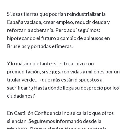
Sí, esas tierras que podrían reindustrializar la
España vaciada, crear empleo, reducir deuda y
reforzar la soberanía. Pero aquí seguimos:
hipotecando el futuro a cambio de aplausos en
Bruselas y portadas efímeras.
Y lo más inquietante: si esto se hizo con
premeditación, si se jugaron vidas y millones por un
titular verde… ¿qué más están dispuestos a
sacrificar? ¿Hasta dónde llega su desprecio por los
ciudadanos?
En Castillón Confidencial no se calla lo que otros
silencian. Seguiremos informando desde la