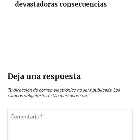
devastadoras consecuencias
Deja una respuesta
Tu dirección de correo electrónico no será publicada.
Los
campos obligatorios están marcados con
*
Comentario
*