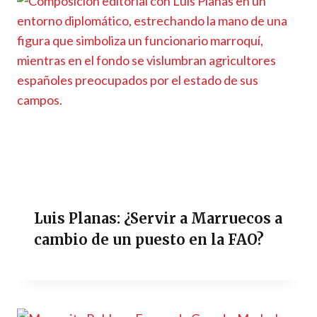
Luis Planas: ¿Servir a Marruecos a
cambio de un puesto en la FAO?