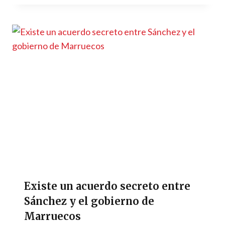
Existe un acuerdo secreto entre
Sánchez y el gobierno de
Marruecos