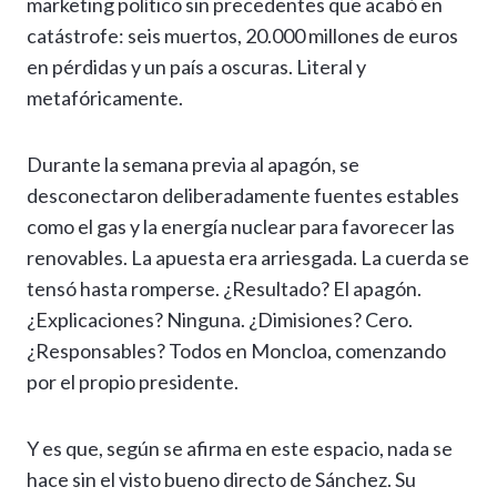
marketing político sin precedentes que acabó en
catástrofe: seis muertos, 20.000 millones de euros
en pérdidas y un país a oscuras. Literal y
metafóricamente.
Durante la semana previa al apagón, se
desconectaron deliberadamente fuentes estables
como el gas y la energía nuclear para favorecer las
renovables. La apuesta era arriesgada. La cuerda se
tensó hasta romperse. ¿Resultado? El apagón.
¿Explicaciones? Ninguna. ¿Dimisiones? Cero.
¿Responsables? Todos en Moncloa, comenzando
por el propio presidente.
Y es que, según se afirma en este espacio, nada se
hace sin el visto bueno directo de Sánchez. Su