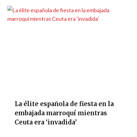
La élite española de fiesta en la
embajada marroquí mientras
Ceuta era ‘invadida’