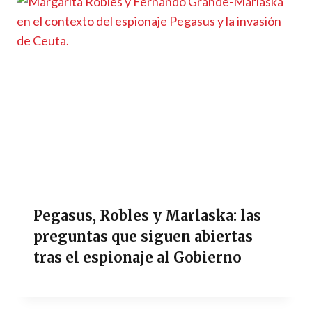
Pegasus, Robles y Marlaska: las
preguntas que siguen abiertas
tras el espionaje al Gobierno