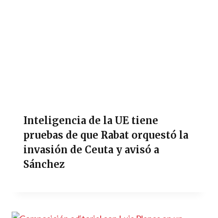
Inteligencia de la UE tiene
pruebas de que Rabat orquestó la
invasión de Ceuta y avisó a
Sánchez