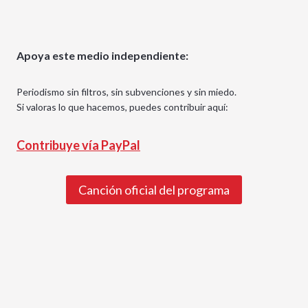
Apoya este medio independiente:
Periodismo sin filtros, sin subvenciones y sin miedo.
Si valoras lo que hacemos, puedes contribuir aquí:
Contribuye vía PayPal
Canción oficial del programa