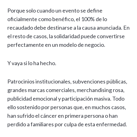
Porque solo cuando un evento se define
oficialmente como benéfico, el 100% de lo
recaudado debe destinarse a la causa anunciada. En
el resto de casos, la solidaridad puede convertirse
perfectamente en un modelo de negocio.
Y vaya si lo ha hecho.
Patrocinios institucionales, subvenciones públicas,
grandes marcas comerciales, merchandising rosa,
publicidad emocional y participación masiva. Todo
ello sostenido por personas que, en muchos casos,
han sufrido el cáncer en primera persona o han
perdido a familiares por culpa de esta enfermedad.