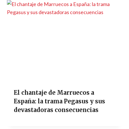
El chantaje de Marruecos a
España: la trama Pegasus y sus
devastadoras consecuencias