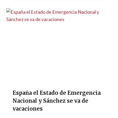
España el Estado de Emergencia
Nacional y Sánchez se va de
vacaciones