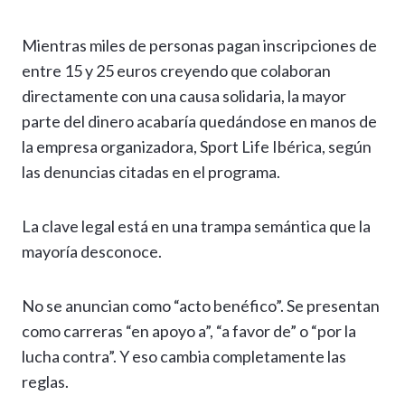
Mientras miles de personas pagan inscripciones de
entre 15 y 25 euros creyendo que colaboran
directamente con una causa solidaria, la mayor
parte del dinero acabaría quedándose en manos de
la empresa organizadora, Sport Life Ibérica, según
las denuncias citadas en el programa.
La clave legal está en una trampa semántica que la
mayoría desconoce.
No se anuncian como “acto benéfico”. Se presentan
como carreras “en apoyo a”, “a favor de” o “por la
lucha contra”. Y eso cambia completamente las
reglas.