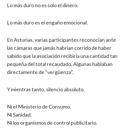
Lo más duro no es solo el dinero.
Lo más duro es el engaño emocional.
En Asturias, varias participantes reconocían ante
las cámaras que jamás habrían corrido de haber
sabido que la asociación recibiría una cantidad tan
pequeña del total recaudado. Algunas hablaban
directamente de “vergüenza”.
Y mientras tanto, silencio absoluto.
Ni el Ministerio de Consumo.
Ni Sanidad.
Ni los organismos de control publicitario.