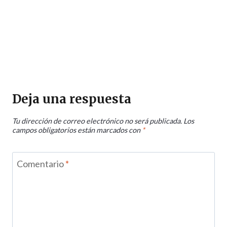
Deja una respuesta
Tu dirección de correo electrónico no será publicada.
Los
campos obligatorios están marcados con
*
Comentario
*