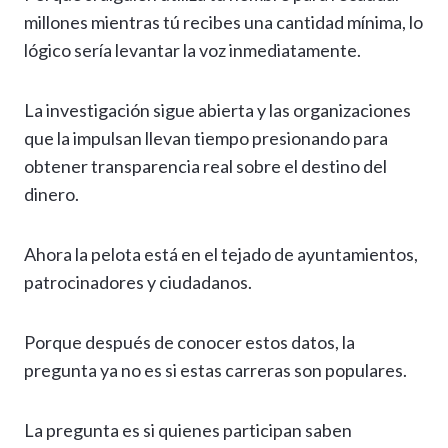
millones mientras tú recibes una cantidad mínima, lo
lógico sería levantar la voz inmediatamente.
La investigación sigue abierta y las organizaciones
que la impulsan llevan tiempo presionando para
obtener transparencia real sobre el destino del
dinero.
Ahora la pelota está en el tejado de ayuntamientos,
patrocinadores y ciudadanos.
Porque después de conocer estos datos, la
pregunta ya no es si estas carreras son populares.
La pregunta es si quienes participan saben