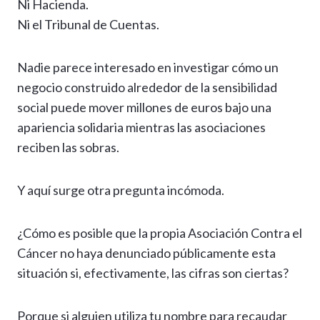
Ni Hacienda.
Ni el Tribunal de Cuentas.
Nadie parece interesado en investigar cómo un
negocio construido alrededor de la sensibilidad
social puede mover millones de euros bajo una
apariencia solidaria mientras las asociaciones
reciben las sobras.
Y aquí surge otra pregunta incómoda.
¿Cómo es posible que la propia Asociación Contra el
Cáncer no haya denunciado públicamente esta
situación si, efectivamente, las cifras son ciertas?
Porque si alguien utiliza tu nombre para recaudar