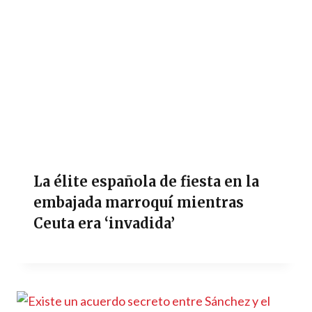
La élite española de fiesta en la
embajada marroquí mientras
Ceuta era ‘invadida’