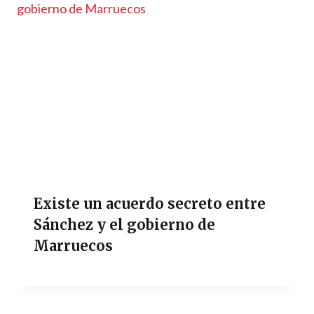
Existe un acuerdo secreto entre
Sánchez y el gobierno de
Marruecos