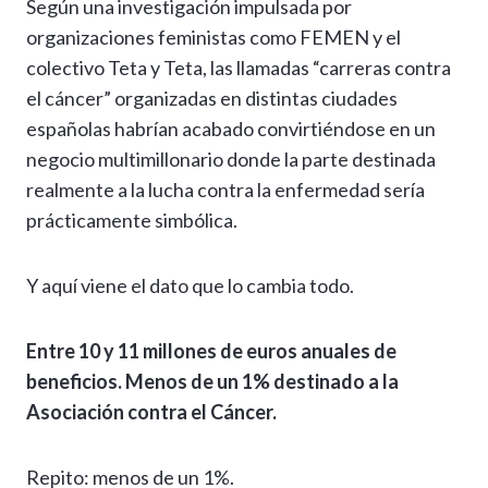
Según una investigación impulsada por
organizaciones feministas como FEMEN y el
colectivo Teta y Teta, las llamadas “carreras contra
el cáncer” organizadas en distintas ciudades
españolas habrían acabado convirtiéndose en un
negocio multimillonario donde la parte destinada
realmente a la lucha contra la enfermedad sería
prácticamente simbólica.
Y aquí viene el dato que lo cambia todo.
Entre 10 y 11 millones de euros anuales de
beneficios. Menos de un 1% destinado a la
Asociación contra el Cáncer.
Repito: menos de un 1%.