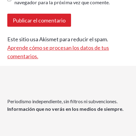
navegador para la próxima vez que comente.
Este sitio usa Akismet para reducir el spam.
Aprende cómo se procesan los datos de tus
comentarios.
Periodismo independiente, sin filtros ni subvenciones.
Información que no verás en los medios de siempre.