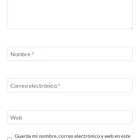
Nombre
*
Correo electrónico
*
Web
Guarda mi nombre, correo electrónico y web en este