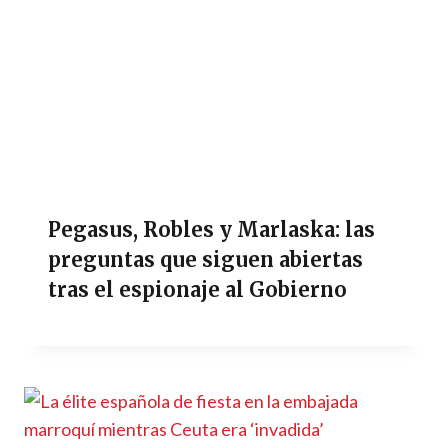
Pegasus, Robles y Marlaska: las
preguntas que siguen abiertas
tras el espionaje al Gobierno