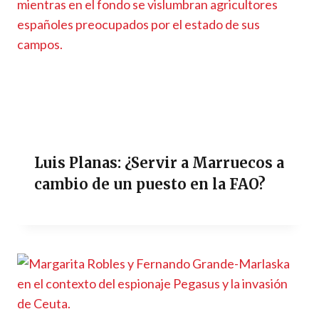
Luis Planas: ¿Servir a Marruecos a
cambio de un puesto en la FAO?