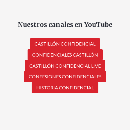
Nuestros canales en YouTube
CASTILLÓN CONFIDENCIAL
CONFIDENCIALES CASTILLÓN
CASTILLÓN CONFIDENCIAL LIVE
CONFESIONES CONFIDENCIALES
HISTORIA CONFIDENCIAL