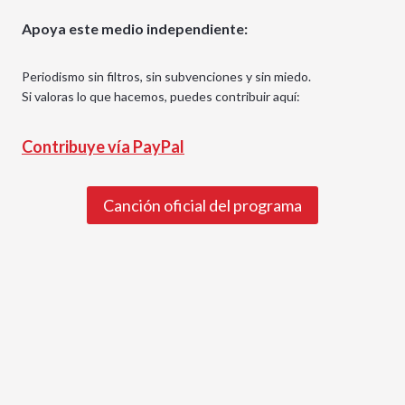
Apoya este medio independiente:
Periodismo sin filtros, sin subvenciones y sin miedo.
Si valoras lo que hacemos, puedes contribuir aquí:
Contribuye vía PayPal
Canción oficial del programa