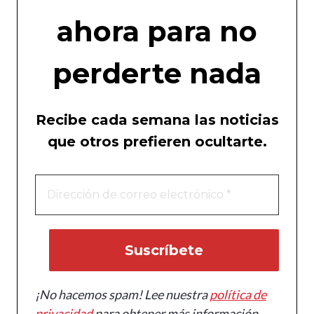
ahora para no
perderte nada
Recibe cada semana las noticias
que otros prefieren ocultarte.
¡No hacemos spam! Lee nuestra
política de
privacidad
para obtener más información.