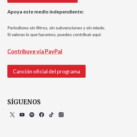
Apoya este medio independiente:
Periodismo sin filtros, sin subvenciones y sin miedo.
Si valoras lo que hacemos, puedes contribuir aquí:
Contribuye vía PayPal
Canción oficial del programa
SÍGUENOS