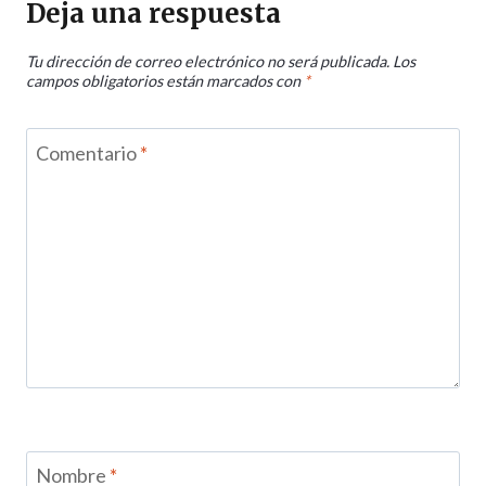
Deja una respuesta
Tu dirección de correo electrónico no será publicada.
Los
campos obligatorios están marcados con
*
Comentario
*
Nombre
*