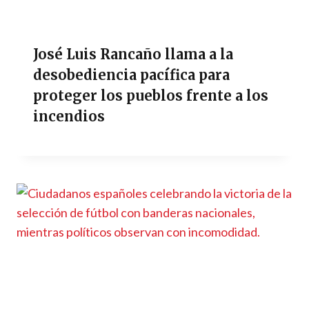
José Luis Rancaño llama a la
desobediencia pacífica para
proteger los pueblos frente a los
incendios