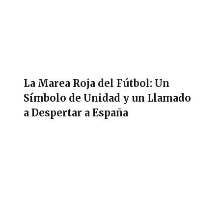
La Marea Roja del Fútbol: Un
Símbolo de Unidad y un Llamado
a Despertar a España