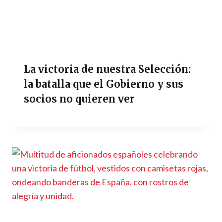
La victoria de nuestra Selección:
la batalla que el Gobierno y sus
socios no quieren ver