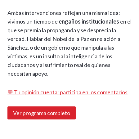
Ambas intervenciones reflejan una misma idea:
vivimos un tiempo de
engaños institucionales
en el
que se premia la propaganda y se desprecia la
verdad. Hablar del Nobel de la Paz en relación a
Sánchez, o de un gobierno que manipula a las
víctimas, es un insulto a la inteligencia de los
ciudadanos y al sufrimiento real de quienes
necesitan apoyo.
💬 Tu opinión cuenta: participa en los comentarios
Ver programa completo