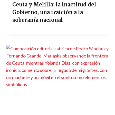
Ceuta y Melilla: la inactitud del
Gobierno, una traición a la
soberanía nacional