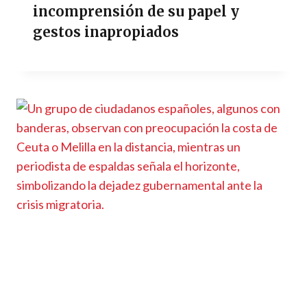
incomprensión de su papel y
gestos inapropiados