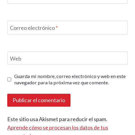
Correo electrónico
*
Web
Guarda mi nombre, correo electrónico y web en este
navegador para la próxima vez que comente.
Este sitio usa Akismet para reducir el spam.
Aprende cómo se procesan los datos de tus