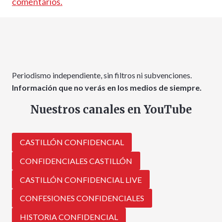
comentarios.
Periodismo independiente, sin filtros ni subvenciones.
Información que no verás en los medios de siempre.
Nuestros canales en YouTube
CASTILLÓN CONFIDENCIAL
CONFIDENCIALES CASTILLÓN
CASTILLÓN CONFIDENCIAL LIVE
CONFESIONES CONFIDENCIALES
HISTORIA CONFIDENCIAL