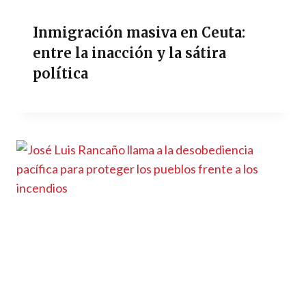
Inmigración masiva en Ceuta:
entre la inacción y la sátira
política