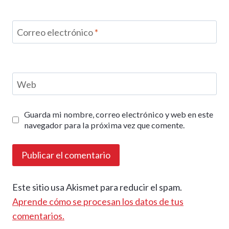
Correo electrónico
*
Web
Guarda mi nombre, correo electrónico y web en este
navegador para la próxima vez que comente.
Este sitio usa Akismet para reducir el spam.
Aprende cómo se procesan los datos de tus
comentarios.