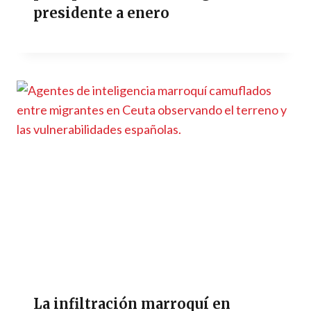
presidente a enero
La infiltración marroquí en