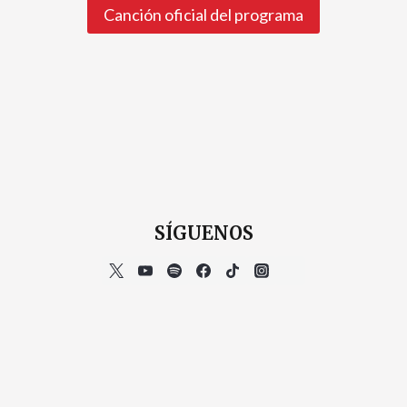
Canción oficial del programa
SÍGUENOS