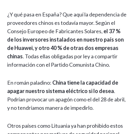
¿Y qué pasa en España? Que aquí la dependencia de
proveedores chinos es todavía mayor. Según el
Consejo Europeo de Fabricantes Solares,
el 37 %
de los inversores instalados en nuestro país son
de Huawei, y otro 40 % de otras dos empresas
chinas
. Todas ellas obligadas por ley a compartir
información con el Partido Comunista Chino.
En román paladino:
China tiene la capacidad de
apagar nuestro sistema eléctrico si lo desea
.
Podrían provocar un apagón como el del 28 de abril,
y no tendríamos manera de impedirlo.
Otros países como Lituania ya han prohibido estos