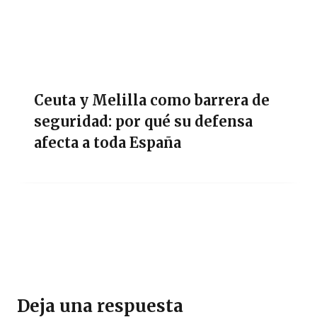
Ceuta y Melilla como barrera de
seguridad: por qué su defensa
afecta a toda España
Deja una respuesta