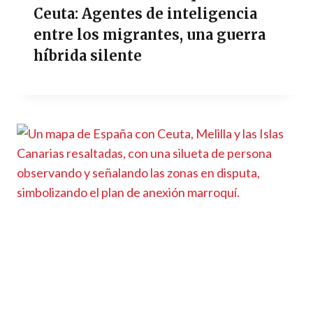
Ceuta: Agentes de inteligencia
entre los migrantes, una guerra
híbrida silente