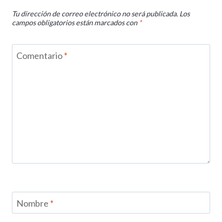
Tu dirección de correo electrónico no será publicada.
Los
campos obligatorios están marcados con
*
Comentario
*
Nombre
*