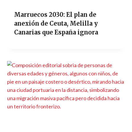
Marruecos 2030: El plan de
anexión de Ceuta, Melilla y
Canarias que España ignora