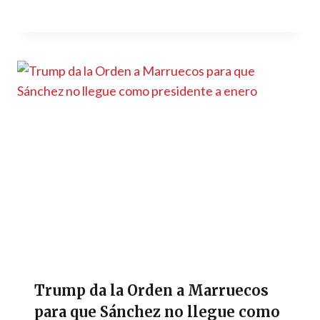
Trump da la Orden a Marruecos
para que Sánchez no llegue como