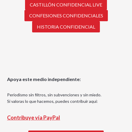
CASTILLÓN CONFIDENCIAL LIVE
CONFESIONES CONFIDENCIALES
HISTORIA CONFIDENCIAL
Apoya este medio independiente:
Periodismo sin filtros, sin subvenciones y sin miedo.
Si valoras lo que hacemos, puedes contribuir aquí:
Contribuye vía PayPal