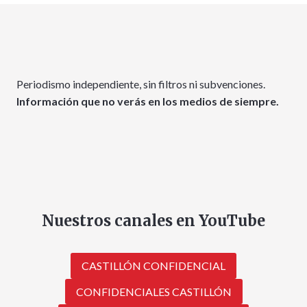
Periodismo independiente, sin filtros ni subvenciones.
Información que no verás en los medios de siempre.
Nuestros canales en YouTube
CASTILLÓN CONFIDENCIAL
CONFIDENCIALES CASTILLÓN