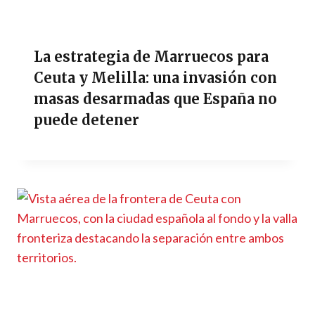
La estrategia de Marruecos para
Ceuta y Melilla: una invasión con
masas desarmadas que España no
puede detener