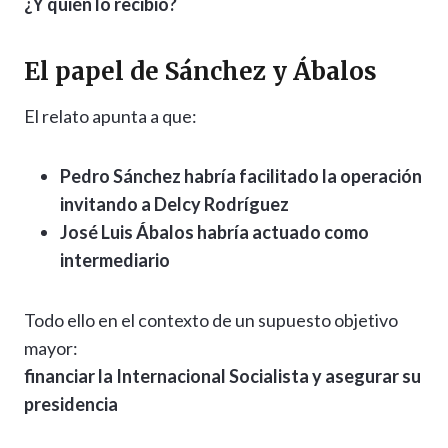
¿Y quién lo recibió?
El papel de Sánchez y Ábalos
El relato apunta a que:
Pedro Sánchez habría facilitado la operación
invitando a Delcy Rodríguez
José Luis Ábalos habría actuado como
intermediario
Todo ello en el contexto de un supuesto objetivo
mayor:
financiar la Internacional Socialista y asegurar su
presidencia