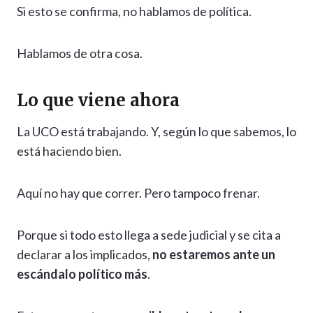
Si esto se confirma, no hablamos de política.
Hablamos de otra cosa.
Lo que viene ahora
La UCO está trabajando. Y, según lo que sabemos, lo
está haciendo bien.
Aquí no hay que correr. Pero tampoco frenar.
Porque si todo esto llega a sede judicial y se cita a
declarar a los implicados,
no estaremos ante un
escándalo político más
.