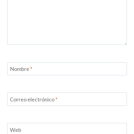
Nombre
*
Correo electrónico
*
Web