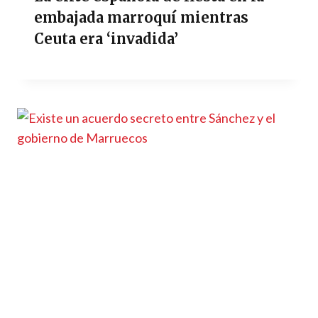
embajada marroquí mientras
Ceuta era ‘invadida’