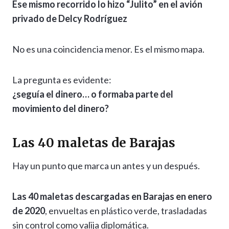
Ese mismo recorrido lo hizo “Julito” en el avión
privado de Delcy Rodríguez
No es una coincidencia menor. Es el mismo mapa.
La pregunta es evidente:
¿seguía el dinero… o formaba parte del
movimiento del dinero?
Las 40 maletas de Barajas
Hay un punto que marca un antes y un después.
Las 40 maletas descargadas en Barajas en enero
de 2020
, envueltas en plástico verde, trasladadas
sin control como valija diplomática.