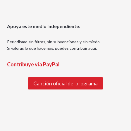
Apoya este medio independiente:
Periodismo sin filtros, sin subvenciones y sin miedo.
Si valoras lo que hacemos, puedes contribuir aquí:
Contribuye vía PayPal
Canción oficial del programa