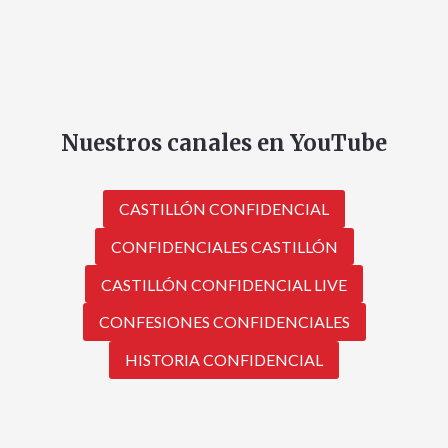
Nuestros canales en YouTube
CASTILLÓN CONFIDENCIAL
CONFIDENCIALES CASTILLÓN
CASTILLÓN CONFIDENCIAL LIVE
CONFESIONES CONFIDENCIALES
HISTORIA CONFIDENCIAL