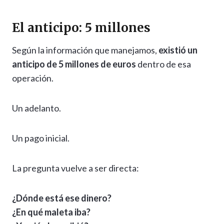
El anticipo: 5 millones
Según la información que manejamos,
existió un
anticipo de 5 millones de euros
dentro de esa
operación.
Un adelanto.
Un pago inicial.
La pregunta vuelve a ser directa:
¿Dónde está ese dinero?
¿En qué maleta iba?