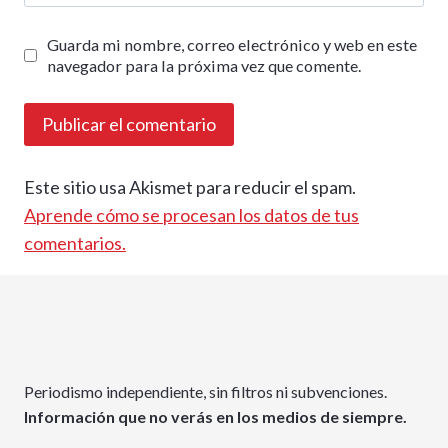
Guarda mi nombre, correo electrónico y web en este
navegador para la próxima vez que comente.
Este sitio usa Akismet para reducir el spam.
Aprende cómo se procesan los datos de tus
comentarios.
Periodismo independiente, sin filtros ni subvenciones.
Información que no verás en los medios de siempre.