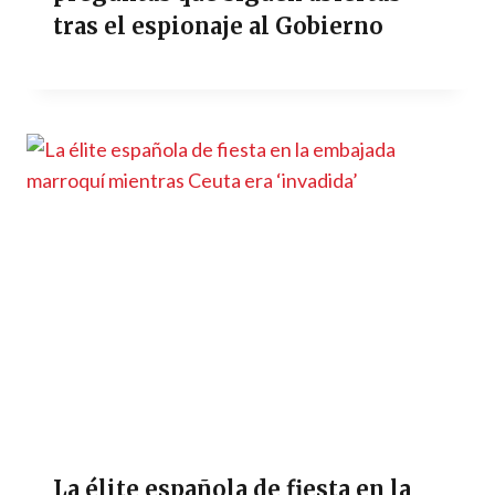
tras el espionaje al Gobierno
La élite española de fiesta en la