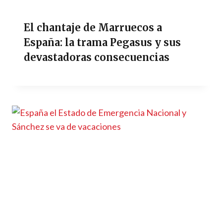
El chantaje de Marruecos a
España: la trama Pegasus y sus
devastadoras consecuencias