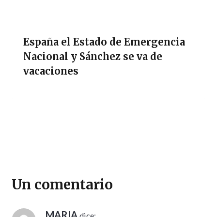
España el Estado de Emergencia
Nacional y Sánchez se va de
vacaciones
Un comentario
MARIA
dice: