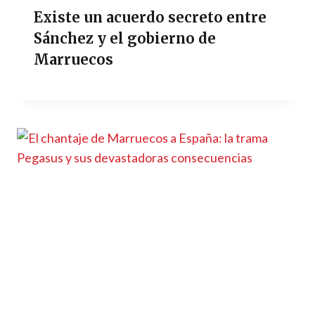
Existe un acuerdo secreto entre
Sánchez y el gobierno de
Marruecos