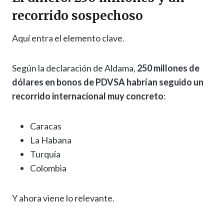
recorrido sospechoso
Aquí entra el elemento clave.
Según la declaración de Aldama,
250 millones de
dólares en bonos de PDVSA habrían seguido un
recorrido internacional muy concreto
:
Caracas
La Habana
Turquía
Colombia
Y ahora viene lo relevante.