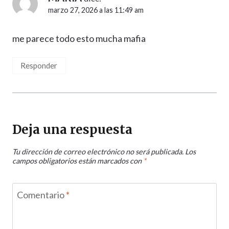
marzo 27, 2026 a las 11:49 am
me parece todo esto mucha mafia
Responder
Deja una respuesta
Tu dirección de correo electrónico no será publicada.
Los
campos obligatorios están marcados con
*
Comentario
*