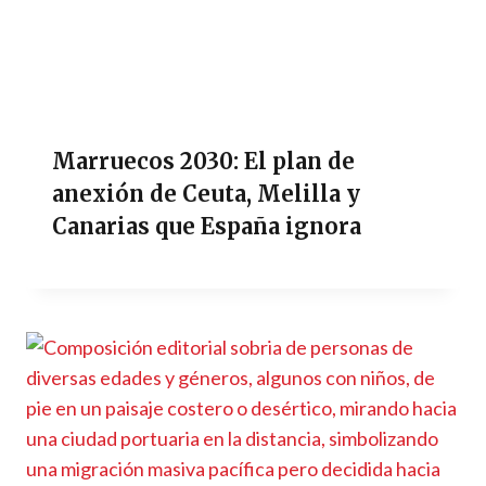
Marruecos 2030: El plan de
anexión de Ceuta, Melilla y
Canarias que España ignora