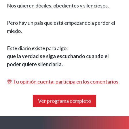
Nos quieren dóciles, obedientes y silenciosos.
Pero hay un país que está empezando a perder el
miedo.
Este diario existe para algo:
que la verdad se siga escuchando cuando el
poder quiere silenciarla.
💬 Tu opinión cuenta: participa en los comentarios
Ver programa completo