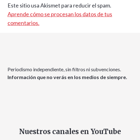
Este sitio usa Akismet para reducir el spam.
Aprende cómo se procesan los datos de tus
comentarios.
Periodismo independiente, sin filtros ni subvenciones.
Información que no verás en los medios de siempre.
Nuestros canales en YouTube