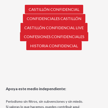
CASTILLÓN CONFIDENCIAL
CONFIDENCIALES CASTILLÓN
CASTILLÓN CONFIDENCIAL LIVE
CONFESIONES CONFIDENCIALES
HISTORIA CONFIDENCIAL
Apoya este medio independiente:
Periodismo sin filtros, sin subvenciones y sin miedo.
Si valoras lo que hacemos, puedes contribuir aquí: