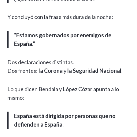
Y concluyó con la frase más dura de la noche:
“Estamos gobernados por enemigos de
España.”
Dos declaraciones distintas.
Dos frentes:
la Corona
y
la Seguridad Nacional
.
Lo que dicen Bendala y López Cózar apunta a lo
mismo:
España está dirigida por personas que no
defienden a España.