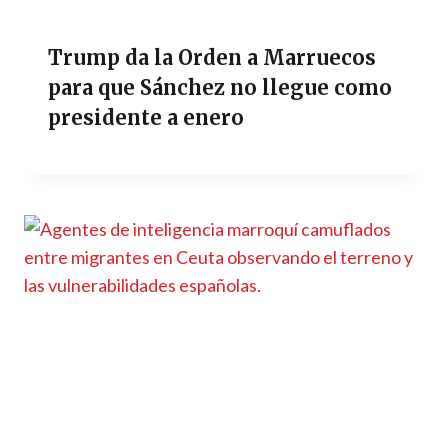
Trump da la Orden a Marruecos
para que Sánchez no llegue como
presidente a enero