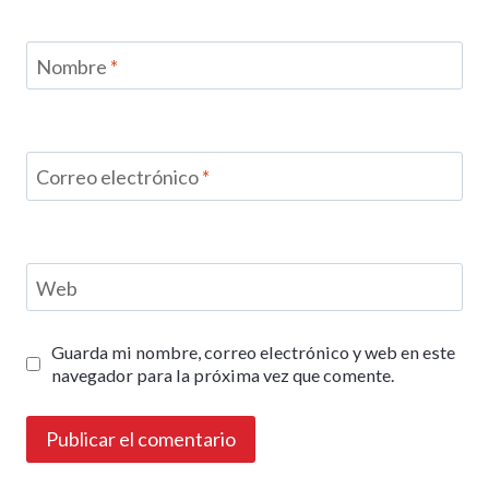
Nombre
*
Correo electrónico
*
Web
Guarda mi nombre, correo electrónico y web en este
navegador para la próxima vez que comente.