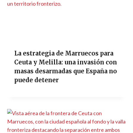
La estrategia de Marruecos para
Ceuta y Melilla: una invasión con
masas desarmadas que España no
puede detener