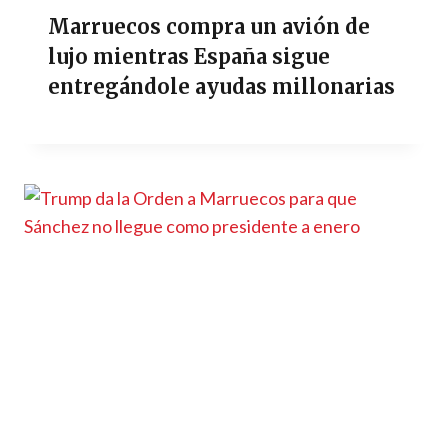
Marruecos compra un avión de
lujo mientras España sigue
entregándole ayudas millonarias