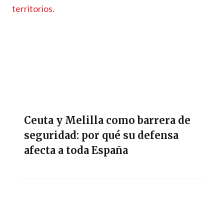
Ceuta y Melilla como barrera de
seguridad: por qué su defensa
afecta a toda España