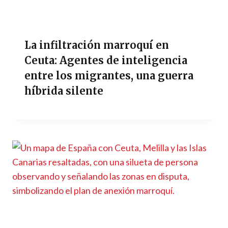
La infiltración marroquí en
Ceuta: Agentes de inteligencia
entre los migrantes, una guerra
híbrida silente