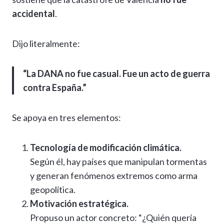
accidental
.
Dijo literalmente:
“La DANA no fue casual. Fue un acto de guerra
contra España.”
Se apoya en tres elementos:
Tecnología de modificación climática.
Según él, hay países que manipulan tormentas
y generan fenómenos extremos como arma
geopolítica.
Motivación estratégica.
Propuso un actor concreto: “¿Quién quería