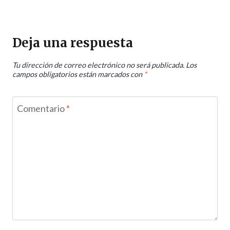
Deja una respuesta
Tu dirección de correo electrónico no será publicada.
Los
campos obligatorios están marcados con
*
Comentario
*