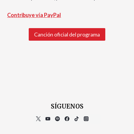
Contribuye vía PayPal
Canción oficial del programa
SÍGUENOS