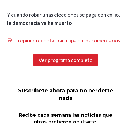
Y cuando robar unas elecciones se paga con exilio,
la democracia ya ha muerto
💬 Tu opinión cuenta: participa en los comentarios
Ver programa completo
Suscríbete ahora para no perderte
nada
Recibe cada semana las noticias que
otros prefieren ocultarte.