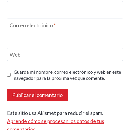
Correo electrónico
*
Web
Guarda mi nombre, correo electrónico y web en este
navegador para la próxima vez que comente.
Este sitio usa Akismet para reducir el spam.
Aprende cómo se procesan los datos de tus
comentarios.