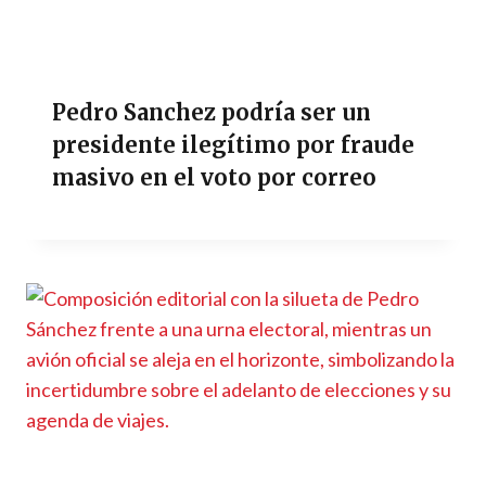
Pedro Sanchez podría ser un
presidente ilegítimo por fraude
masivo en el voto por correo