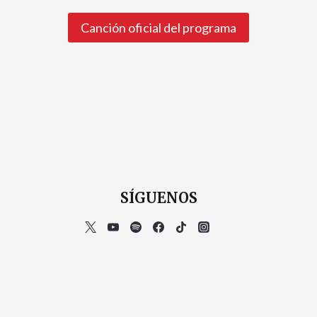
Canción oficial del programa
SÍGUENOS