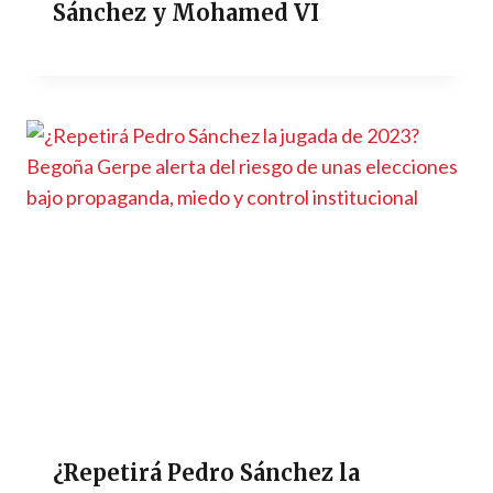
Sánchez y Mohamed VI
¿Repetirá Pedro Sánchez la