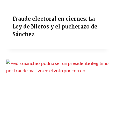
Fraude electoral en ciernes: La
Ley de Nietos y el pucherazo de
Sánchez