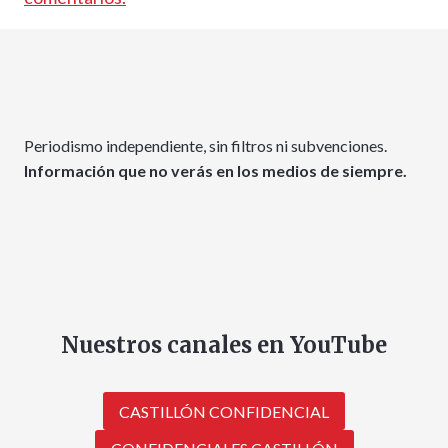
Periodismo independiente, sin filtros ni subvenciones.
Información que no verás en los medios de siempre.
Nuestros canales en YouTube
CASTILLÓN CONFIDENCIAL