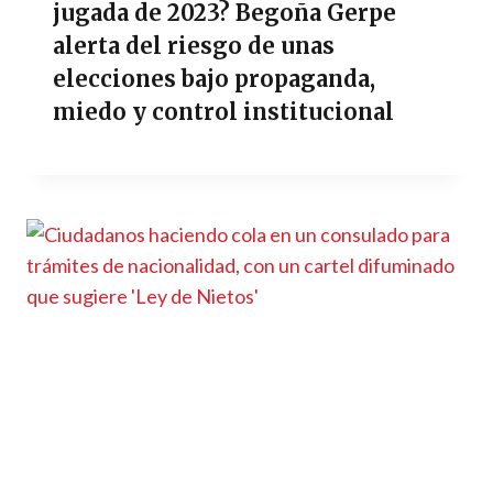
jugada de 2023? Begoña Gerpe
alerta del riesgo de unas
elecciones bajo propaganda,
miedo y control institucional