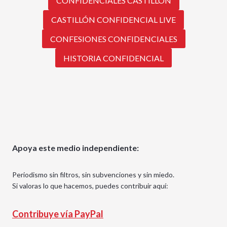
CONFIDENCIALES CASTILLÓN
CASTILLÓN CONFIDENCIAL LIVE
CONFESIONES CONFIDENCIALES
HISTORIA CONFIDENCIAL
Apoya este medio independiente:
Periodismo sin filtros, sin subvenciones y sin miedo.
Si valoras lo que hacemos, puedes contribuir aquí:
Contribuye vía PayPal