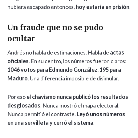
hubiera escapado entonces,
hoy estaría en prisión
.
Un fraude que no se pudo
ocultar
Andrés no habla de estimaciones. Habla de
actas
oficiales
. En su centro, los números fueron claros:
1046 votos para Edmundo González, 195 para
Maduro
. Una diferencia imposible de disimular.
Por eso
el chavismo nunca publicó los resultados
desglosados
. Nunca mostró el mapa electoral.
Nunca permitió el contraste.
Leyó unos números
en una servilleta y cerró el sistema
.