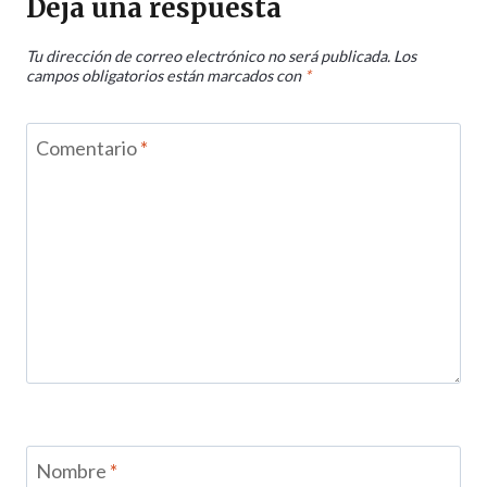
Deja una respuesta
Tu dirección de correo electrónico no será publicada.
Los
campos obligatorios están marcados con
*
Comentario
*
Nombre
*