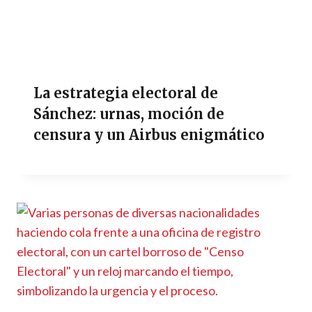
La estrategia electoral de
Sánchez: urnas, moción de
censura y un Airbus enigmático