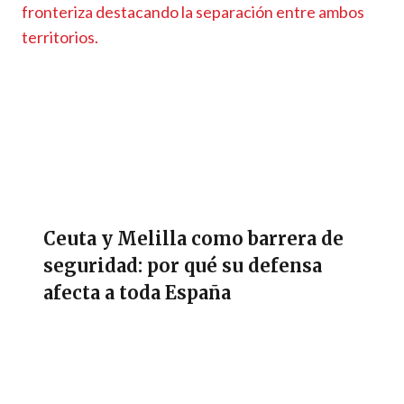
Ceuta y Melilla como barrera de
seguridad: por qué su defensa
afecta a toda España