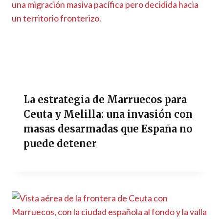
La estrategia de Marruecos para
Ceuta y Melilla: una invasión con
masas desarmadas que España no
puede detener