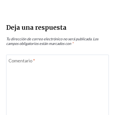
Deja una respuesta
Tu dirección de correo electrónico no será publicada.
Los
campos obligatorios están marcados con
*
Comentario
*