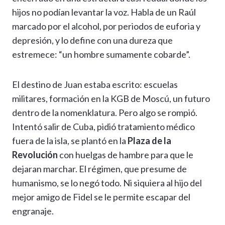
hijos no podían levantar la voz. Habla de un Raúl
marcado por el alcohol, por periodos de euforia y
depresión, y lo define con una dureza que
estremece: “un hombre sumamente cobarde”.
El destino de Juan estaba escrito: escuelas
militares, formación en la KGB de Moscú, un futuro
dentro de la nomenklatura. Pero algo se rompió.
Intentó salir de Cuba, pidió tratamiento médico
fuera de la isla, se plantó en la
Plaza de la
Revolución
con huelgas de hambre para que le
dejaran marchar. El régimen, que presume de
humanismo, se lo negó todo. Ni siquiera al hijo del
mejor amigo de Fidel se le permite escapar del
engranaje.