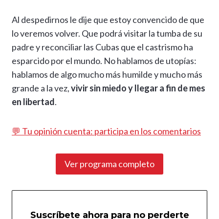
Al despedirnos le dije que estoy convencido de que
lo veremos volver. Que podrá visitar la tumba de su
padre y reconciliar las Cubas que el castrismo ha
esparcido por el mundo. No hablamos de utopías:
hablamos de algo mucho más humilde y mucho más
grande a la vez,
vivir sin miedo y llegar a fin de mes
en libertad
.
💬 Tu opinión cuenta: participa en los comentarios
Ver programa completo
Suscríbete ahora para no perderte