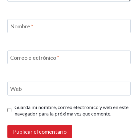
Nombre
*
Correo electrónico
*
Web
Guarda mi nombre, correo electrónico y web en este
navegador para la próxima vez que comente.