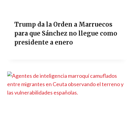
Trump da la Orden a Marruecos
para que Sánchez no llegue como
presidente a enero