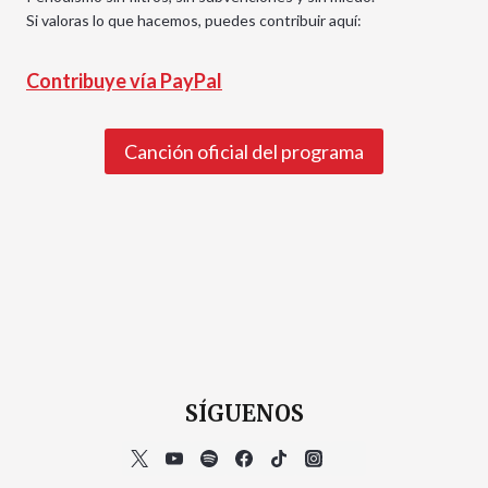
Si valoras lo que hacemos, puedes contribuir aquí:
Contribuye vía PayPal
Canción oficial del programa
SÍGUENOS