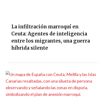
La infiltración marroquí en
Ceuta: Agentes de inteligencia
entre los migrantes, una guerra
híbrida silente