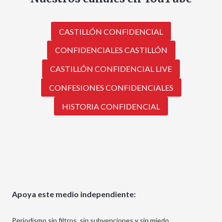
CASTILLÓN CONFIDENCIAL
CONFIDENCIALES CASTILLÓN
CASTILLÓN CONFIDENCIAL LIVE
CONFESIONES CONFIDENCIALES
HISTORIA CONFIDENCIAL
Apoya este medio independiente:
Periodismo sin filtros, sin subvenciones y sin miedo.