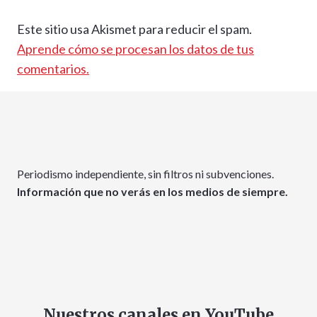
Este sitio usa Akismet para reducir el spam.
Aprende cómo se procesan los datos de tus
comentarios.
Periodismo independiente, sin filtros ni subvenciones.
Información que no verás en los medios de siempre.
Nuestros canales en YouTube