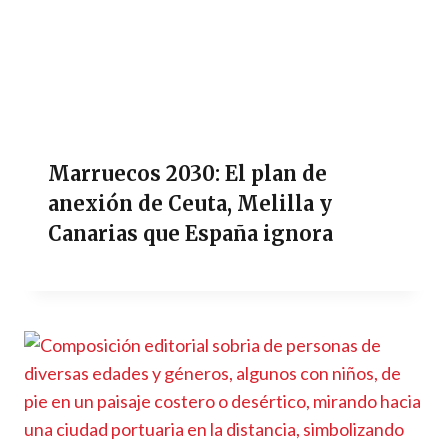
Marruecos 2030: El plan de
anexión de Ceuta, Melilla y
Canarias que España ignora