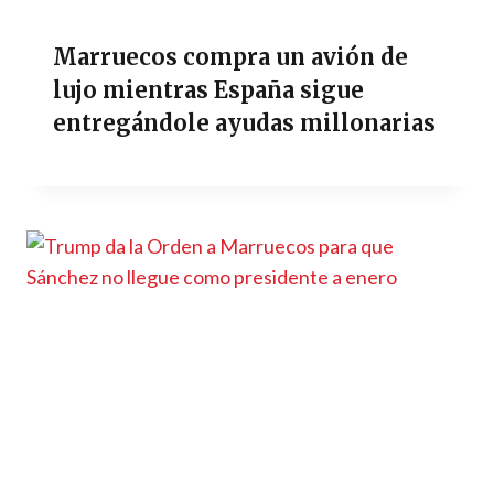
Marruecos compra un avión de
lujo mientras España sigue
entregándole ayudas millonarias