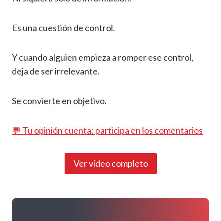
Es una cuestión de control.
Y cuando alguien empieza a romper ese control,
deja de ser irrelevante.
Se convierte en objetivo.
💬 Tu opinión cuenta: participa en los comentarios
Ver vídeo completo