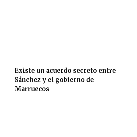
Existe un acuerdo secreto entre
Sánchez y el gobierno de
Marruecos