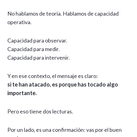
No hablamos de teoría. Hablamos de capacidad
operativa.
Capacidad para observar.
Capacidad para medir.
Capacidad para intervenir.
Y en ese contexto, el mensaje es claro:
si te han atacado, es porque has tocado algo
importante.
Pero eso tiene dos lecturas.
Por un lado, es una confirmación: vas por el buen