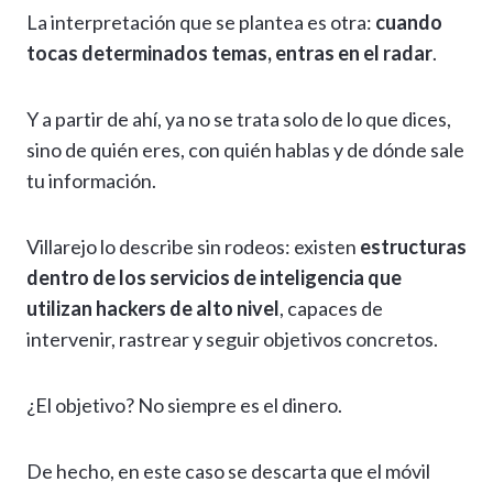
La interpretación que se plantea es otra:
cuando
tocas determinados temas, entras en el radar
.
Y a partir de ahí, ya no se trata solo de lo que dices,
sino de quién eres, con quién hablas y de dónde sale
tu información.
Villarejo lo describe sin rodeos: existen
estructuras
dentro de los servicios de inteligencia que
utilizan hackers de alto nivel
, capaces de
intervenir, rastrear y seguir objetivos concretos.
¿El objetivo? No siempre es el dinero.
De hecho, en este caso se descarta que el móvil