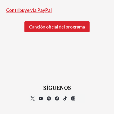
Contribuye vía PayPal
Canción oficial del programa
SÍGUENOS