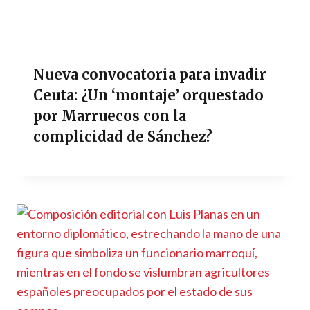
Nueva convocatoria para invadir
Ceuta: ¿Un ‘montaje’ orquestado
por Marruecos con la
complicidad de Sánchez?