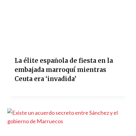
La élite española de fiesta en la
embajada marroquí mientras
Ceuta era ‘invadida’