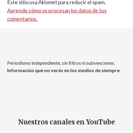
Este sitio usa Akismet para reducir el spam.
Aprende cómo se procesan los datos de tus
comentarios.
Periodismo independiente, sin filtros ni subvenciones.
Información que no verás en los medios de siempre.
Nuestros canales en YouTube