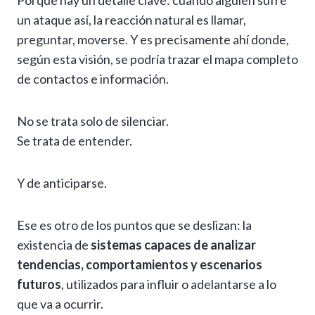
Porque hay un detalle clave: cuando alguien sufre
un ataque así, la reacción natural es llamar,
preguntar, moverse. Y es precisamente ahí donde,
según esta visión, se podría trazar el mapa completo
de contactos e información.
No se trata solo de silenciar.
Se trata de entender.
Y de anticiparse.
Ese es otro de los puntos que se deslizan: la
existencia de
sistemas capaces de analizar
tendencias, comportamientos y escenarios
futuros
, utilizados para influir o adelantarse a lo
que va a ocurrir.