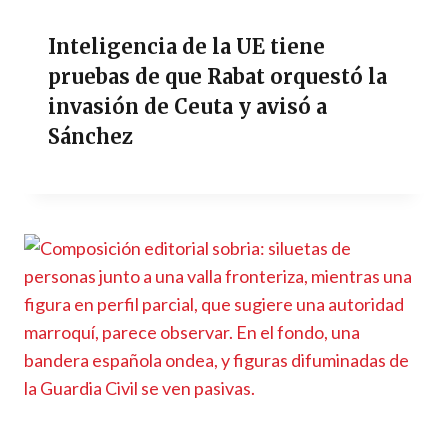
Inteligencia de la UE tiene
pruebas de que Rabat orquestó la
invasión de Ceuta y avisó a
Sánchez