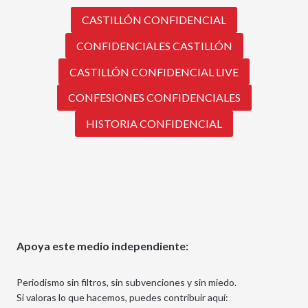
CASTILLÓN CONFIDENCIAL
CONFIDENCIALES CASTILLÓN
CASTILLÓN CONFIDENCIAL LIVE
CONFESIONES CONFIDENCIALES
HISTORIA CONFIDENCIAL
Apoya este medio independiente:
Periodismo sin filtros, sin subvenciones y sin miedo.
Si valoras lo que hacemos, puedes contribuir aquí: