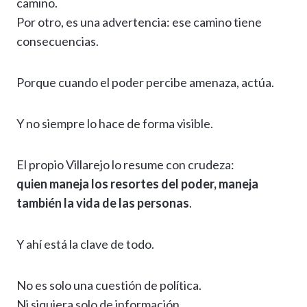
camino.
Por otro, es una advertencia: ese camino tiene
consecuencias.
Porque cuando el poder percibe amenaza, actúa.
Y no siempre lo hace de forma visible.
El propio Villarejo lo resume con crudeza:
quien maneja los resortes del poder, maneja
también la vida de las personas
.
Y ahí está la clave de todo.
No es solo una cuestión de política.
Ni siquiera solo de información.