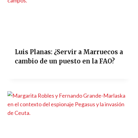
Luis Planas: ¿Servir a Marruecos a
cambio de un puesto en la FAO?