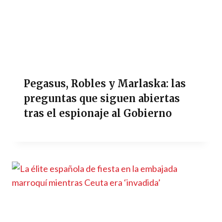
Pegasus, Robles y Marlaska: las
preguntas que siguen abiertas
tras el espionaje al Gobierno