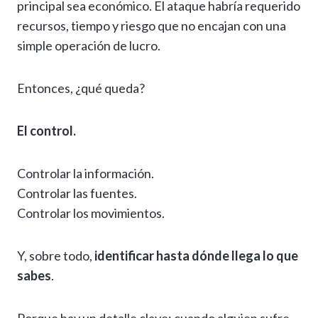
principal sea económico. El ataque habría requerido
recursos, tiempo y riesgo que no encajan con una
simple operación de lucro.
Entonces, ¿qué queda?
El control.
Controlar la información.
Controlar las fuentes.
Controlar los movimientos.
Y, sobre todo,
identificar hasta dónde llega lo que
sabes
.