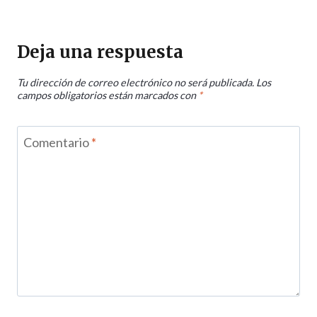
Deja una respuesta
Tu dirección de correo electrónico no será publicada.
Los
campos obligatorios están marcados con
*
Comentario
*