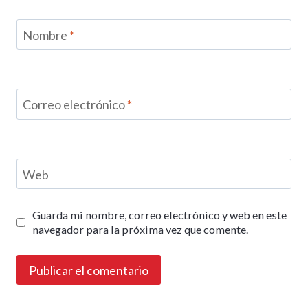
Nombre
*
Correo electrónico
*
Web
Guarda mi nombre, correo electrónico y web en este
navegador para la próxima vez que comente.