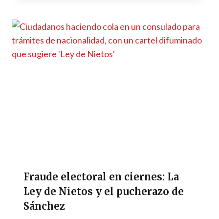
Fraude electoral en ciernes: La
Ley de Nietos y el pucherazo de
Sánchez