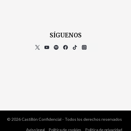
SÍGUENOS
© 2026 Castillón Confidencial - Todos los derechos reservados
Aviso legal
Política de cookies
Política de privacidad