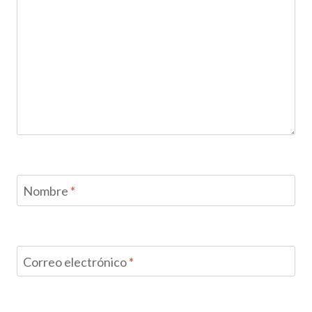
Nombre
*
Correo electrónico
*