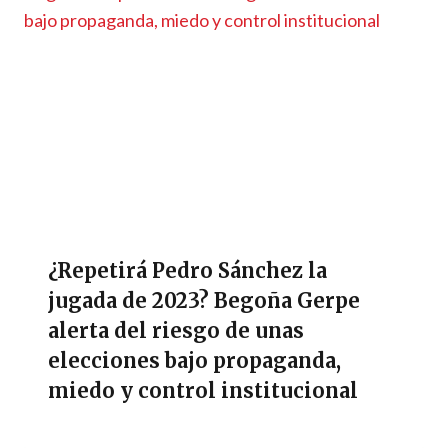
¿Repetirá Pedro Sánchez la
jugada de 2023? Begoña Gerpe
alerta del riesgo de unas
elecciones bajo propaganda,
miedo y control institucional