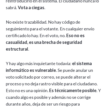
reintroducirlo en el sistema. El ciudadano nunca lo
sabrá.
Vota a ciegas
.
No existe trazabilidad. No hay código de
seguimiento para el votante. En cualquier envío
certificado lo hay. En el voto, no.
Eso no es
casualidad, es una brecha de seguridad
estructural
.
Y hay algo más inquietante todavía:
el sistema
informático es vulnerable
. Se puede anular un
voto solicitado por correo, se puede alterar el
proceso y no deja rastro visible para el ciudadano.
Esto no es una opinión.
Es técnicamente posible
. Y
cuando algo es posible y además no se corrige
durante años, deja de ser un riesgo para