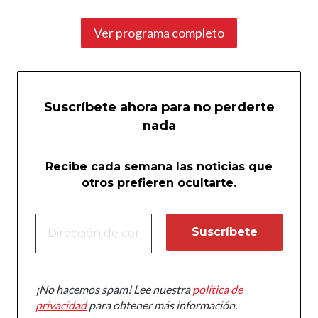
Ver programa completo
Suscríbete ahora para no perderte
nada
Recibe cada semana las noticias que
otros prefieren ocultarte.
¡No hacemos spam! Lee nuestra
política de
privacidad
para obtener más información.