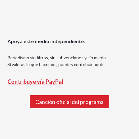
Apoya este medio independiente:
Periodismo sin filtros, sin subvenciones y sin miedo.
Si valoras lo que hacemos, puedes contribuir aquí:
Contribuye vía PayPal
Canción oficial del programa