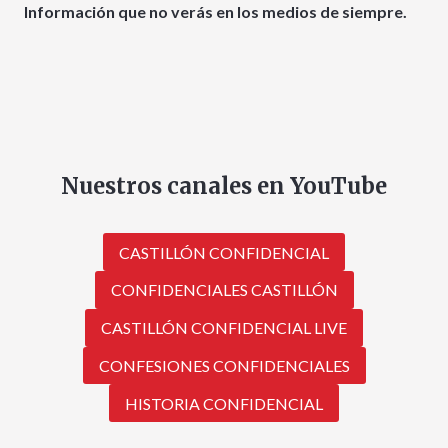
Información que no verás en los medios de siempre.
Nuestros canales en YouTube
CASTILLÓN CONFIDENCIAL
CONFIDENCIALES CASTILLÓN
CASTILLÓN CONFIDENCIAL LIVE
CONFESIONES CONFIDENCIALES
HISTORIA CONFIDENCIAL