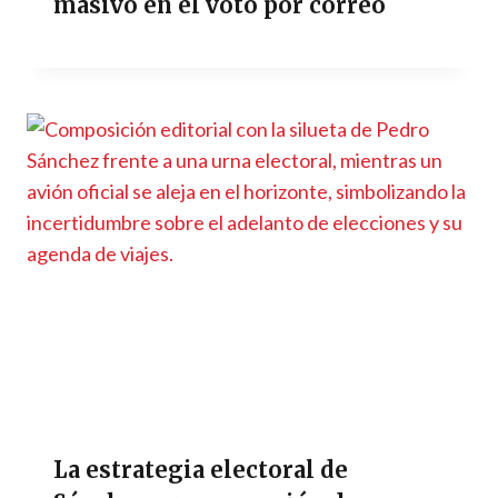
masivo en el voto por correo
La estrategia electoral de