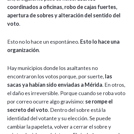
coordinados a oficinas, robo de cajas fuertes,
apertura de sobres y alteración del sentido del
voto
.
Esto no lo hace un espontáneo.
Esto lo hace una
organización
.
Hay municipios donde los asaltantes no
encontraron los votos porque, por suerte,
las
sacas ya habían sido enviadas a Mérida
. En otros,
el daño es irreversible. Porque cuando se roba voto
por correo ocurre algo gravísimo:
se rompe el
secreto del voto
. Dentro del sobre está la
identidad del votante y su elección. Se puede
cambiar la papeleta, volver a cerrar el sobre y