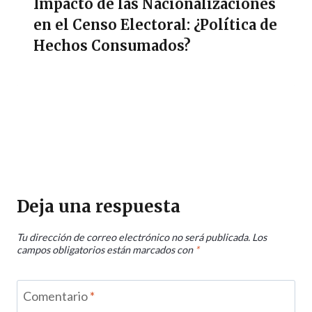
Impacto de las Nacionalizaciones
en el Censo Electoral: ¿Política de
Hechos Consumados?
Deja una respuesta
Tu dirección de correo electrónico no será publicada.
Los
campos obligatorios están marcados con
*
Comentario
*