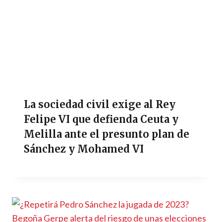
La sociedad civil exige al Rey
Felipe VI que defienda Ceuta y
Melilla ante el presunto plan de
Sánchez y Mohamed VI