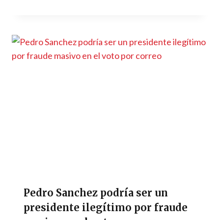
Pedro Sanchez podría ser un
presidente ilegítimo por fraude