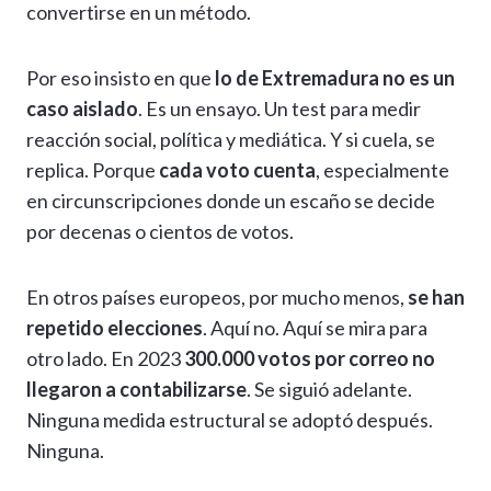
convertirse en un método.
Por eso insisto en que
lo de Extremadura no es un
caso aislado
. Es un ensayo. Un test para medir
reacción social, política y mediática. Y si cuela, se
replica. Porque
cada voto cuenta
, especialmente
en circunscripciones donde un escaño se decide
por decenas o cientos de votos.
En otros países europeos, por mucho menos,
se han
repetido elecciones
. Aquí no. Aquí se mira para
otro lado. En 2023
300.000 votos por correo no
llegaron a contabilizarse
. Se siguió adelante.
Ninguna medida estructural se adoptó después.
Ninguna.