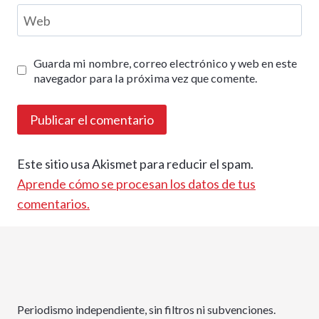
Web
Guarda mi nombre, correo electrónico y web en este
navegador para la próxima vez que comente.
Este sitio usa Akismet para reducir el spam.
Aprende cómo se procesan los datos de tus
comentarios.
Periodismo independiente, sin filtros ni subvenciones.