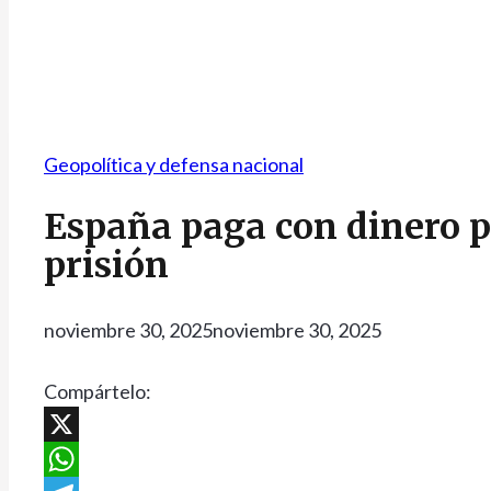
Geopolítica y defensa nacional
España paga con dinero pú
prisión
noviembre 30, 2025
noviembre 30, 2025
Compártelo:
X