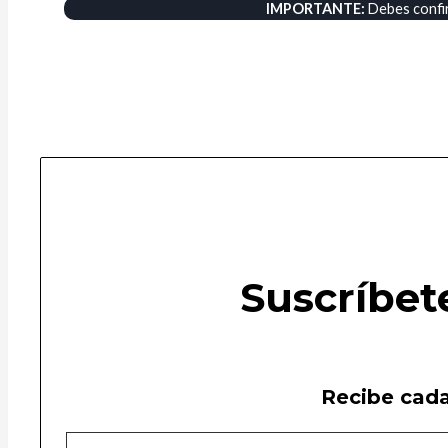
IMPORTANTE:
Debes confirm
Suscríbet
Recibe cada