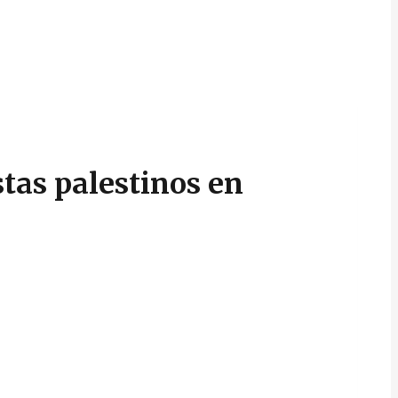
stas palestinos en