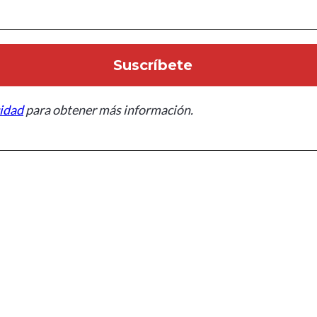
cidad
para obtener más información.