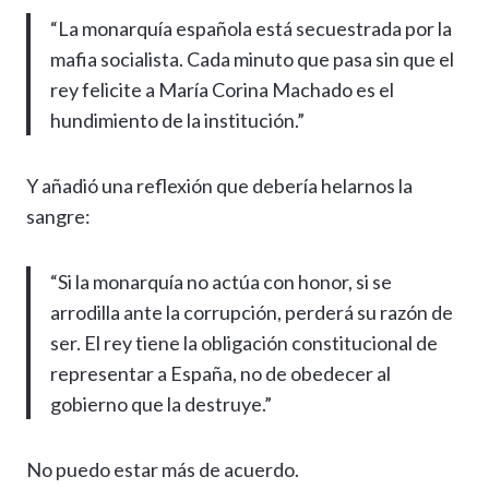
“La monarquía española está secuestrada por la
mafia socialista. Cada minuto que pasa sin que el
rey felicite a María Corina Machado es el
hundimiento de la institución.”
Y añadió una reflexión que debería helarnos la
sangre:
“Si la monarquía no actúa con honor, si se
arrodilla ante la corrupción, perderá su razón de
ser. El rey tiene la obligación constitucional de
representar a España, no de obedecer al
gobierno que la destruye.”
No puedo estar más de acuerdo.