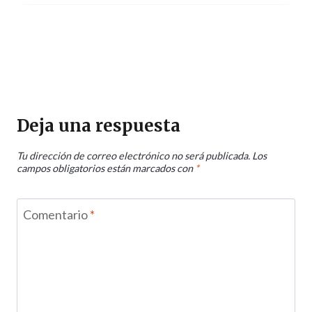
Deja una respuesta
Tu dirección de correo electrónico no será publicada.
Los
campos obligatorios están marcados con
*
Comentario
*