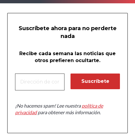
Suscríbete ahora para no perderte
nada
Recibe cada semana las noticias que
otros prefieren ocultarte.
¡No hacemos spam! Lee nuestra
política de
privacidad
para obtener más información.