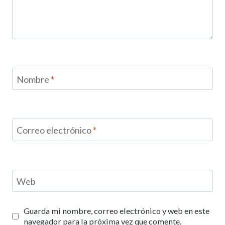
Nombre
*
Correo electrónico
*
Web
Guarda mi nombre, correo electrónico y web en este
navegador para la próxima vez que comente.