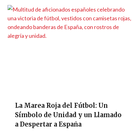
La Marea Roja del Fútbol: Un
Símbolo de Unidad y un Llamado
a Despertar a España