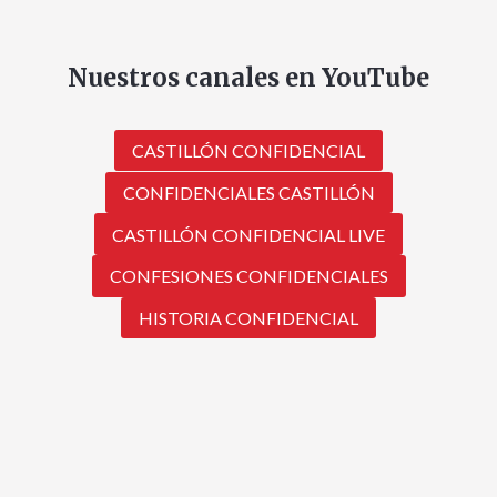
Nuestros canales en YouTube
CASTILLÓN CONFIDENCIAL
CONFIDENCIALES CASTILLÓN
CASTILLÓN CONFIDENCIAL LIVE
CONFESIONES CONFIDENCIALES
HISTORIA CONFIDENCIAL