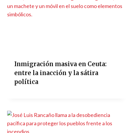
Inmigración masiva en Ceuta:
entre la inacción y la sátira
política