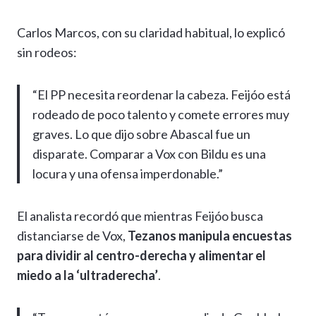
Carlos Marcos, con su claridad habitual, lo explicó
sin rodeos:
“El PP necesita reordenar la cabeza. Feijóo está
rodeado de poco talento y comete errores muy
graves. Lo que dijo sobre Abascal fue un
disparate. Comparar a Vox con Bildu es una
locura y una ofensa imperdonable.”
El analista recordó que mientras Feijóo busca
distanciarse de Vox,
Tezanos manipula encuestas
para dividir al centro-derecha y alimentar el
miedo a la ‘ultraderecha’
.