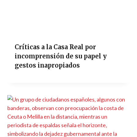
Críticas a la Casa Real por
incomprensión de su papel y
gestos inapropiados