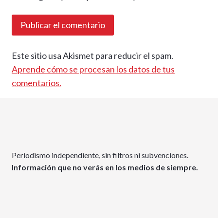
Este sitio usa Akismet para reducir el spam.
Aprende cómo se procesan los datos de tus
comentarios.
Periodismo independiente, sin filtros ni subvenciones.
Información que no verás en los medios de siempre.