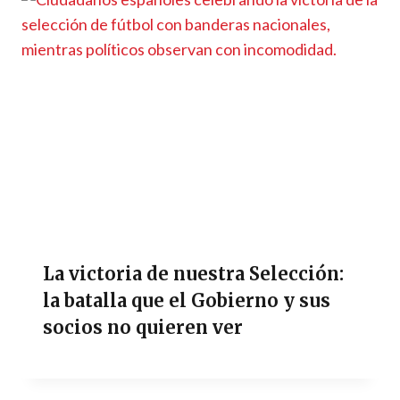
La victoria de nuestra Selección:
la batalla que el Gobierno y sus
socios no quieren ver