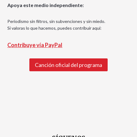
Apoya este medio independiente:
Periodismo sin filtros, sin subvenciones y sin miedo.
Si valoras lo que hacemos, puedes contribuir aquí:
Contribuye vía PayPal
Canción oficial del programa