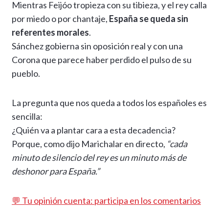
Mientras Feijóo tropieza con su tibieza, y el rey calla
por miedo o por chantaje,
España se queda sin
referentes morales
.
Sánchez gobierna sin oposición real y con una
Corona que parece haber perdido el pulso de su
pueblo.
La pregunta que nos queda a todos los españoles es
sencilla:
¿Quién va a plantar cara a esta decadencia?
Porque, como dijo Marichalar en directo,
“cada
minuto de silencio del rey es un minuto más de
deshonor para España.”
💬 Tu opinión cuenta: participa en los comentarios