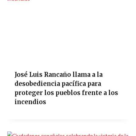
José Luis Rancaño llama a la
desobediencia pacífica para
proteger los pueblos frente a los
incendios