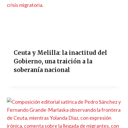
Ceuta y Melilla: la inactitud del
Gobierno, una traición a la
soberanía nacional