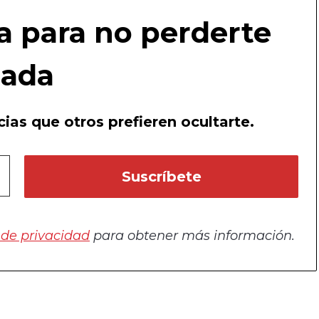
a para no perderte
ada
ias que otros prefieren ocultarte.
a de privacidad
para obtener más información.