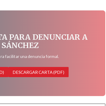
TA PARA DENUNCIAR A
 SÁNCHEZ
 facilitar una denuncia formal.
D)
DESCARGAR CARTA (PDF)