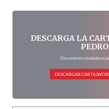
DESCARGA LA CAR
PEDRO
Documento ciudadano para
DESCARGAR CARTA (WOR