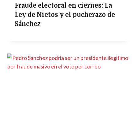
Fraude electoral en ciernes: La
Ley de Nietos y el pucherazo de
Sánchez