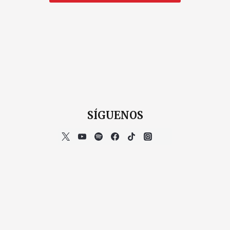
SÍGUENOS