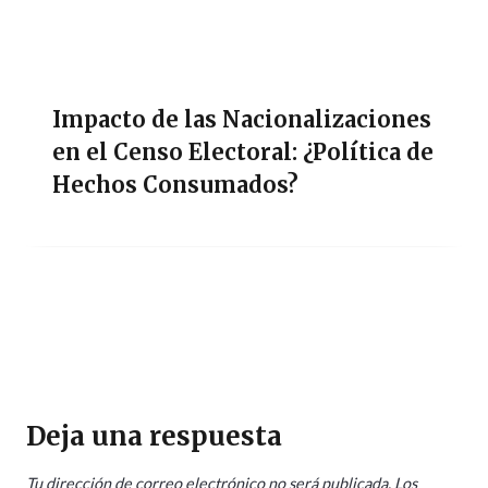
Impacto de las Nacionalizaciones
en el Censo Electoral: ¿Política de
Hechos Consumados?
Deja una respuesta
Tu dirección de correo electrónico no será publicada.
Los