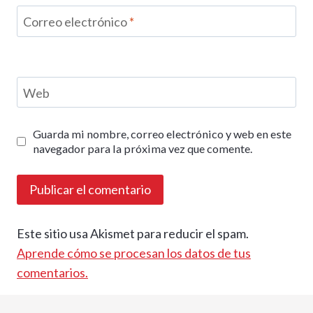
Correo electrónico
*
Web
Guarda mi nombre, correo electrónico y web en este
navegador para la próxima vez que comente.
Este sitio usa Akismet para reducir el spam.
Aprende cómo se procesan los datos de tus
comentarios.