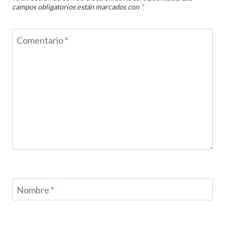
campos obligatorios están marcados con
*
Comentario
*
Nombre
*