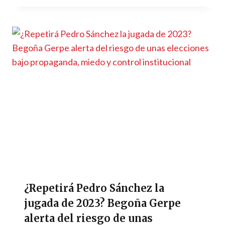
¿Repetirá Pedro Sánchez la
jugada de 2023? Begoña Gerpe
alerta del riesgo de unas