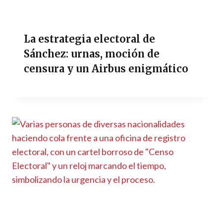
La estrategia electoral de
Sánchez: urnas, moción de
censura y un Airbus enigmático