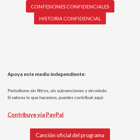
CONFESIONES CONFIDENCIALES
HISTORIA CONFIDENCIAL
Apoya este medio independiente:
Periodismo sin filtros, sin subvenciones y sin miedo.
Si valoras lo que hacemos, puedes contribuir aquí:
Contribuye vía PayPal
Canción oficial del programa