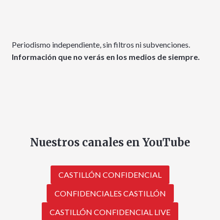
Periodismo independiente, sin filtros ni subvenciones.
Información que no verás en los medios de siempre.
Nuestros canales en YouTube
CASTILLÓN CONFIDENCIAL
CONFIDENCIALES CASTILLÓN
CASTILLÓN CONFIDENCIAL LIVE