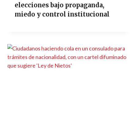
elecciones bajo propaganda,
miedo y control institucional