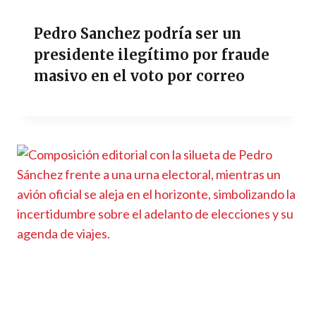
Pedro Sanchez podría ser un
presidente ilegítimo por fraude
masivo en el voto por correo