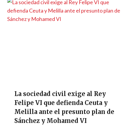
La sociedad civil exige al Rey
Felipe VI que defienda Ceuta y
Melilla ante el presunto plan de
Sánchez y Mohamed VI