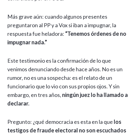
Más grave aún: cuando algunos presentes
preguntaron al PP y a Vox si iban a impugnar, la
respuesta fue heladora:
“Tenemos órdenes de no
impugnar nada.”
Este testimonio es la confirmación de lo que
venimos denunciando desde hace años. No es un
rumor, no es una sospecha: es el relato de un
funcionario que lo vio con sus propios ojos. Y sin
embargo, en tres años,
ningún juez lo ha llamado a
declarar.
Pregunto: ¿qué democracia es esta en la que
los
testigos de fraude electoral no son escuchados