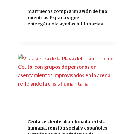
Marruecos compra un avión de lujo
mientras España sigue
entregándole ayudas millonarias
Ceuta se siente abandonada: crisis
humana, tensión social y españoles