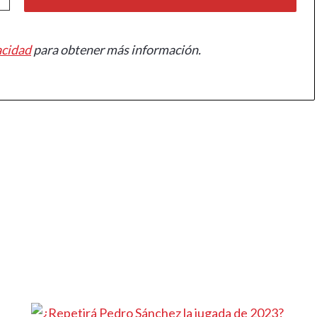
acidad
para obtener más información.