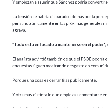
Y empiezan a asumir que Sánchez podría convertirse e
La tensión se habría disparado además por la perce
pensando únicamente en las próximas generales mien
agrava.
“
Todo está enfocado a mantenerse en el poder
”,
El analista advirtió también de que el PSOE podría en
encuestas siguen mostrando desgaste en comunidad
Porque una cosa es cerrar filas públicamente.
Y otra muy distinta lo que empieza a comentarse en