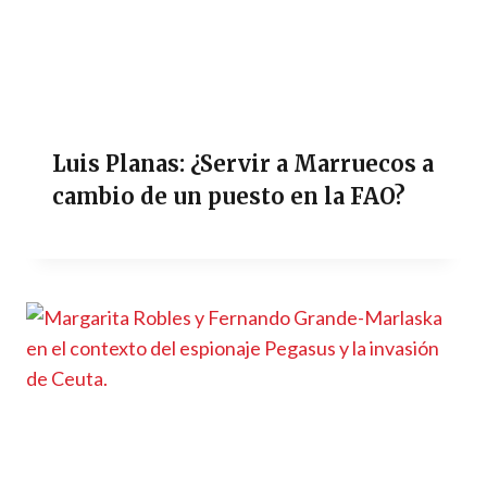
Luis Planas: ¿Servir a Marruecos a
cambio de un puesto en la FAO?