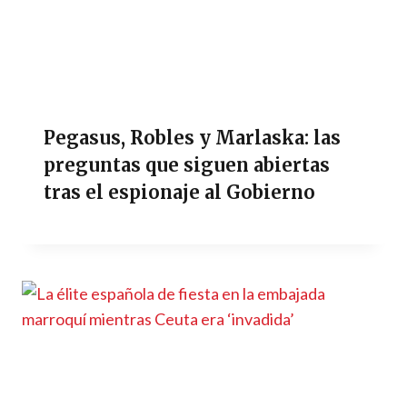
Pegasus, Robles y Marlaska: las
preguntas que siguen abiertas
tras el espionaje al Gobierno