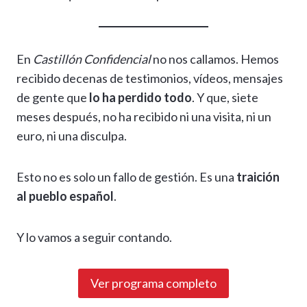
En
Castillón Confidencial
no nos callamos. Hemos
recibido decenas de testimonios, vídeos, mensajes
de gente que
lo ha perdido todo
. Y que, siete
meses después, no ha recibido ni una visita, ni un
euro, ni una disculpa.
Esto no es solo un fallo de gestión. Es una
traición
al pueblo español
.
Y lo vamos a seguir contando.
Ver programa completo