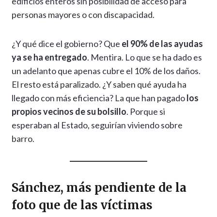
edificios enteros sin posibilidad de acceso para
personas mayores o con discapacidad.
¿Y qué dice el gobierno? Que
el 90% de las ayudas
ya se ha entregado
. Mentira. Lo que se ha dado es
un adelanto que apenas cubre el 10% de los daños.
El resto está paralizado. ¿Y saben qué ayuda ha
llegado con más eficiencia? La que han pagado
los
propios vecinos de su bolsillo
. Porque si
esperaban al Estado, seguirían viviendo sobre
barro.
Sánchez, más pendiente de la
foto que de las víctimas