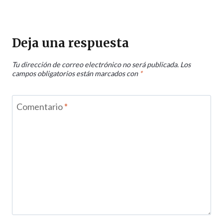
Deja una respuesta
Tu dirección de correo electrónico no será publicada.
Los
campos obligatorios están marcados con
*
Comentario
*