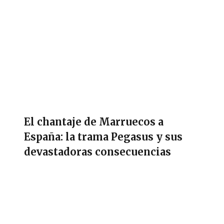
El chantaje de Marruecos a
España: la trama Pegasus y sus
devastadoras consecuencias