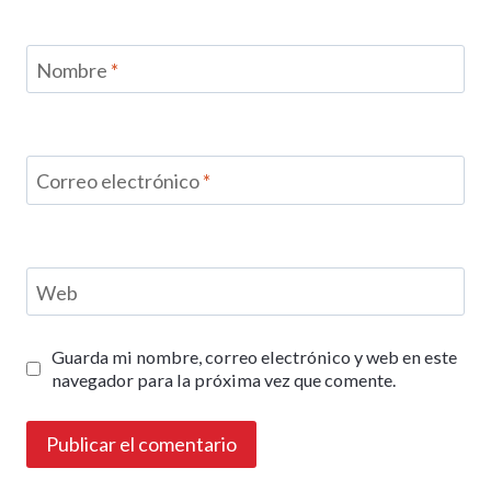
Nombre
*
Correo electrónico
*
Web
Guarda mi nombre, correo electrónico y web en este
navegador para la próxima vez que comente.