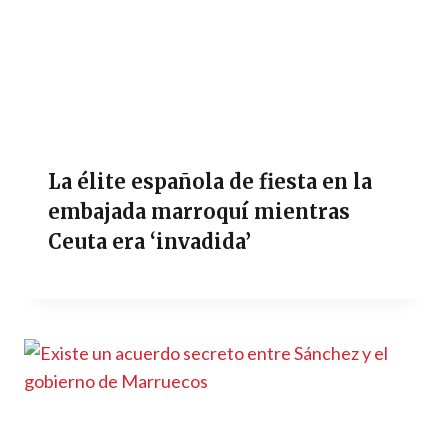
La élite española de fiesta en la
embajada marroquí mientras
Ceuta era ‘invadida’