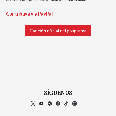
Contribuye vía PayPal
Canción oficial del programa
SÍGUENOS