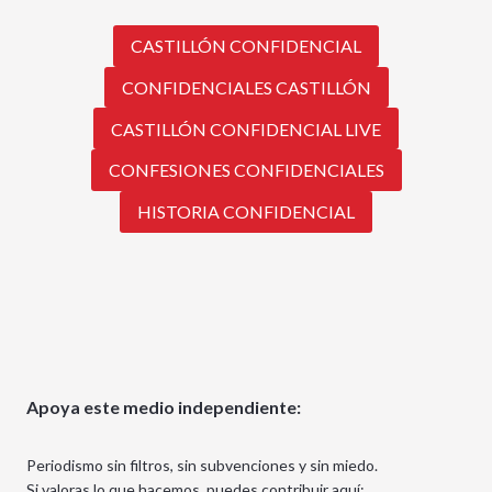
CASTILLÓN CONFIDENCIAL
CONFIDENCIALES CASTILLÓN
CASTILLÓN CONFIDENCIAL LIVE
CONFESIONES CONFIDENCIALES
HISTORIA CONFIDENCIAL
Apoya este medio independiente:
Periodismo sin filtros, sin subvenciones y sin miedo.
Si valoras lo que hacemos, puedes contribuir aquí: