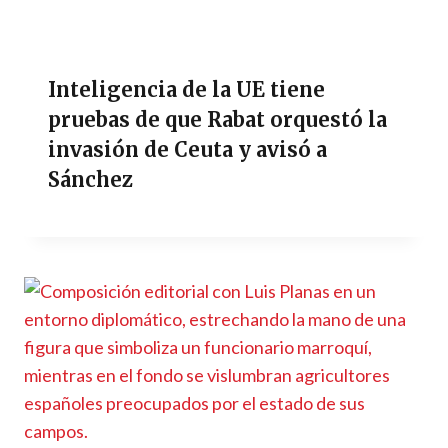
Inteligencia de la UE tiene
pruebas de que Rabat orquestó la
invasión de Ceuta y avisó a
Sánchez