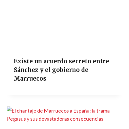
Existe un acuerdo secreto entre
Sánchez y el gobierno de
Marruecos