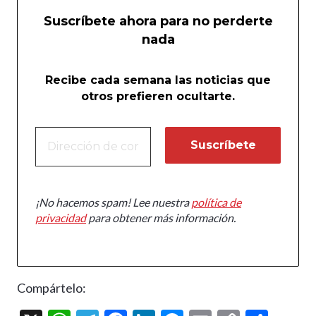
Suscríbete ahora para no perderte
nada
Recibe cada semana las noticias que
otros prefieren ocultarte.
¡No hacemos spam! Lee nuestra
política de
privacidad
para obtener más información.
Compártelo: