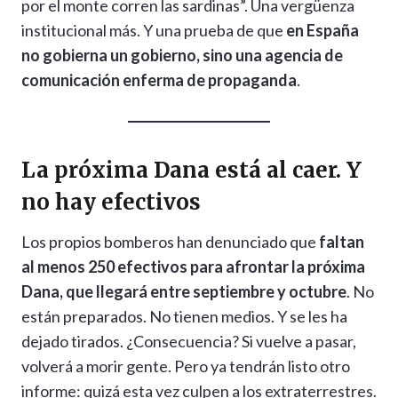
por el monte corren las sardinas”. Una vergüenza
institucional más. Y una prueba de que
en España
no gobierna un gobierno, sino una agencia de
comunicación enferma de propaganda
.
La próxima Dana está al caer. Y
no hay efectivos
Los propios bomberos han denunciado que
faltan
al menos 250 efectivos para afrontar la próxima
Dana, que llegará entre septiembre y octubre
. No
están preparados. No tienen medios. Y se les ha
dejado tirados. ¿Consecuencia? Si vuelve a pasar,
volverá a morir gente. Pero ya tendrán listo otro
informe: quizá esta vez culpen a los extraterrestres.