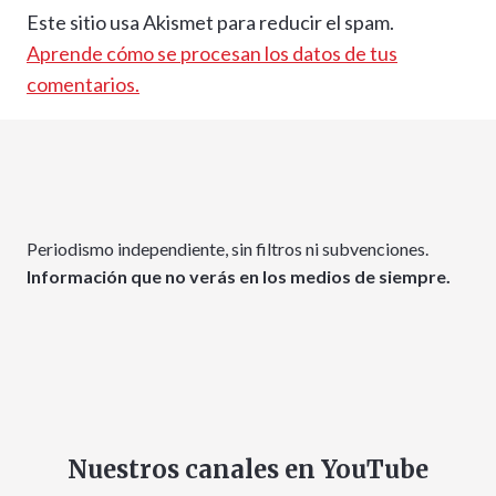
Este sitio usa Akismet para reducir el spam.
Aprende cómo se procesan los datos de tus
comentarios.
Periodismo independiente, sin filtros ni subvenciones.
Información que no verás en los medios de siempre.
Nuestros canales en YouTube