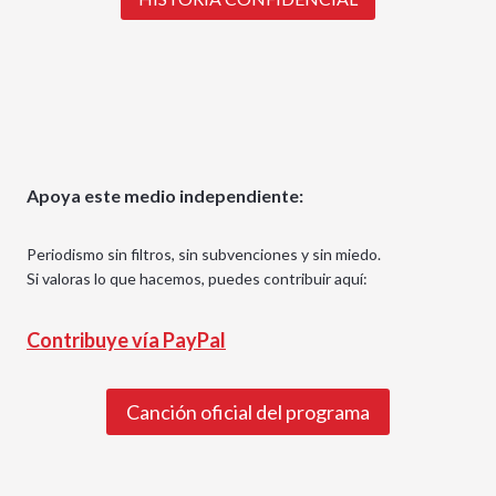
Apoya este medio independiente:
Periodismo sin filtros, sin subvenciones y sin miedo.
Si valoras lo que hacemos, puedes contribuir aquí:
Contribuye vía PayPal
Canción oficial del programa