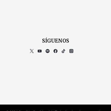
SÍGUENOS