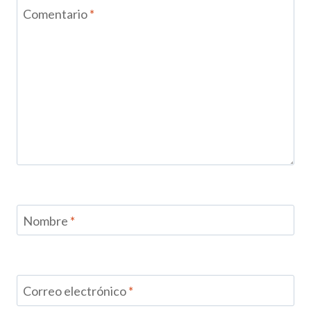
Comentario
*
Nombre
*
Correo electrónico
*