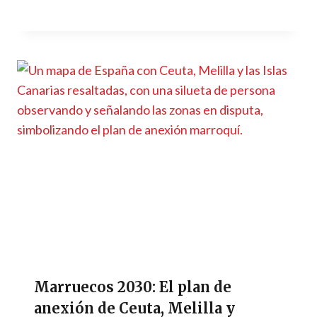
Marruecos 2030: El plan de
anexión de Ceuta, Melilla y