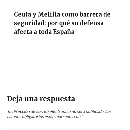
Ceuta y Melilla como barrera de
seguridad: por qué su defensa
afecta a toda España
Deja una respuesta
Tu dirección de correo electrónico no será publicada.
Los
campos obligatorios están marcados con
*