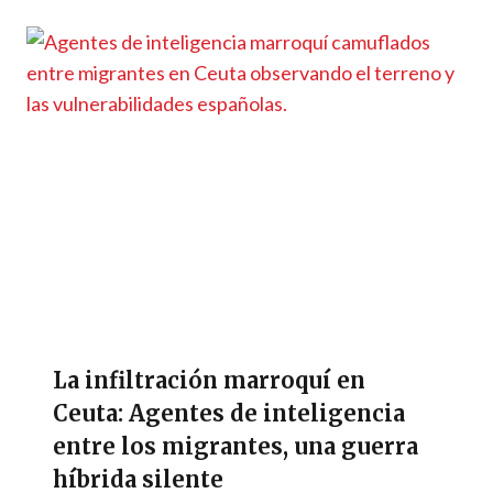
La infiltración marroquí en
Ceuta: Agentes de inteligencia
entre los migrantes, una guerra
híbrida silente