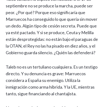
septiembre no se produce la marcha, puede ser
peor. ¿Por qué? Porque eso significaría que
Marruecos ha conseguido lo que quería sin mover
un dedo. Algún tipo de cesión secreta. Puede que
ya esté pactado. Y si se produce, Ceuta y Melilla
están desprotegidas: no están bajo el paraguas de
la OTAN, el Rey no las ha pisado en diez años, y el
Gobierno guarda silencio. ¿Quién las defenderá?
Taleb no es un tertuliano cualquiera. Es un testigo
directo. Y su denuncia es grave: Marruecos
considera a España su enemigo. Utiliza la
inmigración como arma híbrida. Y la UE, mientras
tanto, sigue financiando al chantajista.