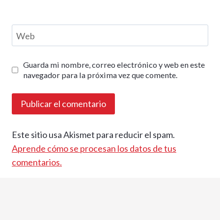
Web
Guarda mi nombre, correo electrónico y web en este
navegador para la próxima vez que comente.
Este sitio usa Akismet para reducir el spam.
Aprende cómo se procesan los datos de tus
comentarios.