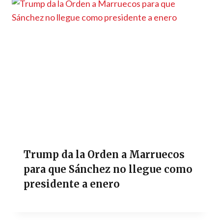
Trump da la Orden a Marruecos
para que Sánchez no llegue como
presidente a enero