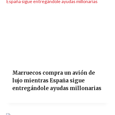
Marruecos compra un avión de
lujo mientras España sigue
entregándole ayudas millonarias