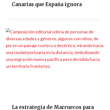
Canarias que España ignora
La estrategia de Marruecos para