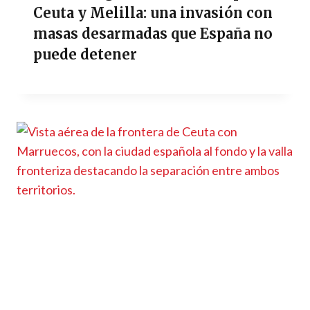
Ceuta y Melilla: una invasión con
masas desarmadas que España no
puede detener