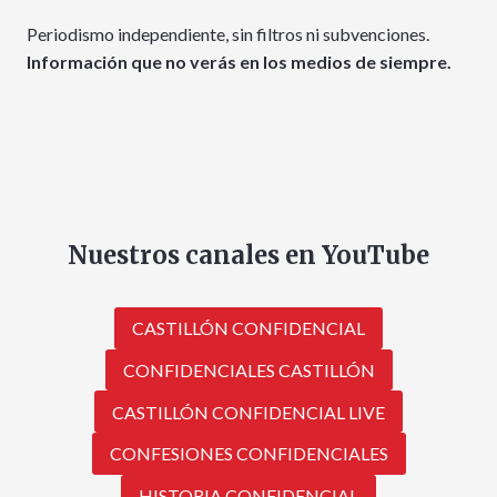
Periodismo independiente, sin filtros ni subvenciones.
Información que no verás en los medios de siempre.
Nuestros canales en YouTube
CASTILLÓN CONFIDENCIAL
CONFIDENCIALES CASTILLÓN
CASTILLÓN CONFIDENCIAL LIVE
CONFESIONES CONFIDENCIALES
HISTORIA CONFIDENCIAL