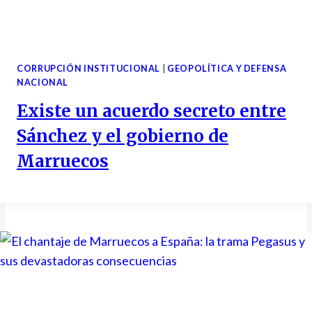
CORRUPCIÓN INSTITUCIONAL
|
GEOPOLÍTICA Y DEFENSA
NACIONAL
Existe un acuerdo secreto entre
Sánchez y el gobierno de
Marruecos