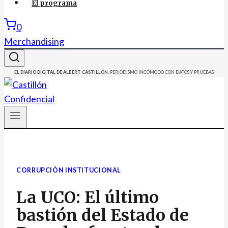
El programa
0
Merchandising
EL DIARIO DIGITAL DE ALBERT CASTILLÓN.
PERIODISMO INCÓMODO CON DATOS Y PRUEBAS
CORRUPCIÓN INSTITUCIONAL
La UCO: El último
bastión del Estado de