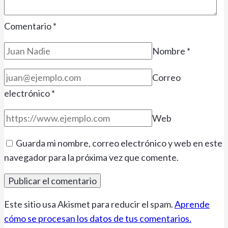
Comentario
*
Nombre
*
Correo
electrónico
*
Web
Guarda mi nombre, correo electrónico y web en este
navegador para la próxima vez que comente.
Este sitio usa Akismet para reducir el spam.
Aprende
cómo se procesan los datos de tus comentarios.