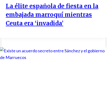
La élite española de fiesta en la
embajada marroquí mientras
Ceuta era ‘invadida’