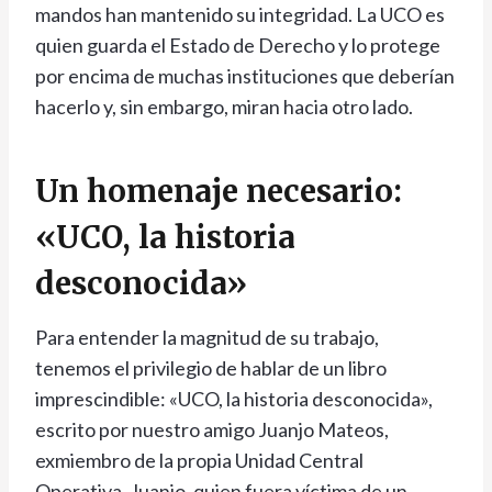
mandos han mantenido su integridad. La UCO es
quien guarda el Estado de Derecho y lo protege
por encima de muchas instituciones que deberían
hacerlo y, sin embargo, miran hacia otro lado.
Un homenaje necesario:
«UCO, la historia
desconocida»
Para entender la magnitud de su trabajo,
tenemos el privilegio de hablar de un libro
imprescindible: «UCO, la historia desconocida»,
escrito por nuestro amigo Juanjo Mateos,
exmiembro de la propia Unidad Central
Operativa. Juanjo, quien fuera víctima de un