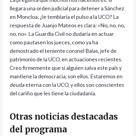
llegara una orden judicial para detener a Sánchez
en Moncloa, ¿le temblaría el pulso a la UCO? La
respuesta de Juanjo Mateos es clara: «No, no, no,
no, no». La Guardia Civil no dudaría en actuar
como pautasen los jueces, como ya ha
demostrado el teniente coronel Balas, jefe de
patrimonio de la UCO, en actuaciones recientes.
Creo firmemente que si alguien salva este país y
mantiene la democracia, son ellos. Estaremos en
deuda eterna con la UCO, y ellos son conscientes
del cariño que les tiene la ciudadanía.
Otras noticias destacadas
del programa