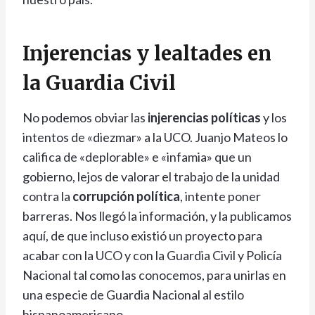
Injerencias y lealtades en
la Guardia Civil
No podemos obviar las
injerencias políticas
y los
intentos de «diezmar» a la UCO. Juanjo Mateos lo
califica de «deplorable» e «infamia» que un
gobierno, lejos de valorar el trabajo de la unidad
contra la
corrupción política
, intente poner
barreras. Nos llegó la información, y la publicamos
aquí, de que incluso existió un proyecto para
acabar con la UCO y con la Guardia Civil y Policía
Nacional tal como las conocemos, para unirlas en
una especie de Guardia Nacional al estilo
hispanoamericano.