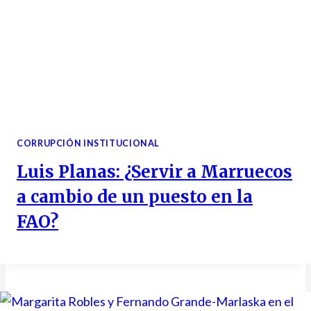
CORRUPCIÓN INSTITUCIONAL
Luis Planas: ¿Servir a Marruecos
a cambio de un puesto en la
FAO?