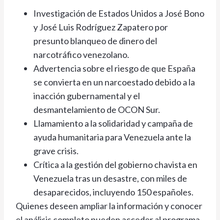
Investigación de Estados Unidos a José Bono
y José Luis Rodríguez Zapatero por
presunto blanqueo de dinero del
narcotráfico venezolano.
Advertencia sobre el riesgo de que España
se convierta en un narcoestado debido a la
inacción gubernamental y el
desmantelamiento de OCON Sur.
Llamamiento a la solidaridad y campaña de
ayuda humanitaria para Venezuela ante la
grave crisis.
Crítica a la gestión del gobierno chavista en
Venezuela tras un desastre, con miles de
desaparecidos, incluyendo 150 españoles.
Quienes deseen ampliar la información y conocer
el análisis completo pueden acceder al programa