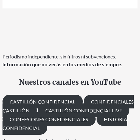
Periodismo independiente, sin filtros ni subvenciones.
Información que no verás en los medios de siempre.
Nuestros canales en YouTube
CASTILLÓN CONFIDENCIAL
CONFIDENCIALES
CASTILLÓN
CASTILLÓN CONFIDENCIAL LIVE
CONFESIONES CONFIDENCIALES
HISTORIA
CONFIDENCIAL