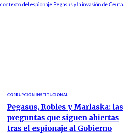
CORRUPCIÓN INSTITUCIONAL
Pegasus, Robles y Marlaska: las
preguntas que siguen abiertas
tras el espionaje al Gobierno