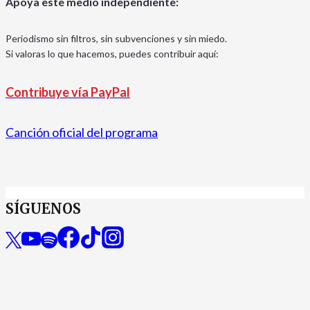
Apoya este medio independiente:
Periodismo sin filtros, sin subvenciones y sin miedo.
Si valoras lo que hacemos, puedes contribuir aquí:
Contribuye vía PayPal
Canción oficial del programa
SÍGUENOS