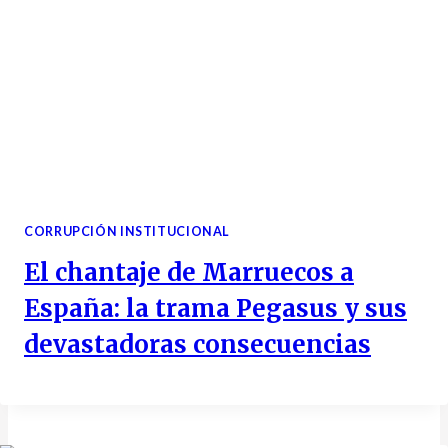
CORRUPCIÓN INSTITUCIONAL
El chantaje de Marruecos a
España: la trama Pegasus y sus
devastadoras consecuencias