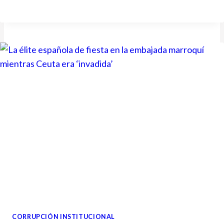
CORRUPCIÓN INSTITUCIONAL