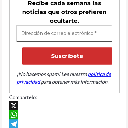
Recibe cada semana las
noticias que otros prefieren
ocultarte.
¡No hacemos spam! Lee nuestra
política de
privacidad
para obtener más información.
Compártelo:
X
WhatsApp