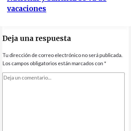
vacaciones
Deja una respuesta
Tu dirección de correo electrónico no será publicada.
Los campos obligatorios están marcados con
*