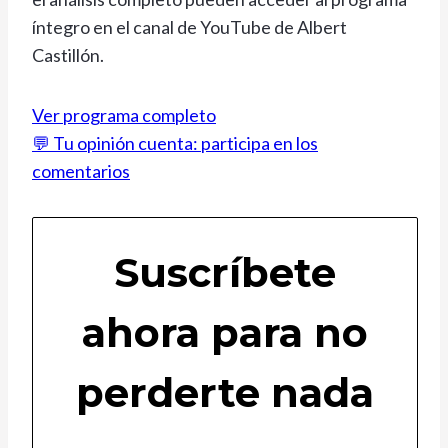
íntegro en el canal de YouTube de Albert
Castillón.
Ver programa completo
💬 Tu opinión cuenta: participa en los
comentarios
Suscríbete
ahora para no
perderte nada