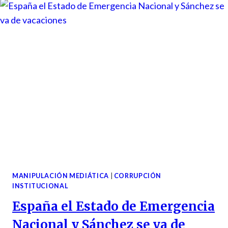
MANIPULACIÓN MEDIÁTICA
|
CORRUPCIÓN
INSTITUCIONAL
España el Estado de Emergencia
Nacional y Sánchez se va de