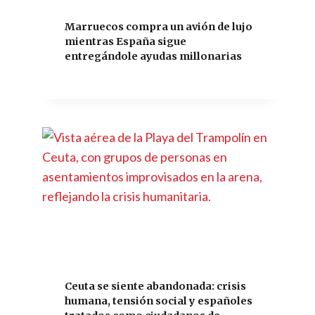
Marruecos compra un avión de lujo
mientras España sigue
entregándole ayudas millonarias
Ceuta se siente abandonada: crisis
humana, tensión social y españoles