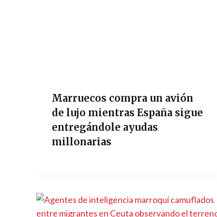
Marruecos compra un avión
de lujo mientras España sigue
entregándole ayudas
millonarias