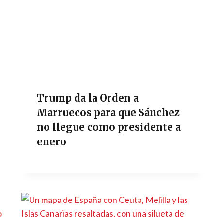
Trump da la Orden a
Marruecos para que Sánchez
no llegue como presidente a
enero