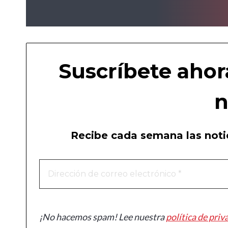
Suscríbete ahor
n
Recibe cada semana las notic
¡No hacemos spam! Lee nuestra
política de priv