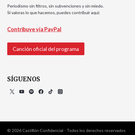
Periodismo sin filtros, sin subvenciones y sin miedo.
Si valoras lo que hacemos, puedes contribuir aquí:
Contribuye vía PayPal
Canción oficial del programa
SÍGUENOS
© 2026 Castillón Confidencial - Todos los derechos reservados