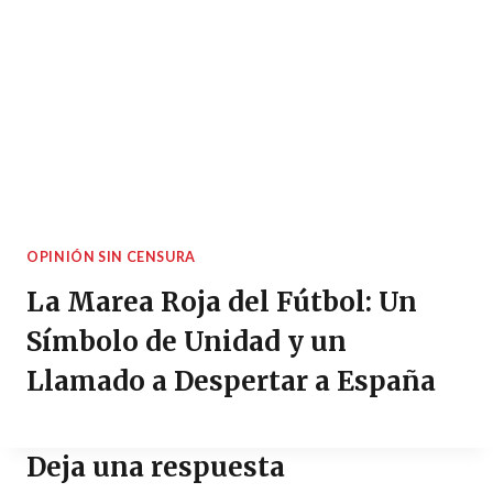
OPINIÓN SIN CENSURA
La Marea Roja del Fútbol: Un
Símbolo de Unidad y un
Llamado a Despertar a España
Deja una respuesta