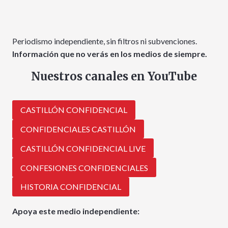
Periodismo independiente, sin filtros ni subvenciones.
Información que no verás en los medios de siempre.
Nuestros canales en YouTube
CASTILLÓN CONFIDENCIAL
CONFIDENCIALES CASTILLÓN
CASTILLÓN CONFIDENCIAL LIVE
CONFESIONES CONFIDENCIALES
HISTORIA CONFIDENCIAL
Apoya este medio independiente: