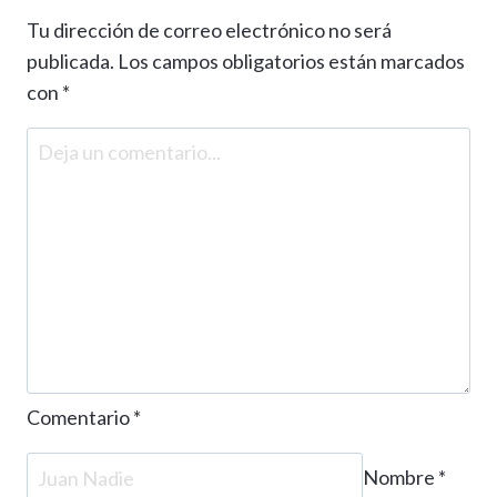
Tu dirección de correo electrónico no será
publicada.
Los campos obligatorios están marcados
con
*
Comentario
*
Nombre
*