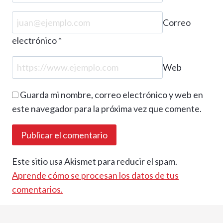
Correo
electrónico
*
Web
Guarda mi nombre, correo electrónico y web en
este navegador para la próxima vez que comente.
Este sitio usa Akismet para reducir el spam.
Aprende cómo se procesan los datos de tus
comentarios.