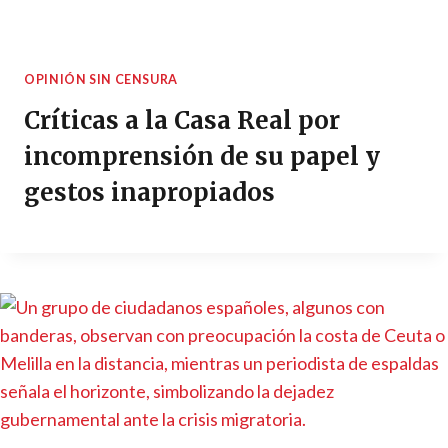
OPINIÓN SIN CENSURA
Críticas a la Casa Real por
incomprensión de su papel y
gestos inapropiados