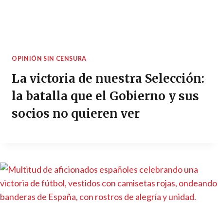
OPINIÓN SIN CENSURA
La victoria de nuestra Selección:
la batalla que el Gobierno y sus
socios no quieren ver