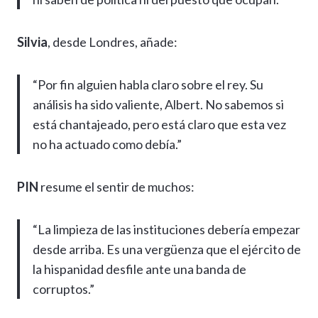
Silvia
, desde Londres, añade:
“Por fin alguien habla claro sobre el rey. Su
análisis ha sido valiente, Albert. No sabemos si
está chantajeado, pero está claro que esta vez
no ha actuado como debía.”
PIN
resume el sentir de muchos:
“La limpieza de las instituciones debería empezar
desde arriba. Es una vergüenza que el ejército de
la hispanidad desfile ante una banda de
corruptos.”