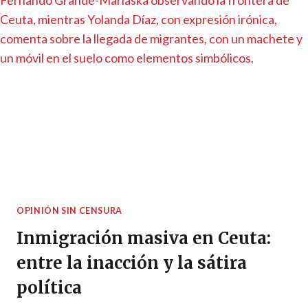
OPINIÓN SIN CENSURA
Inmigración masiva en Ceuta:
entre la inacción y la sátira
política