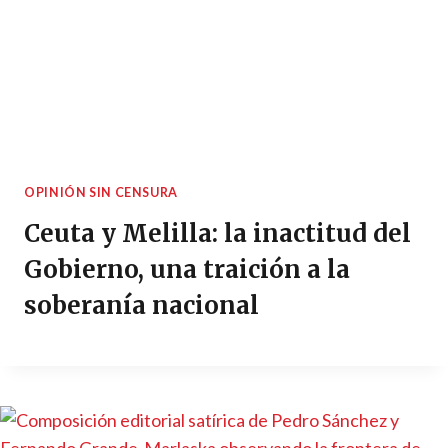
OPINIÓN SIN CENSURA
Ceuta y Melilla: la inactitud del
Gobierno, una traición a la
soberanía nacional