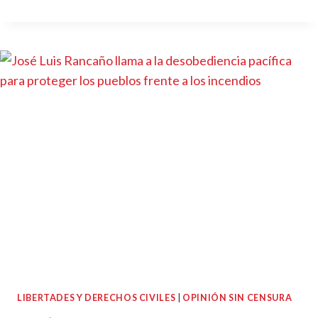
LIBERTADES Y DERECHOS CIVILES
|
OPINIÓN SIN CENSURA