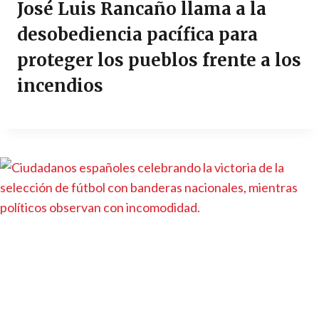
José Luis Rancaño llama a la
desobediencia pacífica para
proteger los pueblos frente a los
incendios