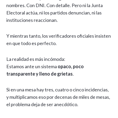
nombres. Con DNI. Con detalle. Pero ni la Junta
Electoral actúa, ni los partidos denuncian, ni las
instituciones reaccionan.
Y mientras tanto, los verificadores oficiales insisten
en que todo es perfecto.
La realidad es más incómoda:
Estamos ante un sistema
opaco, poco
transparente y lleno de grietas
.
Si en una mesa hay tres, cuatro o cinco incidencias,
y multiplicamos eso por decenas de miles de mesas,
el problema deja de ser anecdótico.