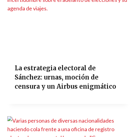
La estrategia electoral de
Sánchez: urnas, moción de
censura y un Airbus enigmático