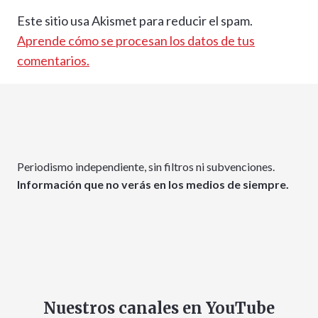
Este sitio usa Akismet para reducir el spam.
Aprende cómo se procesan los datos de tus
comentarios.
Periodismo independiente, sin filtros ni subvenciones.
Información que no verás en los medios de siempre.
Nuestros canales en YouTube