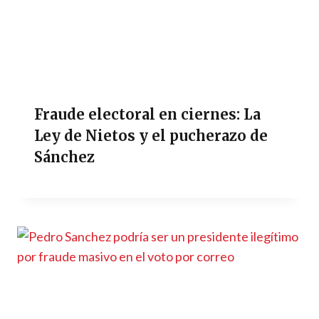
Fraude electoral en ciernes: La
Ley de Nietos y el pucherazo de
Sánchez