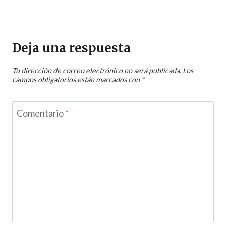
Deja una respuesta
Tu dirección de correo electrónico no será publicada.
Los
campos obligatorios están marcados con
*
Comentario
*