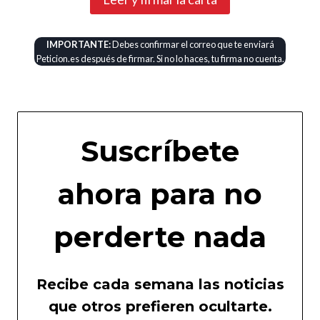
IMPORTANTE:
Debes confirmar el correo que te enviará
Peticion.es después de firmar. Si no lo haces, tu firma no cuenta.
Suscríbete
ahora para no
perderte nada
Recibe cada semana las noticias
que otros prefieren ocultarte.