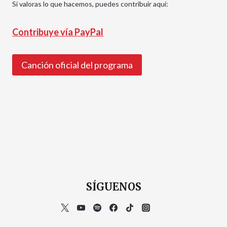
Si valoras lo que hacemos, puedes contribuir aquí:
Contribuye vía PayPal
Canción oficial del programa
SÍGUENOS