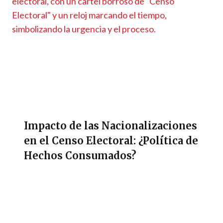
Impacto de las Nacionalizaciones
en el Censo Electoral: ¿Política de
Hechos Consumados?