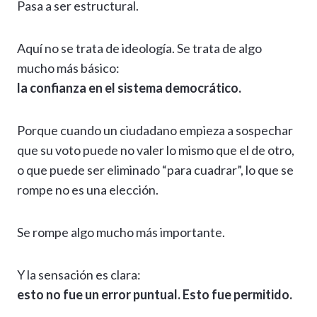
Pasa a ser estructural.
Aquí no se trata de ideología. Se trata de algo
mucho más básico:
la confianza en el sistema democrático.
Porque cuando un ciudadano empieza a sospechar
que su voto puede no valer lo mismo que el de otro,
o que puede ser eliminado “para cuadrar”, lo que se
rompe no es una elección.
Se rompe algo mucho más importante.
Y la sensación es clara:
esto no fue un error puntual. Esto fue permitido.