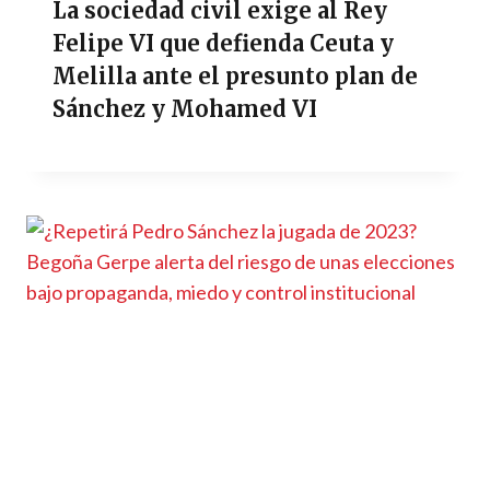
La sociedad civil exige al Rey
Felipe VI que defienda Ceuta y
Melilla ante el presunto plan de
Sánchez y Mohamed VI