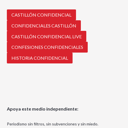
CASTILLÓN CONFIDENCIAL
CONFIDENCIALES CASTILLÓN
CASTILLÓN CONFIDENCIAL LIVE
CONFESIONES CONFIDENCIALES
HISTORIA CONFIDENCIAL
Apoya este medio independiente:
Periodismo sin filtros, sin subvenciones y sin miedo.