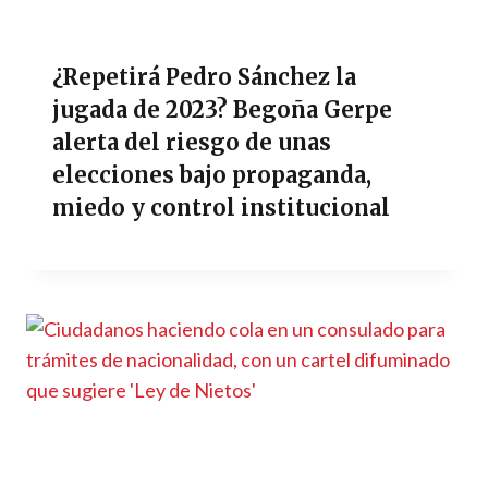
¿Repetirá Pedro Sánchez la
jugada de 2023? Begoña Gerpe
alerta del riesgo de unas
elecciones bajo propaganda,
miedo y control institucional