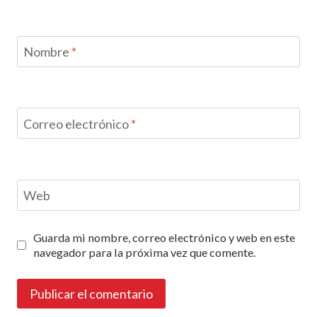
Nombre
*
Correo electrónico
*
Web
Guarda mi nombre, correo electrónico y web en este
navegador para la próxima vez que comente.