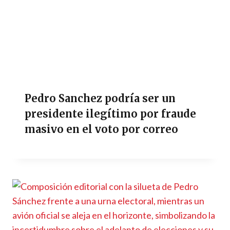
Pedro Sanchez podría ser un
presidente ilegítimo por fraude
masivo en el voto por correo