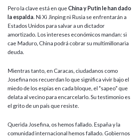
Pero la clave está en que
China y Putin le han dado
la espalda
. Ni Xi Jinping ni Rusia se enfrentarán a
Estados Unidos para salvar a un dictador
amortizado. Los intereses económicos mandan: si
cae Maduro, China podrá cobrar su multimillonaria
deuda.
Mientras tanto, en Caracas, ciudadanos como
Josefina nos recuerdan lo que significa vivir bajo el
miedo de los espías en cada bloque, el “sapeo” que
delata al vecino para encarcelarlo. Su testimonio es
el grito de un país que resiste.
Querida Josefina, os hemos fallado. España y la
comunidad internacional hemos fallado. Gobiernos