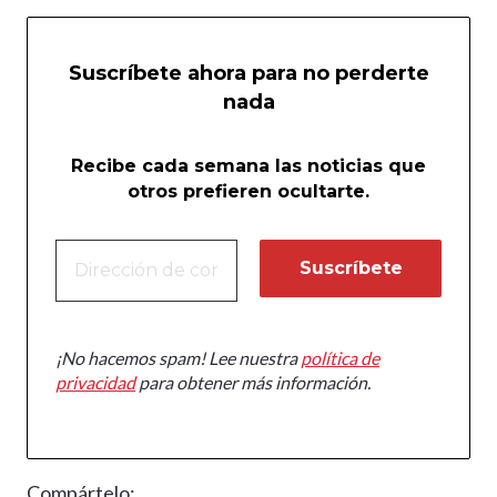
Suscríbete ahora para no perderte
nada
Recibe cada semana las noticias que
otros prefieren ocultarte.
¡No hacemos spam! Lee nuestra
política de
privacidad
para obtener más información.
Compártelo: