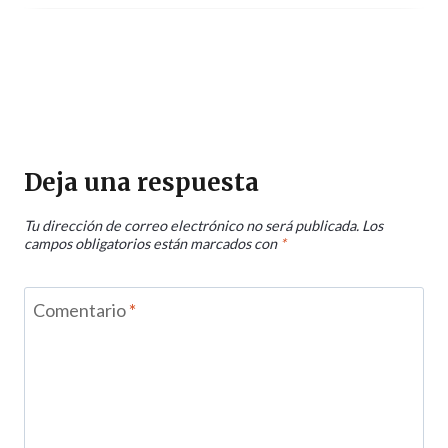
Deja una respuesta
Tu dirección de correo electrónico no será publicada.
Los
campos obligatorios están marcados con
*
Comentario
*