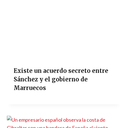
Existe un acuerdo secreto entre
Sánchez y el gobierno de
Marruecos