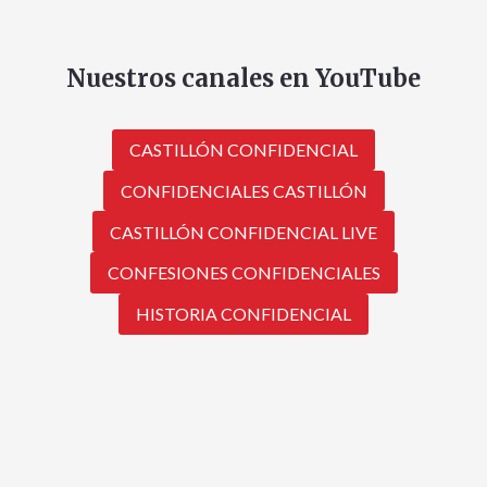
Nuestros canales en YouTube
CASTILLÓN CONFIDENCIAL
CONFIDENCIALES CASTILLÓN
CASTILLÓN CONFIDENCIAL LIVE
CONFESIONES CONFIDENCIALES
HISTORIA CONFIDENCIAL