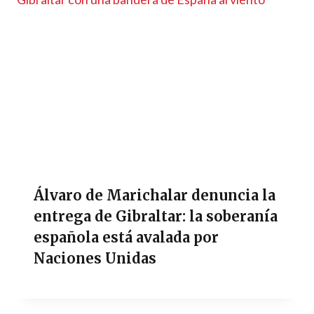
Álvaro de Marichalar denuncia la
entrega de Gibraltar: la soberanía
española está avalada por
Naciones Unidas