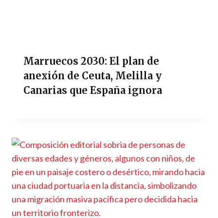
Marruecos 2030: El plan de
anexión de Ceuta, Melilla y
Canarias que España ignora