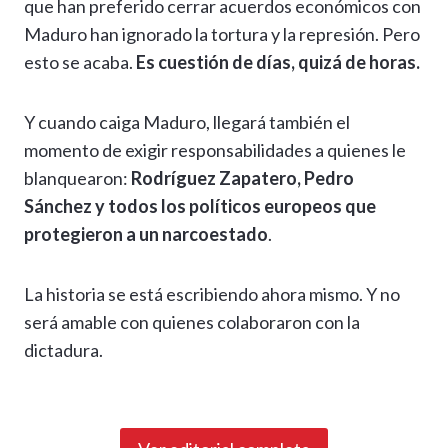
que han preferido cerrar acuerdos económicos con
Maduro han ignorado la tortura y la represión. Pero
esto se acaba.
Es cuestión de días, quizá de horas.
Y cuando caiga Maduro, llegará también el
momento de exigir responsabilidades a quienes le
blanquearon:
Rodríguez Zapatero, Pedro
Sánchez y todos los políticos europeos que
protegieron a un narcoestado
.
La historia se está escribiendo ahora mismo. Y no
será amable con quienes colaboraron con la
dictadura.