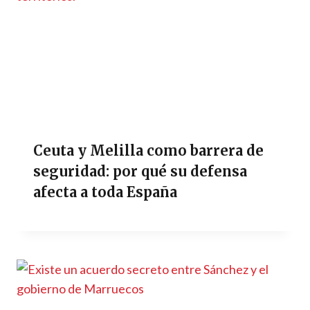
Ceuta y Melilla como barrera de
seguridad: por qué su defensa
afecta a toda España