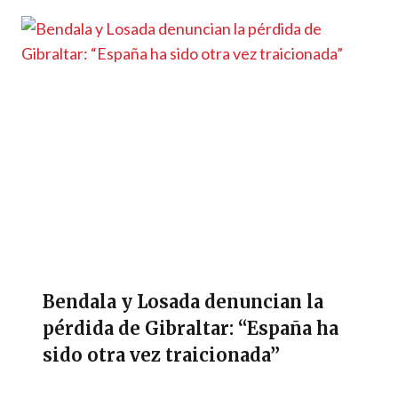
Bendala y Losada denuncian la
pérdida de Gibraltar: “España ha
sido otra vez traicionada”