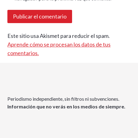
Este sitio usa Akismet para reducir el spam.
Aprende cómo se procesan los datos de tus
comentarios.
Periodismo independiente, sin filtros ni subvenciones.
Información que no verás en los medios de siempre.