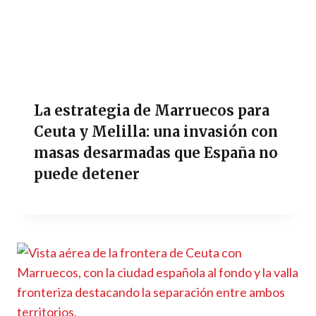
La estrategia de Marruecos para
Ceuta y Melilla: una invasión con
masas desarmadas que España no
puede detener