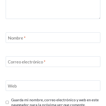
Nombre
*
Correo electrónico
*
Web
Guarda mi nombre, correo electrónico y web en este
navegador para la próxima vez que comente.