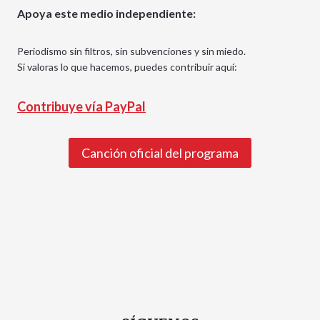
Apoya este medio independiente:
Periodismo sin filtros, sin subvenciones y sin miedo.
Si valoras lo que hacemos, puedes contribuir aquí:
Contribuye vía PayPal
Canción oficial del programa