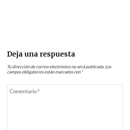
Deja una respuesta
Tu dirección de correo electrónico no será publicada.
Los
campos obligatorios están marcados con
*
Comentario
*