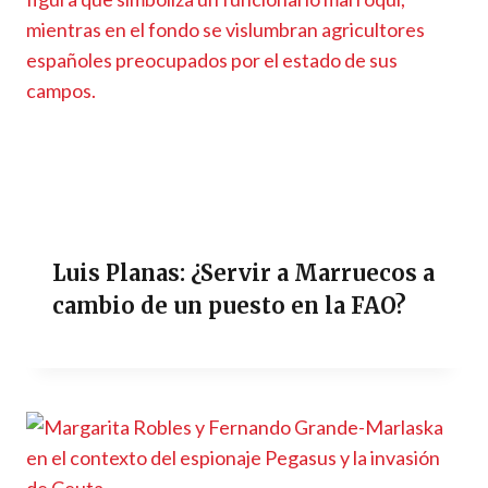
Luis Planas: ¿Servir a Marruecos a
cambio de un puesto en la FAO?