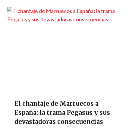
El chantaje de Marruecos a
España: la trama Pegasus y sus
devastadoras consecuencias