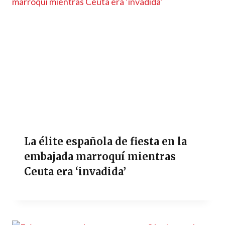
La élite española de fiesta en la
embajada marroquí mientras
Ceuta era ‘invadida’