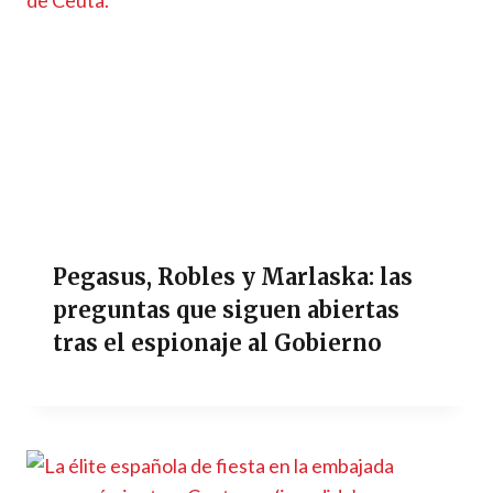
Pegasus, Robles y Marlaska: las
preguntas que siguen abiertas
tras el espionaje al Gobierno