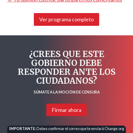
Ver programa completo
¿CREES QUE ESTE
GOBIERNO DEBE
RESPONDER ANTE LOS
CIUDADANOS?
SÚMATE A LA MOCIÓN DE CENSURA
Firmar ahora
IMPORTANTE:
Debes confirmar el correo que te enviará Change.org