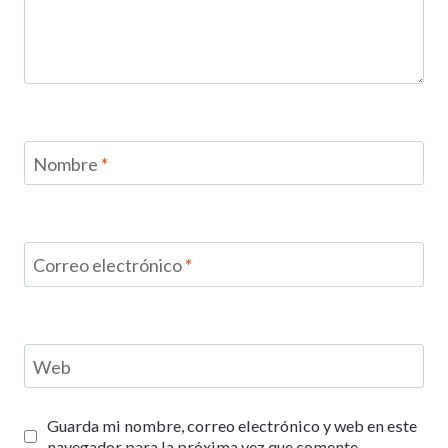
Nombre
*
Correo electrónico
*
Web
Guarda mi nombre, correo electrónico y web en este
navegador para la próxima vez que comente.