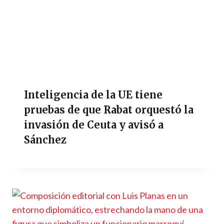
Inteligencia de la UE tiene
pruebas de que Rabat orquestó la
invasión de Ceuta y avisó a
Sánchez