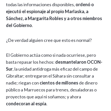
todas las informaciones disponibles,
ordenó o
ejecutó el espionaje al propio Marlaska, a
Sánchez, a Margarita Robles y a otros miembros
del Gobierno
.
¿De verdad alguien cree que esto es normal?
El Gobierno actúa como si nada ocurriese, pero
basta repasar los hechos:
desmantelaron OCON-
Sur
, la unidad antidroga más eficaz del campo de
Gibraltar; entregaron el Sáhara sin consultar a
nadie; riegan con
cientos de millones
de dinero
público a Marruecos para trenes, desaladoras o
proyectos que aquí ni soñamos; y ahora
condecoran al espía
.