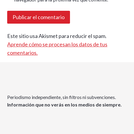
Este sitio usa Akismet para reducir el spam.
Aprende cómo se procesan los datos de tus
comentarios.
Periodismo independiente, sin filtros ni subvenciones.
Información que no verás en los medios de siempre.