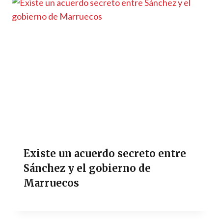
Existe un acuerdo secreto entre
Sánchez y el gobierno de
Marruecos