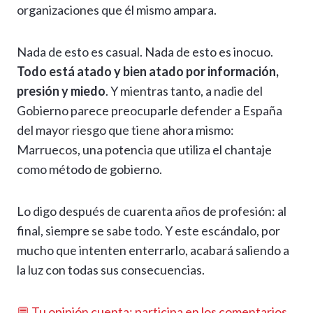
organizaciones que él mismo ampara.
Nada de esto es casual. Nada de esto es inocuo.
Todo está atado y bien atado por información,
presión y miedo
. Y mientras tanto, a nadie del
Gobierno parece preocuparle defender a España
del mayor riesgo que tiene ahora mismo:
Marruecos, una potencia que utiliza el chantaje
como método de gobierno.
Lo digo después de cuarenta años de profesión: al
final, siempre se sabe todo. Y este escándalo, por
mucho que intenten enterrarlo, acabará saliendo a
la luz con todas sus consecuencias.
💬 Tu opinión cuenta: participa en los comentarios