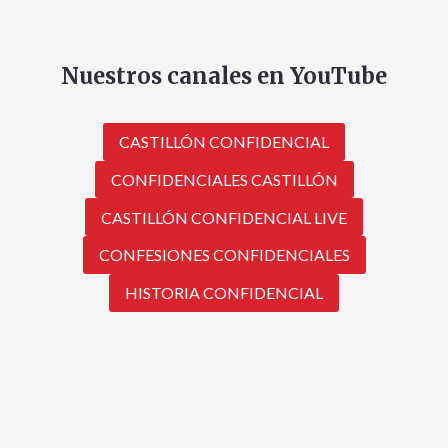
Nuestros canales en YouTube
CASTILLÓN CONFIDENCIAL
CONFIDENCIALES CASTILLÓN
CASTILLÓN CONFIDENCIAL LIVE
CONFESIONES CONFIDENCIALES
HISTORIA CONFIDENCIAL