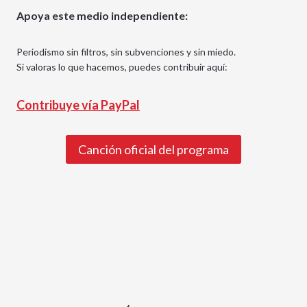
Apoya este medio independiente:
Periodismo sin filtros, sin subvenciones y sin miedo.
Si valoras lo que hacemos, puedes contribuir aquí:
Contribuye vía PayPal
Canción oficial del programa