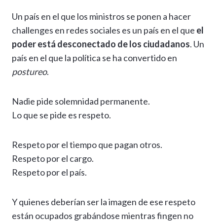
Un país en el que los ministros se ponen a hacer
challenges en redes sociales es un país en el que
el
poder está desconectado de los ciudadanos
. Un
país en el que la política se ha convertido en
postureo
.
Nadie pide solemnidad permanente.
Lo que se pide es respeto.
Respeto por el tiempo que pagan otros.
Respeto por el cargo.
Respeto por el país.
Y quienes deberían ser la imagen de ese respeto
están ocupados grabándose mientras fingen no