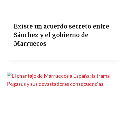
Existe un acuerdo secreto entre
Sánchez y el gobierno de
Marruecos