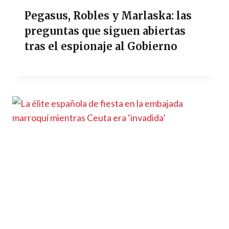
Pegasus, Robles y Marlaska: las
preguntas que siguen abiertas
tras el espionaje al Gobierno