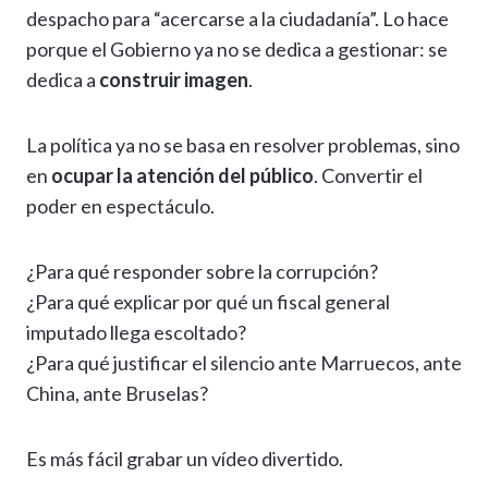
despacho para “acercarse a la ciudadanía”. Lo hace
porque el Gobierno ya no se dedica a gestionar: se
dedica a
construir imagen
.
La política ya no se basa en resolver problemas, sino
en
ocupar la atención del público
. Convertir el
poder en espectáculo.
¿Para qué responder sobre la corrupción?
¿Para qué explicar por qué un fiscal general
imputado llega escoltado?
¿Para qué justificar el silencio ante Marruecos, ante
China, ante Bruselas?
Es más fácil grabar un vídeo divertido.