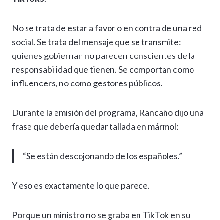
No se trata de estar a favor o en contra de una red
social. Se trata del mensaje que se transmite:
quienes gobiernan no parecen conscientes de la
responsabilidad que tienen. Se comportan como
influencers, no como gestores públicos.
Durante la emisión del programa, Rancaño dijo una
frase que debería quedar tallada en mármol:
“Se están descojonando de los españoles.”
Y eso es exactamente lo que parece.
Porque un ministro no se graba en TikTok en su