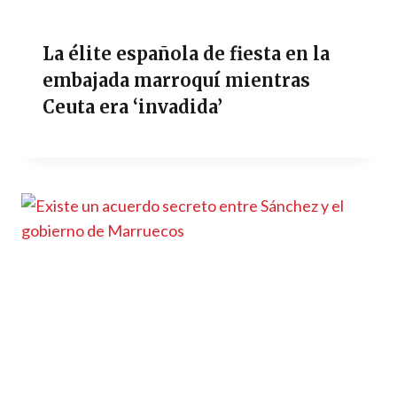
La élite española de fiesta en la
embajada marroquí mientras
Ceuta era ‘invadida’