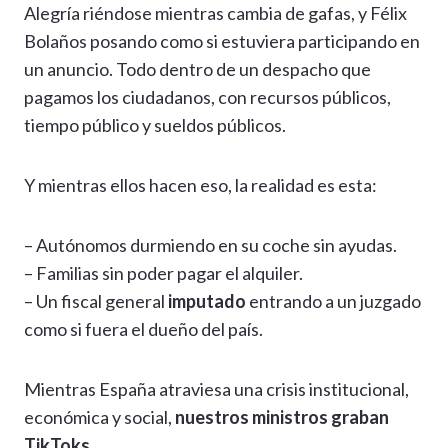
Alegría riéndose mientras cambia de gafas, y Félix
Bolaños posando como si estuviera participando en
un anuncio. Todo dentro de un despacho que
pagamos los ciudadanos, con recursos públicos,
tiempo público y sueldos públicos.
Y mientras ellos hacen eso, la realidad es esta:
– Autónomos durmiendo en su coche sin ayudas.
– Familias sin poder pagar el alquiler.
– Un fiscal general
imputado
entrando a un juzgado
como si fuera el dueño del país.
Mientras España atraviesa una crisis institucional,
económica y social,
nuestros ministros graban
TikToks
.