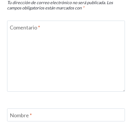
Tu dirección de correo electrónico no será publicada.
Los
campos obligatorios están marcados con
*
Comentario
*
Nombre
*