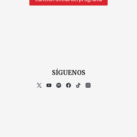
SÍGUENOS