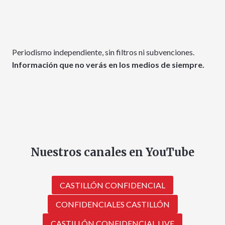
Periodismo independiente, sin filtros ni subvenciones.
Información que no verás en los medios de siempre.
Nuestros canales en YouTube
CASTILLÓN CONFIDENCIAL
CONFIDENCIALES CASTILLÓN
CASTILLÓN CONFIDENCIAL LIVE