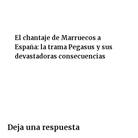
El chantaje de Marruecos a
España: la trama Pegasus y sus
devastadoras consecuencias
Deja una respuesta