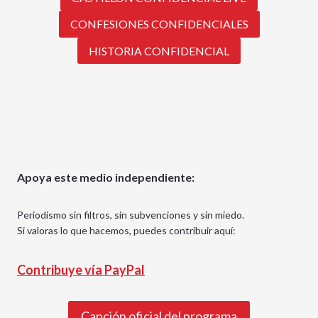
CONFESIONES CONFIDENCIALES
HISTORIA CONFIDENCIAL
Apoya este medio independiente:
Periodismo sin filtros, sin subvenciones y sin miedo.
Si valoras lo que hacemos, puedes contribuir aquí:
Contribuye vía PayPal
Canción oficial del programa