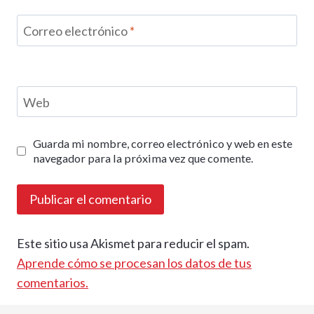
Correo electrónico
*
Web
Guarda mi nombre, correo electrónico y web en este
navegador para la próxima vez que comente.
Este sitio usa Akismet para reducir el spam.
Aprende cómo se procesan los datos de tus
comentarios.