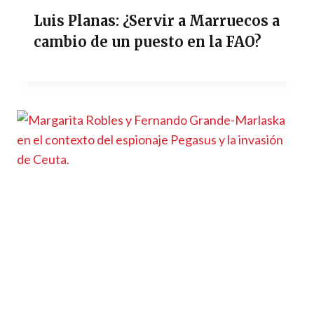
Luis Planas: ¿Servir a Marruecos a
cambio de un puesto en la FAO?