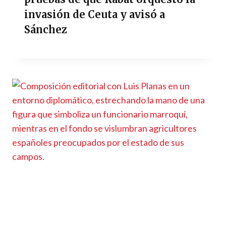
invasión de Ceuta y avisó a
Sánchez