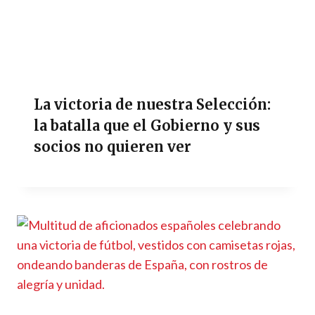
La victoria de nuestra Selección:
la batalla que el Gobierno y sus
socios no quieren ver