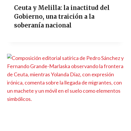
Ceuta y Melilla: la inactitud del
Gobierno, una traición a la
soberanía nacional