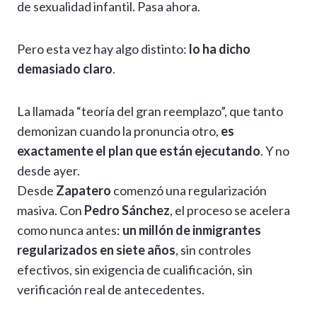
de sexualidad infantil. Pasa ahora.
Pero esta vez hay algo distinto:
lo ha dicho
demasiado claro
.
La llamada “teoría del gran reemplazo”, que tanto
demonizan cuando la pronuncia otro,
es
exactamente el plan que están ejecutando
. Y no
desde ayer.
Desde
Zapatero
comenzó una regularización
masiva. Con
Pedro Sánchez
, el proceso se acelera
como nunca antes:
un millón de inmigrantes
regularizados en siete años
, sin controles
efectivos, sin exigencia de cualificación, sin
verificación real de antecedentes.