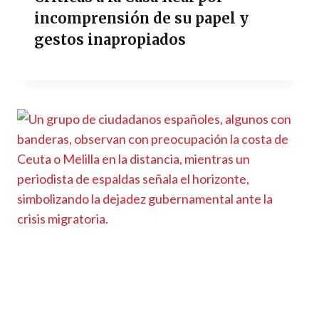
incomprensión de su papel y
gestos inapropiados