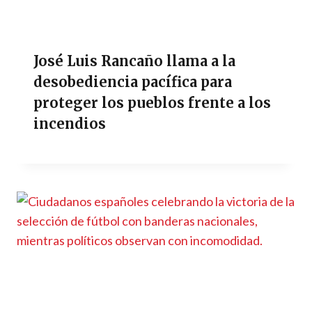
José Luis Rancaño llama a la
desobediencia pacífica para
proteger los pueblos frente a los
incendios