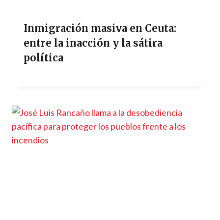
Inmigración masiva en Ceuta:
entre la inacción y la sátira
política