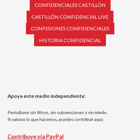
CONFIDENCIALES CASTILLÓN
CASTILLÓN CONFIDENCIAL LIVE
CONFESIONES CONFIDENCIALES
HISTORIA CONFIDENCIAL
Apoya este medio independiente:
Periodismo sin filtros, sin subvenciones y sin miedo.
Si valoras lo que hacemos, puedes contribuir aquí:
Contribuye vía PayPal