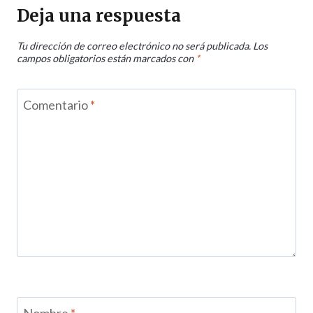
Deja una respuesta
Tu dirección de correo electrónico no será publicada.
Los
campos obligatorios están marcados con
*
Comentario
*
Nombre
*