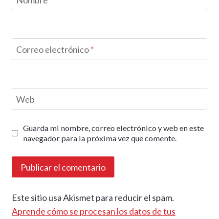
Correo electrónico
*
Web
Guarda mi nombre, correo electrónico y web en este
navegador para la próxima vez que comente.
Este sitio usa Akismet para reducir el spam.
Aprende cómo se procesan los datos de tus