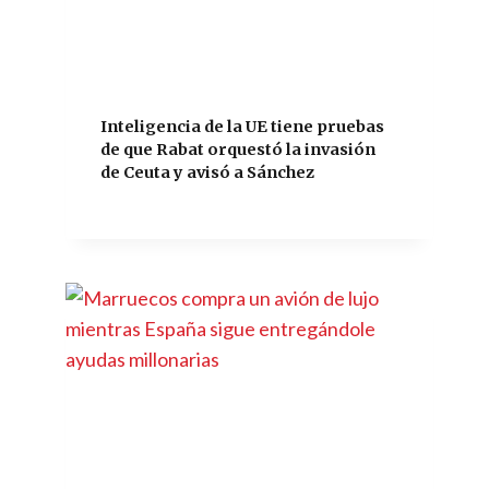
Inteligencia de la UE tiene pruebas
de que Rabat orquestó la invasión
de Ceuta y avisó a Sánchez