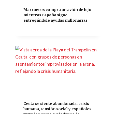
Marruecos compra un avión de lujo
mientras España sigue
entregándole ayudas millonarias
Ceuta se siente abandonada: crisis
humana, tensión social y españoles