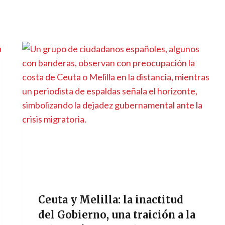
Ceuta y Melilla: la inactitud
del Gobierno, una traición a la