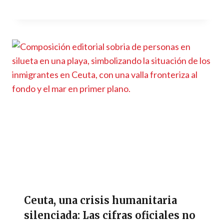
Ceuta, una crisis humanitaria
silenciada: Las cifras oficiales no