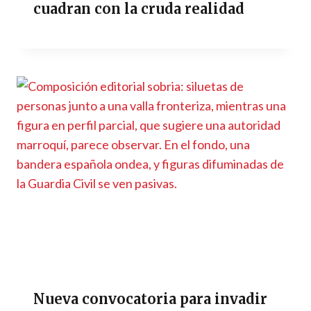
cuadran con la cruda realidad
Nueva convocatoria para invadir