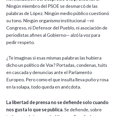
Ningún miembro del PSOE se desmarcó de las
palabras de López. Ningún medio público cuestionó
su tono. Ningún organismo institucional —ni
Congreso, ni Defensor del Pueblo, ni asociación de
periodistas afines al Gobierno— alzó la voz para
pedir respeto.
¿Te imaginas si esas mismas palabras las hubiera
dicho un político de Vox? Portadas, condenas, tuits
en cascada y denuncias ante el Parlamento
Europeo. Pero como el que insulta lleva puño y rosa
en la solapa, todo queda en anécdota.
La libertad de prensa no se defiende solo cuando
nos gusta lo que se publica.
Se defiende, sobre