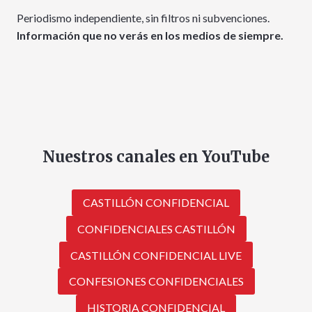
Periodismo independiente, sin filtros ni subvenciones.
Información que no verás en los medios de siempre.
Nuestros canales en YouTube
CASTILLÓN CONFIDENCIAL
CONFIDENCIALES CASTILLÓN
CASTILLÓN CONFIDENCIAL LIVE
CONFESIONES CONFIDENCIALES
HISTORIA CONFIDENCIAL