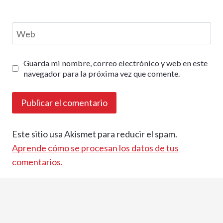
Web
Guarda mi nombre, correo electrónico y web en este
navegador para la próxima vez que comente.
Este sitio usa Akismet para reducir el spam.
Aprende cómo se procesan los datos de tus
comentarios.