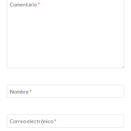
Comentario
*
Nombre
*
Correo electrónico
*