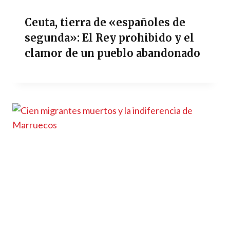
Ceuta, tierra de «españoles de
segunda»: El Rey prohibido y el
clamor de un pueblo abandonado