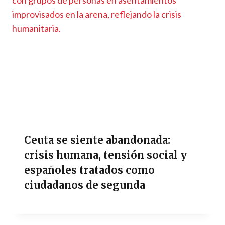
Ceuta se siente abandonada:
crisis humana, tensión social y
españoles tratados como
ciudadanos de segunda