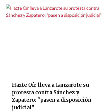
Hazte Oír lleva a Lanzarote su
protesta contra Sánchez y
Zapatero: “pasen a disposición
judicial”