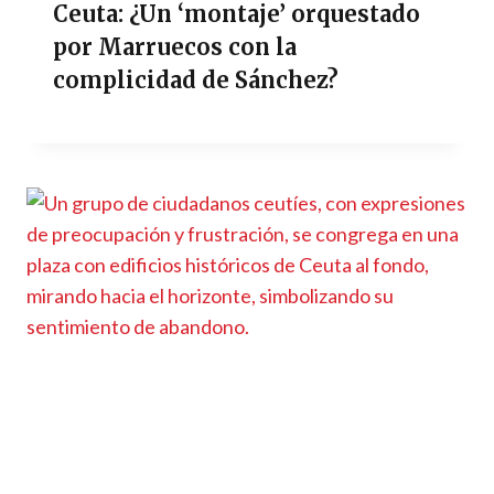
Ceuta: ¿Un ‘montaje’ orquestado
por Marruecos con la
complicidad de Sánchez?