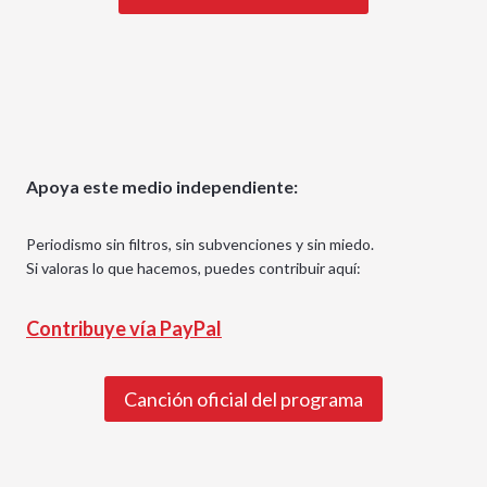
Apoya este medio independiente:
Periodismo sin filtros, sin subvenciones y sin miedo.
Si valoras lo que hacemos, puedes contribuir aquí:
Contribuye vía PayPal
Canción oficial del programa