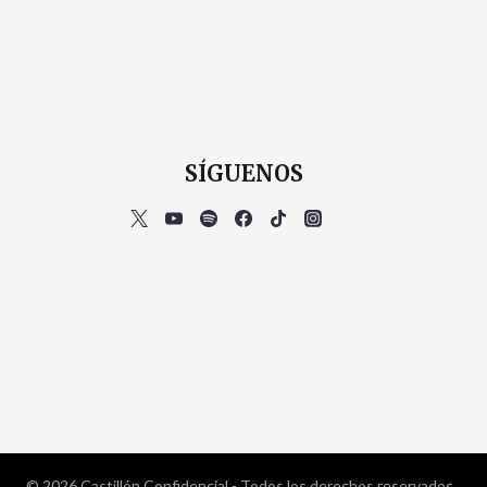
SÍGUENOS
© 2026 Castillón Confidencial - Todos los derechos reservados