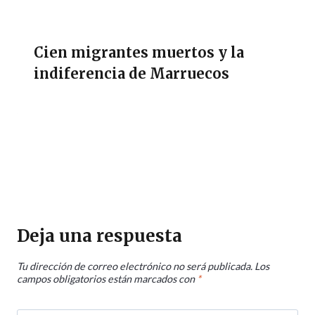
Cien migrantes muertos y la
indiferencia de Marruecos
Deja una respuesta
Tu dirección de correo electrónico no será publicada.
Los
campos obligatorios están marcados con
*