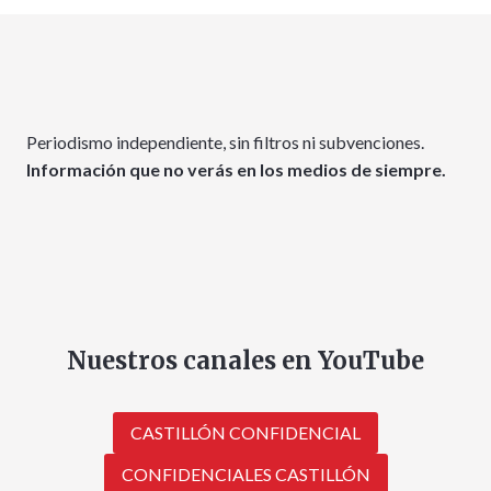
Periodismo independiente, sin filtros ni subvenciones.
Información que no verás en los medios de siempre.
Nuestros canales en YouTube
CASTILLÓN CONFIDENCIAL
CONFIDENCIALES CASTILLÓN