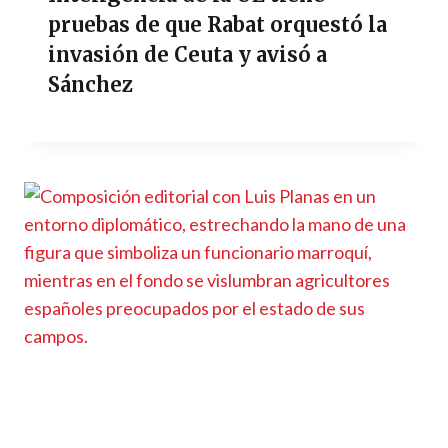
pruebas de que Rabat orquestó la
invasión de Ceuta y avisó a
Sánchez