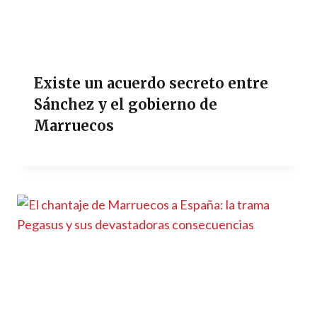
Existe un acuerdo secreto entre
Sánchez y el gobierno de
Marruecos