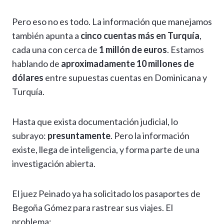
Pero eso no es todo. La información que manejamos
también apunta a
cinco cuentas más en Turquía
,
cada una con cerca de
1 millón de euros
. Estamos
hablando de
aproximadamente 10 millones de
dólares
entre supuestas cuentas en Dominicana y
Turquía.
Hasta que exista documentación judicial, lo
subrayo:
presuntamente
. Pero la información
existe, llega de inteligencia, y forma parte de una
investigación abierta.
El juez Peinado ya ha solicitado los pasaportes de
Begoña Gómez para rastrear sus viajes. El
problema: