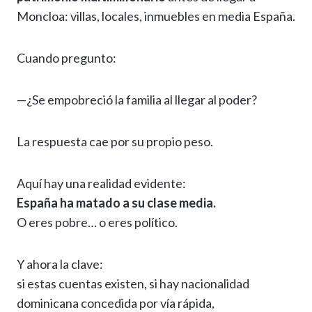
Moncloa: villas, locales, inmuebles en media España.
Cuando pregunto:
—¿Se empobreció la familia al llegar al poder?
La respuesta cae por su propio peso.
Aquí hay una realidad evidente:
España ha matado a su clase media.
O eres pobre… o eres político.
Y ahora la clave:
si estas cuentas existen, si hay nacionalidad
dominicana concedida por vía rápida,