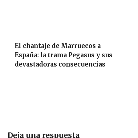
El chantaje de Marruecos a
España: la trama Pegasus y sus
devastadoras consecuencias
Deja una respuesta