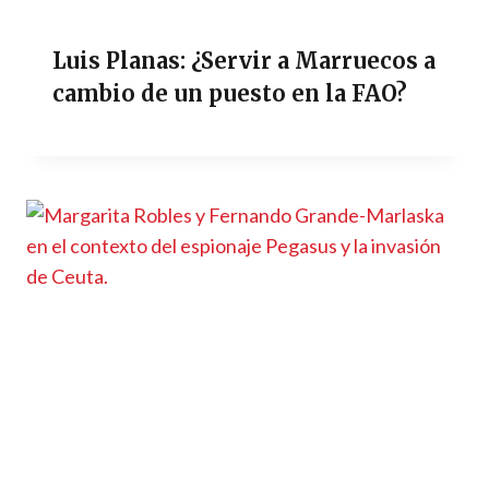
Luis Planas: ¿Servir a Marruecos a
cambio de un puesto en la FAO?