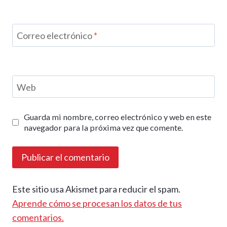
Correo electrónico
*
Web
Guarda mi nombre, correo electrónico y web en este
navegador para la próxima vez que comente.
Este sitio usa Akismet para reducir el spam.
Aprende cómo se procesan los datos de tus
comentarios.