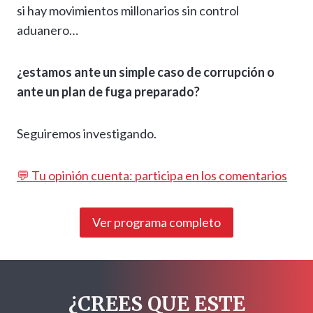
si hay movimientos millonarios sin control
aduanero…
¿estamos ante un simple caso de corrupción o
ante un plan de fuga preparado?
Seguiremos investigando.
💬 Tu opinión cuenta: participa en los comentarios
Ver programa completo
¿CREES QUE ESTE