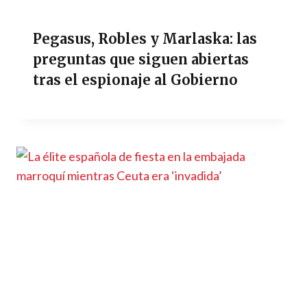
Pegasus, Robles y Marlaska: las
preguntas que siguen abiertas
tras el espionaje al Gobierno