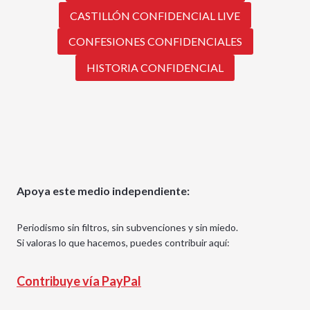
CASTILLÓN CONFIDENCIAL LIVE
CONFESIONES CONFIDENCIALES
HISTORIA CONFIDENCIAL
Apoya este medio independiente:
Periodismo sin filtros, sin subvenciones y sin miedo.
Si valoras lo que hacemos, puedes contribuir aquí:
Contribuye vía PayPal