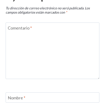
Tu dirección de correo electrónico no será publicada.
Los
campos obligatorios están marcados con
*
Comentario
*
Nombre
*