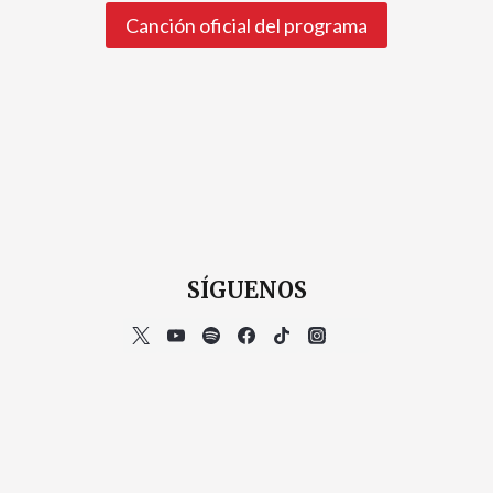
Canción oficial del programa
SÍGUENOS