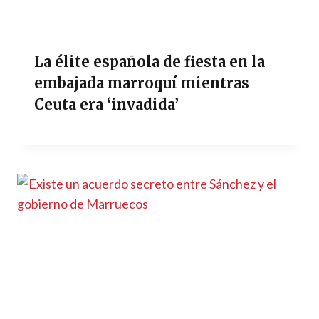
La élite española de fiesta en la
embajada marroquí mientras
Ceuta era ‘invadida’