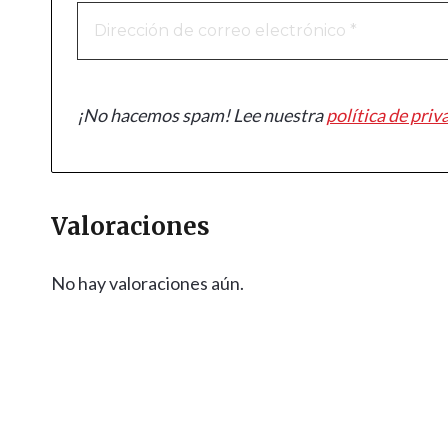
¡No hacemos spam! Lee nuestra
política de priv
Valoraciones
No hay valoraciones aún.