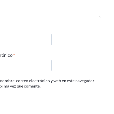
trónico
*
nombre, correo electrónico y web en este navegador
óxima vez que comente.