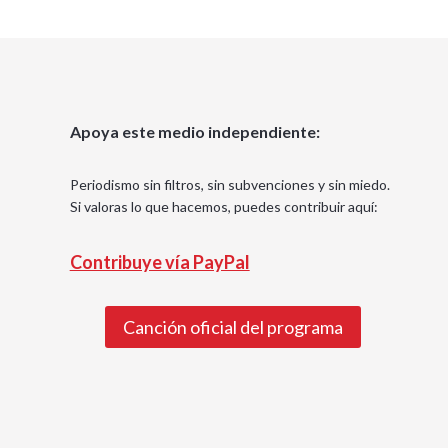
Apoya este medio independiente:
Periodismo sin filtros, sin subvenciones y sin miedo.
Si valoras lo que hacemos, puedes contribuir aquí:
Contribuye vía PayPal
Canción oficial del programa