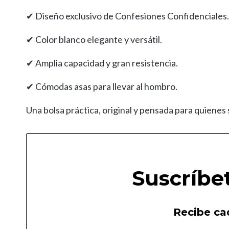
✔ Diseño exclusivo de Confesiones Confidenciales.
✔ Color blanco elegante y versátil.
✔ Amplia capacidad y gran resistencia.
✔ Cómodas asas para llevar al hombro.
Una bolsa práctica, original y pensada para quiene
Suscríbe
Recibe cad