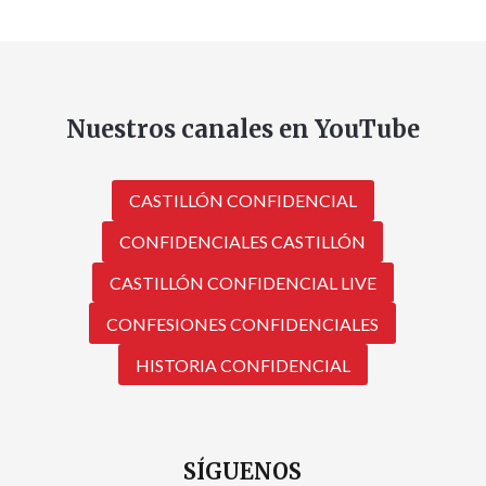
Nuestros canales en YouTube
CASTILLÓN CONFIDENCIAL
CONFIDENCIALES CASTILLÓN
CASTILLÓN CONFIDENCIAL LIVE
CONFESIONES CONFIDENCIALES
HISTORIA CONFIDENCIAL
SÍGUENOS