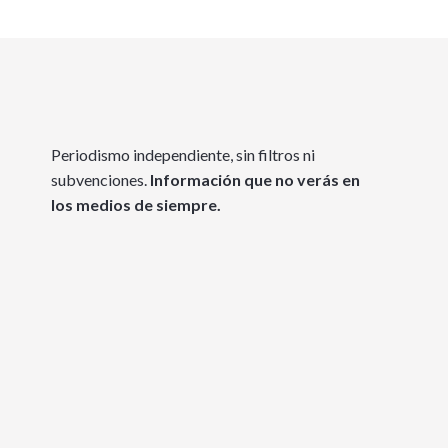
Periodismo independiente, sin filtros ni
subvenciones.
Información que no verás en
los medios de siempre.