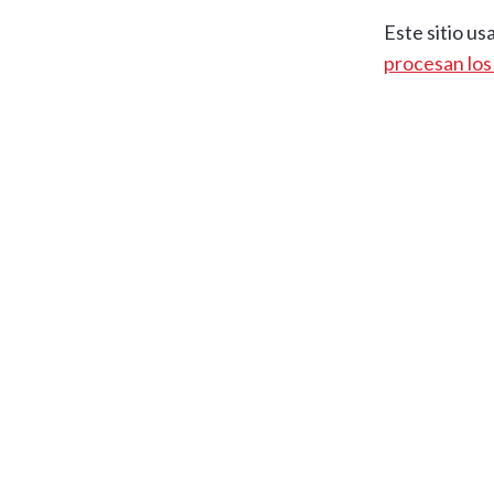
Este sitio us
procesan los