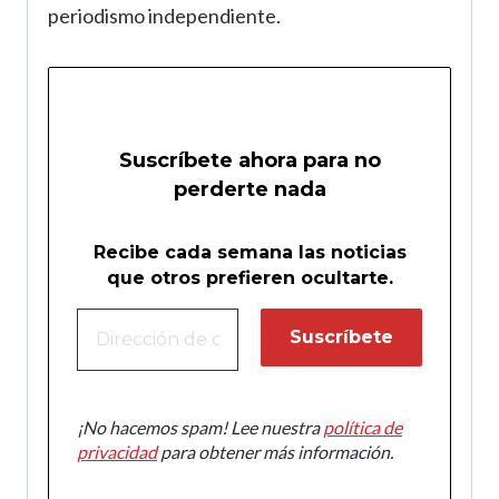
periodismo independiente.
Suscríbete ahora para no
perderte nada
Recibe cada semana las noticias
que otros prefieren ocultarte.
¡No hacemos spam! Lee nuestra
política de
privacidad
para obtener más información.