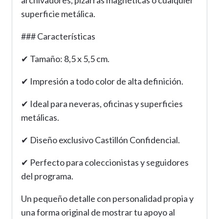
archivadores, pizarras magnéticas o cualquier
superficie metálica.
### Características
✔ Tamaño: 8,5 x 5,5 cm.
✔ Impresión a todo color de alta definición.
✔ Ideal para neveras, oficinas y superficies
metálicas.
✔ Diseño exclusivo Castillón Confidencial.
✔ Perfecto para coleccionistas y seguidores
del programa.
Un pequeño detalle con personalidad propia y
una forma original de mostrar tu apoyo al