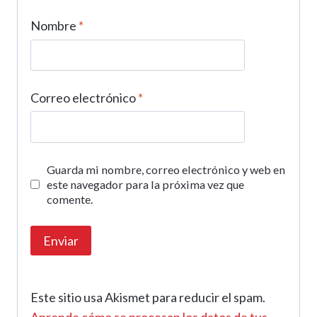
Nombre
*
Correo electrónico
*
Guarda mi nombre, correo electrónico y web en
este navegador para la próxima vez que
comente.
Este sitio usa Akismet para reducir el spam.
Aprende cómo se procesan los datos de tus