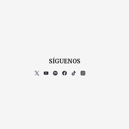
SÍGUENOS