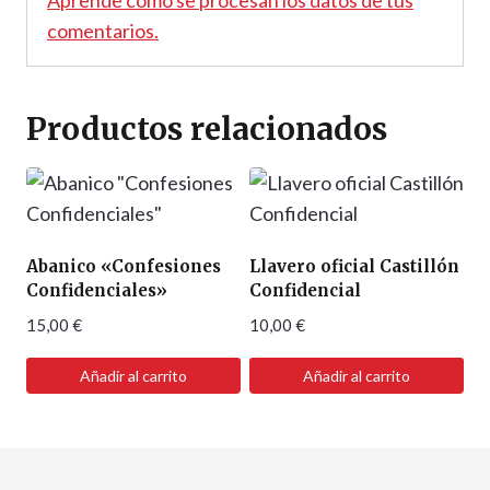
comentarios.
Productos relacionados
Abanico «Confesiones
Llavero oficial Castillón
Confidenciales»
Confidencial
15,00
€
10,00
€
Añadir al carrito
Añadir al carrito