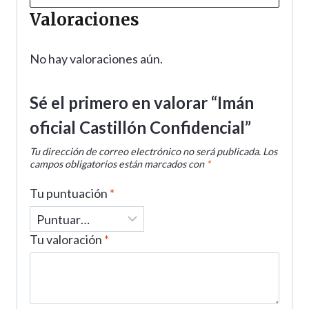
Valoraciones
No hay valoraciones aún.
Sé el primero en valorar “Imán
oficial Castillón Confidencial”
Tu dirección de correo electrónico no será publicada.
Los
campos obligatorios están marcados con
*
Tu puntuación
*
Tu valoración
*