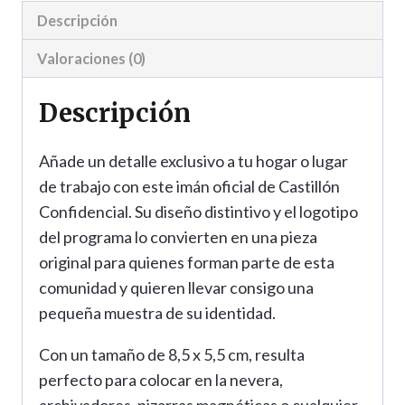
Descripción
Valoraciones (0)
Descripción
Añade un detalle exclusivo a tu hogar o lugar
de trabajo con este imán oficial de Castillón
Confidencial. Su diseño distintivo y el logotipo
del programa lo convierten en una pieza
original para quienes forman parte de esta
comunidad y quieren llevar consigo una
pequeña muestra de su identidad.
Con un tamaño de 8,5 x 5,5 cm, resulta
perfecto para colocar en la nevera,