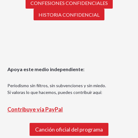
CONFESIONES CONFIDENCIALES
HISTORIA CONFIDENCIAL
Apoya este medio independiente:
Periodismo sin filtros, sin subvenciones y sin miedo.
Si valoras lo que hacemos, puedes contribuir aquí:
Contribuye vía PayPal
Canción oficial del programa