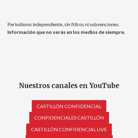
Periodismo independiente, sin filtros ni subvenciones.
Información que no verás en los medios de siempre.
Nuestros canales en YouTube
CASTILLÓN CONFIDENCIAL
CONFIDENCIALES CASTILLÓN
CASTILLÓN CONFIDENCIAL LIVE