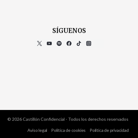
SÍGUENOS
© 2026 Castillón Confidencial - Todos los derechos reservados
Aviso legal
Política de cookies
Política de privacidad