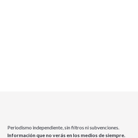
Periodismo independiente, sin filtros ni subvenciones.
Información que no verás en los medios de siempre.