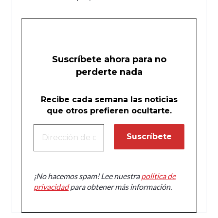
Suscríbete ahora para no
perderte nada
Recibe cada semana las noticias
que otros prefieren ocultarte.
¡No hacemos spam! Lee nuestra
política de
privacidad
para obtener más información.