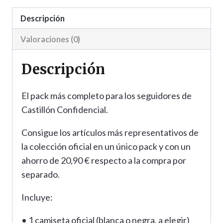
Descripción
Valoraciones (0)
Descripción
El pack más completo para los seguidores de
Castillón Confidencial.
Consigue los artículos más representativos de
la colección oficial en un único pack y con un
ahorro de 20,90 € respecto a la compra por
separado.
Incluye:
• 1 camiseta oficial (blanca o negra, a elegir)