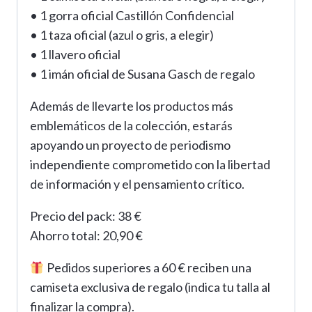
• 1 gorra oficial Castillón Confidencial
• 1 taza oficial (azul o gris, a elegir)
• 1 llavero oficial
• 1 imán oficial de Susana Gasch de regalo
Además de llevarte los productos más
emblemáticos de la colección, estarás
apoyando un proyecto de periodismo
independiente comprometido con la libertad
de información y el pensamiento crítico.
Precio del pack: 38 €
Ahorro total: 20,90 €
Pedidos superiores a 60 € reciben una
camiseta exclusiva de regalo (indica tu talla al
finalizar la compra).