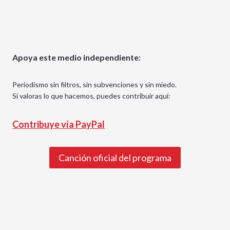
Apoya este medio independiente:
Periodismo sin filtros, sin subvenciones y sin miedo.
Si valoras lo que hacemos, puedes contribuir aquí:
Contribuye vía PayPal
Canción oficial del programa