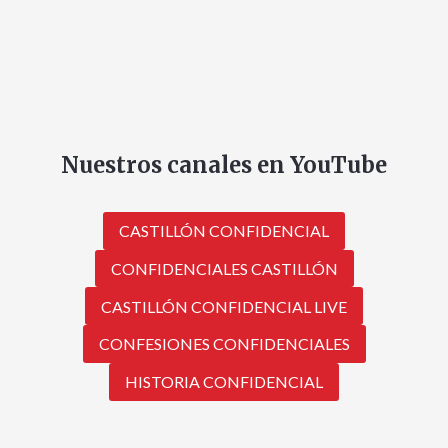
Nuestros canales en YouTube
CASTILLÓN CONFIDENCIAL
CONFIDENCIALES CASTILLÓN
CASTILLÓN CONFIDENCIAL LIVE
CONFESIONES CONFIDENCIALES
HISTORIA CONFIDENCIAL