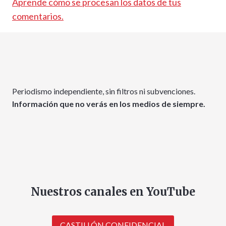
Aprende cómo se procesan los datos de tus
comentarios.
Periodismo independiente, sin filtros ni subvenciones.
Información que no verás en los medios de siempre.
Nuestros canales en YouTube
CASTILLÓN CONFIDENCIAL