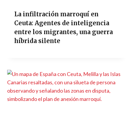
La infiltración marroquí en
Ceuta: Agentes de inteligencia
entre los migrantes, una guerra
híbrida silente