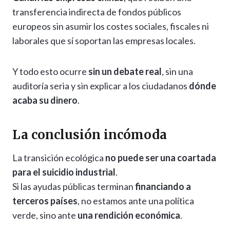
transferencia indirecta de fondos públicos
europeos sin asumir los costes sociales, fiscales ni
laborales que sí soportan las empresas locales.
Y todo esto ocurre
sin un debate real
, sin una
auditoría seria y sin explicar a los ciudadanos
dónde
acaba su dinero
.
La conclusión incómoda
La transición ecológica
no puede ser una coartada
para el suicidio industrial
.
Si las ayudas públicas terminan
financiando a
terceros países
, no estamos ante una política
verde, sino ante
una rendición económica
.