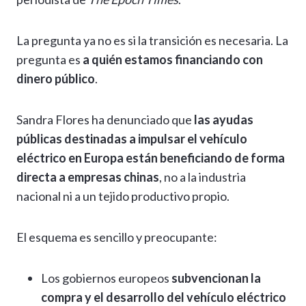
La pregunta ya no es si la transición es necesaria. La
pregunta es
a quién estamos financiando con
dinero público
.
Sandra Flores ha denunciado que
las ayudas
públicas destinadas a impulsar el vehículo
eléctrico en Europa están beneficiando de forma
directa a empresas chinas
, no a la industria
nacional ni a un tejido productivo propio.
El esquema es sencillo y preocupante:
Los gobiernos europeos
subvencionan la
compra y el desarrollo del vehículo eléctrico