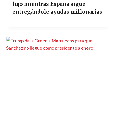
lujo mientras España sigue
entregándole ayudas millonarias