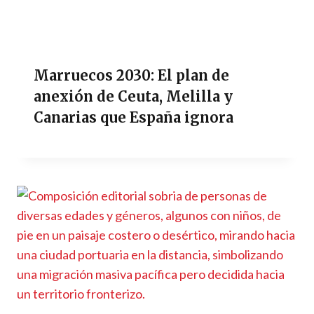
Marruecos 2030: El plan de
anexión de Ceuta, Melilla y
Canarias que España ignora