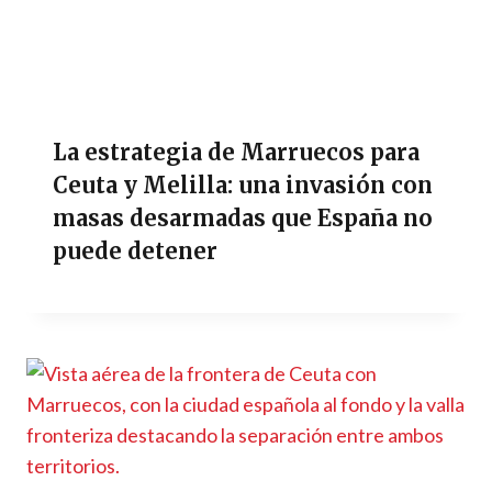
La estrategia de Marruecos para
Ceuta y Melilla: una invasión con
masas desarmadas que España no
puede detener