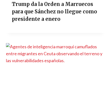
Trump da la Orden a Marruecos
para que Sánchez no llegue como
presidente a enero