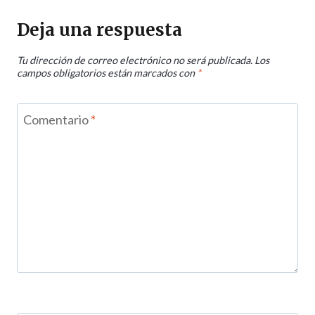
Deja una respuesta
Tu dirección de correo electrónico no será publicada.
Los
campos obligatorios están marcados con
*
Comentario
*