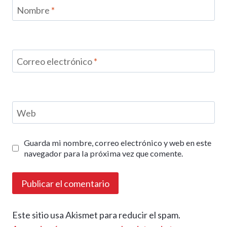
Nombre
*
Correo electrónico
*
Web
Guarda mi nombre, correo electrónico y web en este
navegador para la próxima vez que comente.
Este sitio usa Akismet para reducir el spam.