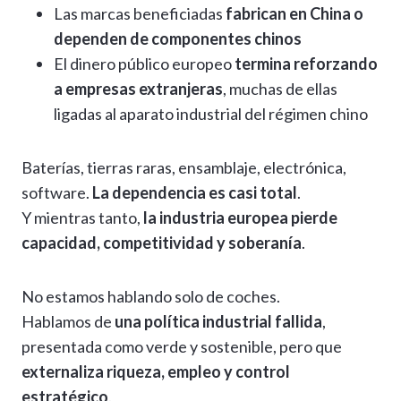
Las marcas beneficiadas
fabrican en China o
dependen de componentes chinos
El dinero público europeo
termina reforzando
a empresas extranjeras
, muchas de ellas
ligadas al aparato industrial del régimen chino
Baterías, tierras raras, ensamblaje, electrónica,
software.
La dependencia es casi total
.
Y mientras tanto,
la industria europea pierde
capacidad, competitividad y soberanía
.
No estamos hablando solo de coches.
Hablamos de
una política industrial fallida
,
presentada como verde y sostenible, pero que
externaliza riqueza, empleo y control
estratégico
.