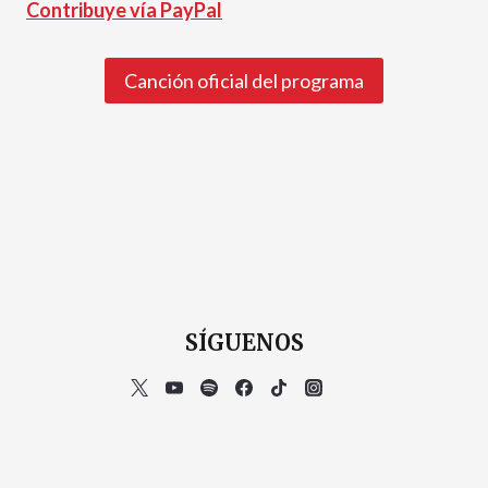
Contribuye vía PayPal
Canción oficial del programa
SÍGUENOS