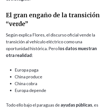
El gran engaño de la transición
“verde”
Según explica Flores, el discurso oficial vende la
transición al vehículo eléctrico como una
oportunidad histórica. Pero
los datos muestran
otra realidad
:
Europa paga
China produce
China cobra
Europa depende
Todo ello bajo el paraguas de
ayudas públicas
, es