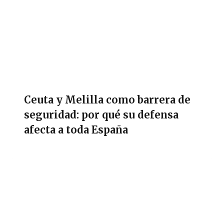
Ceuta y Melilla como barrera de
seguridad: por qué su defensa
afecta a toda España