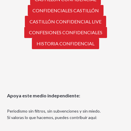
CONFIDENCIALES CASTILLÓN
CASTILLÓN CONFIDENCIAL LIVE
CONFESIONES CONFIDENCIALES
HISTORIA CONFIDENCIAL
Apoya este medio independiente:
Periodismo sin filtros, sin subvenciones y sin miedo.
Si valoras lo que hacemos, puedes contribuir aquí: