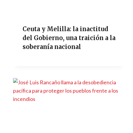
Ceuta y Melilla: la inactitud
del Gobierno, una traición a la
soberanía nacional