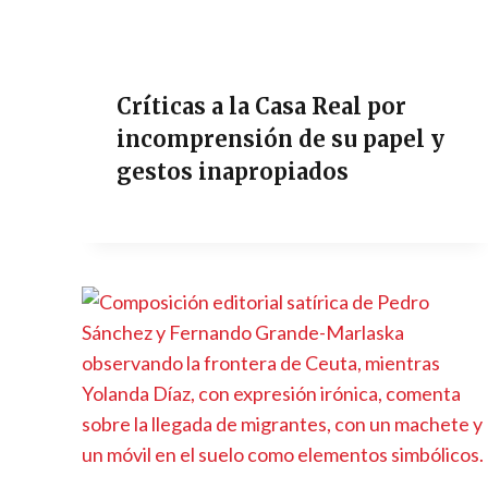
Críticas a la Casa Real por
incomprensión de su papel y
gestos inapropiados