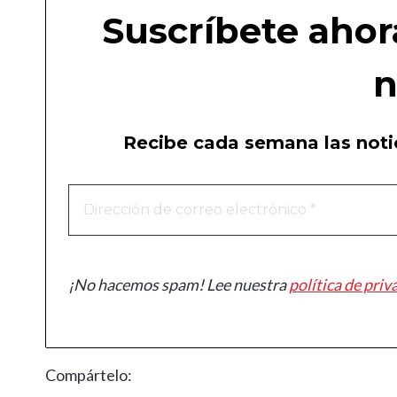
Suscríbete ahor
n
Recibe cada semana las notic
¡No hacemos spam! Lee nuestra
política de priv
Compártelo: