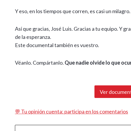
Y eso, en los tiempos que corren, es casi un milagro.
Así que gracias, José Luis. Gracias a tu equipo. Y gra
de la esperanza.
Este documental también es vuestro.
Véanlo. Compártanlo.
Que nadie olvide lo que ocur
Ver document
💬 Tu opinión cuenta: participa en los comentarios