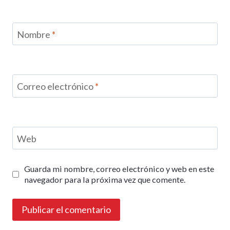
Nombre
*
Correo electrónico
*
Web
Guarda mi nombre, correo electrónico y web en este
navegador para la próxima vez que comente.