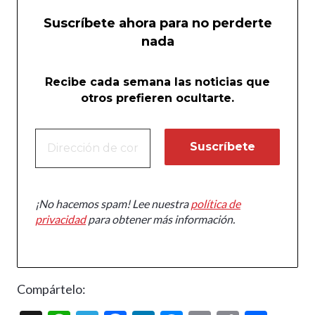
Suscríbete ahora para no perderte
nada
Recibe cada semana las noticias que
otros prefieren ocultarte.
¡No hacemos spam! Lee nuestra
política de
privacidad
para obtener más información.
Compártelo: