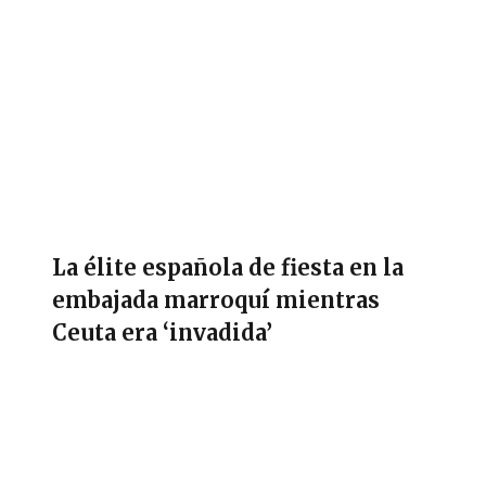
La élite española de fiesta en la
embajada marroquí mientras
Ceuta era ‘invadida’