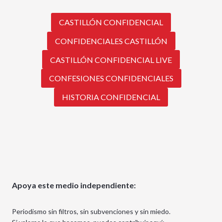
CASTILLÓN CONFIDENCIAL
CONFIDENCIALES CASTILLÓN
CASTILLÓN CONFIDENCIAL LIVE
CONFESIONES CONFIDENCIALES
HISTORIA CONFIDENCIAL
Apoya este medio independiente:
Periodismo sin filtros, sin subvenciones y sin miedo.