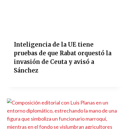
Inteligencia de la UE tiene
pruebas de que Rabat orquestó la
invasión de Ceuta y avisó a
Sánchez