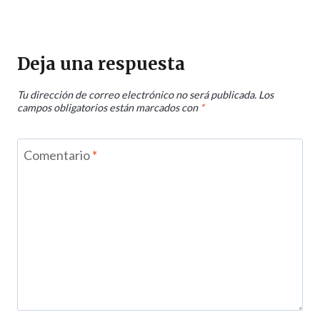
Deja una respuesta
Tu dirección de correo electrónico no será publicada.
Los
campos obligatorios están marcados con
*
Comentario
*