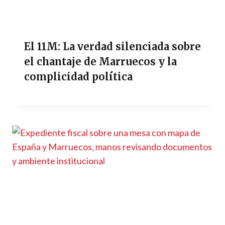
El 11M: La verdad silenciada sobre
el chantaje de Marruecos y la
complicidad política