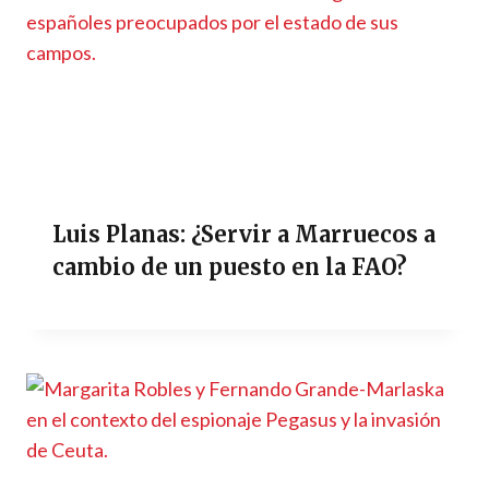
Luis Planas: ¿Servir a Marruecos a
cambio de un puesto en la FAO?