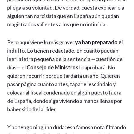
pliega a su voluntad. De verdad, cuesta explicarle a
alguien tan narcisista que en España aún quedan
magistrados valientes a los que no intimida.
Pero aquí viene lo más grave:
ya han preparado el
indulto
. Lo tienen redactado. En cuanto puedan
leer la letra pequeña de la sentencia —cuestión de
días— el
Consejo de Ministros
lo aprobará. No
quieren recurrir porque tardaría un año. Quieren
pasar página cuanto antes, tapar el escándalo y
colocar al fiscal condenado en algún puesto fuera
de España, donde siga viviendo a manos llenas por
haber sido fiel al líder.
Y no tengo ninguna duda: esa famosa nota filtrando