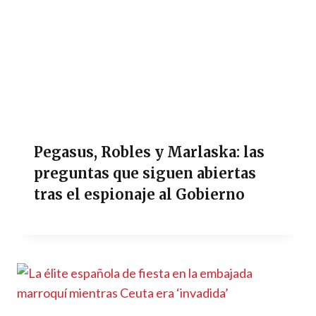
Pegasus, Robles y Marlaska: las
preguntas que siguen abiertas
tras el espionaje al Gobierno