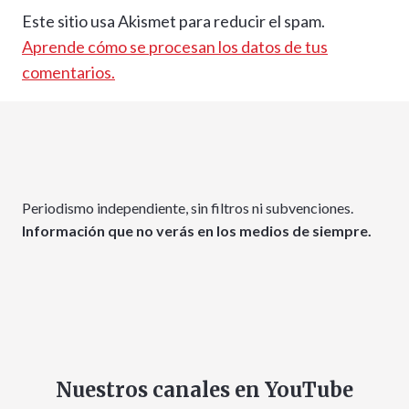
Este sitio usa Akismet para reducir el spam.
Aprende cómo se procesan los datos de tus
comentarios.
Periodismo independiente, sin filtros ni subvenciones.
Información que no verás en los medios de siempre.
Nuestros canales en YouTube