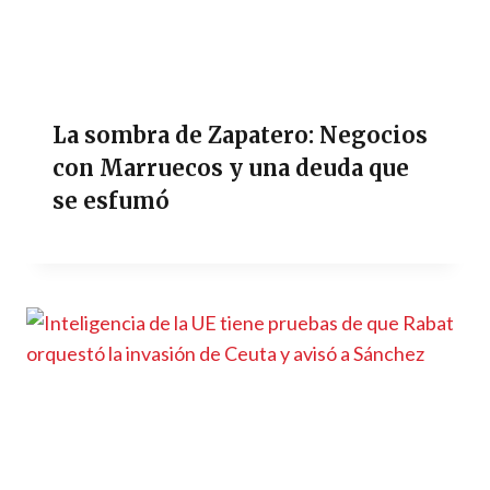
La sombra de Zapatero: Negocios
con Marruecos y una deuda que
se esfumó